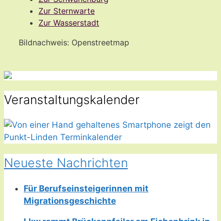
Zur Sternwarte
Zur Wasserstadt
Bildnachweis: Openstreetmap
Veranstaltungskalender
Neueste Nachrichten
Für Berufseinsteigerinnen mit
Migrationsgeschichte