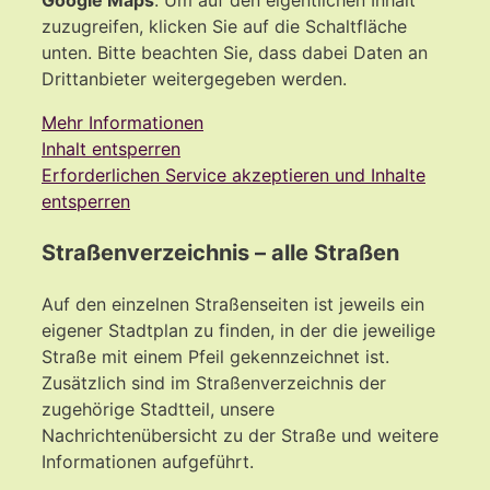
zuzugreifen, klicken Sie auf die Schaltfläche
unten. Bitte beachten Sie, dass dabei Daten an
Drittanbieter weitergegeben werden.
Mehr Informationen
Inhalt entsperren
Erforderlichen Service akzeptieren und Inhalte
entsperren
Straßenverzeichnis – alle Straßen
Auf den einzelnen Straßenseiten ist jeweils ein
eigener Stadtplan zu finden, in der die jeweilige
Straße mit einem Pfeil gekennzeichnet ist.
Zusätzlich sind im Straßenverzeichnis der
zugehörige Stadtteil, unsere
Nachrichtenübersicht zu der Straße und weitere
Informationen aufgeführt.