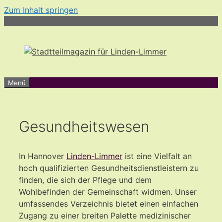
Zum Inhalt springen
Menü
Gesundheitswesen
In Hannover
Linden-Limmer
ist eine Vielfalt an
hoch qualifizierten Gesundheitsdienstleistern zu
finden, die sich der Pflege und dem
Wohlbefinden der Gemeinschaft widmen. Unser
umfassendes Verzeichnis bietet einen einfachen
Zugang zu einer breiten Palette medizinischer