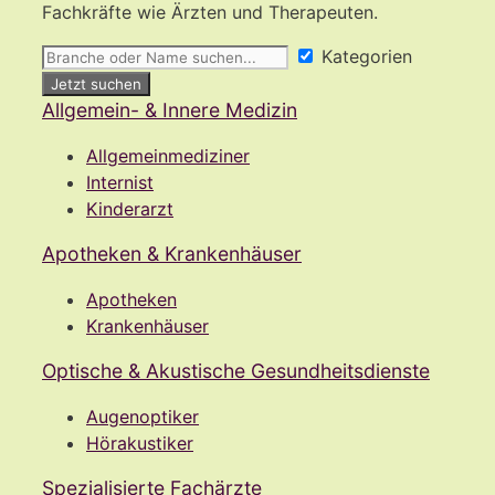
Fachkräfte wie Ärzten und Therapeuten.
Kategorien
Jetzt suchen
Allgemein- & Innere Medizin
Allgemeinmediziner
Internist
Kinderarzt
Apotheken & Krankenhäuser
Apotheken
Krankenhäuser
Optische & Akustische Gesundheitsdienste
Augenoptiker
Hörakustiker
Spezialisierte Fachärzte