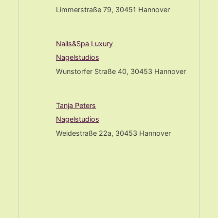
Limmerstraße 79, 30451 Hannover
Nails&Spa Luxury
Nagelstudios
Wunstorfer Straße 40, 30453 Hannover
Tanja Peters
Nagelstudios
Weidestraße 22a, 30453 Hannover