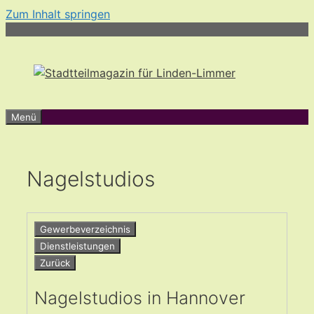
Zum Inhalt springen
Menü
Nagelstudios
Gewerbeverzeichnis
Dienstleistungen
Zurück
Nagelstudios in Hannover