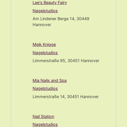
Lee's Beauty Fairy
Nagelstudios
Am Lindener Berge 14, 30449
Hannover
Meik Knigge
Nagelstudios
Limmerstraße 95, 30451 Hannover
Mia Nails and Spa
Nagelstudios
Limmerstraße 14, 30451 Hannover
Nail Station
Nagelstudios