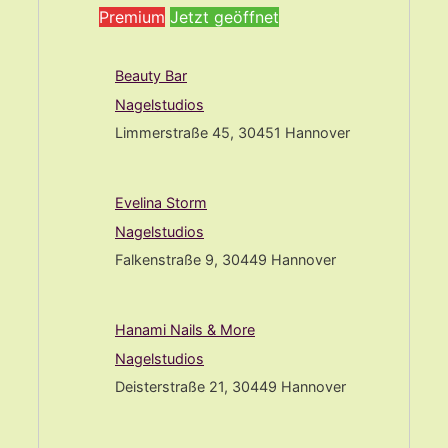
Premium
Jetzt geöffnet
Beauty Bar
Nagelstudios
Limmerstraße 45, 30451 Hannover
Evelina Storm
Nagelstudios
Falkenstraße 9, 30449 Hannover
Hanami Nails & More
Nagelstudios
Deisterstraße 21, 30449 Hannover