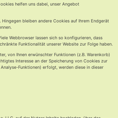
Cookies helfen uns dabei, unser Angebot
t. Hingegen bleiben andere Cookies auf Ihrem Endgerät
ennen.
ele Webbrowser lassen sich so konfigurieren, dass
ränkte Funktionalität unserer Website zur Folge haben.
er, von Ihnen erwünschter Funktionen (z.B. Warenkorb)
echtigtes Interesse an der Speicherung von Cookies zur
 Analyse-Funktionen) erfolgt, werden diese in dieser