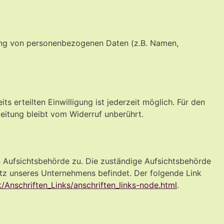
itung von personenbezogenen Daten (z.B. Namen,
s erteilten Einwilligung ist jederzeit möglich. Für den
eitung bleibt vom Widerruf unberührt.
en Aufsichtsbehörde zu. Die zuständige Aufsichtsbehörde
itz unseres Unternehmens befindet. Der folgende Link
/Anschriften_Links/anschriften_links-node.html
.