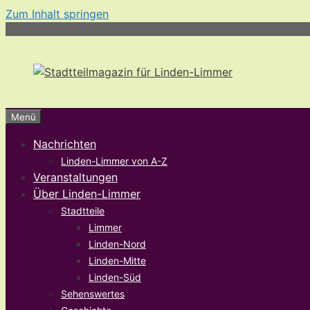
Zum Inhalt springen
Menü
Nachrichten
Linden-Limmer von A-Z
Veranstaltungen
Über Linden-Limmer
Stadtteile
Limmer
Linden-Nord
Linden-Mitte
Linden-Süd
Sehenswertes