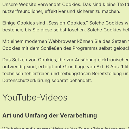
Unsere Website verwendet Cookies. Das sind kleine Textd
nutzerfreundlicher, effektiver und sicherer zu machen.
Einige Cookies sind „Session-Cookies.“ Solche Cookies w
bestehen, bis Sie diese selbst löschen. Solche Cookies he
Mit einem modernen Webbrowser können Sie das Setzen vo
Cookies mit dem Schließen des Programms selbst gelöscht
Das Setzen von Cookies, die zur Ausübung elektronischer
notwendig sind, erfolgt auf Grundlage von Art. 6 Abs. 1 l
technisch fehlerfreien und reibungslosen Bereitstellung un
Datenschutzerklärung separat behandelt.
YouTube-Videos
Art und Umfang der Verarbeitung