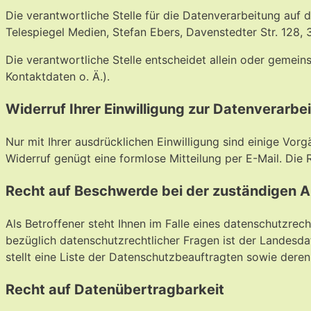
Die verantwortliche Stelle für die Datenverarbeitung auf d
Telespiegel Medien, Stefan Ebers, Davenstedter Str. 128,
Die verantwortliche Stelle entscheidet allein oder geme
Kontaktdaten o. Ä.).
Widerruf Ihrer Einwilligung zur Datenverarbe
Nur mit Ihrer ausdrücklichen Einwilligung sind einige Vorg
Widerruf genügt eine formlose Mitteilung per E-Mail. Die
Recht auf Beschwerde bei der zuständigen 
Als Betroffener steht Ihnen im Falle eines datenschutzre
bezüglich datenschutzrechtlicher Fragen ist der Landesd
stellt eine Liste der Datenschutzbeauftragten sowie dere
Recht auf Datenübertragbarkeit