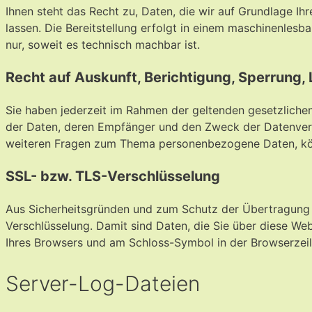
Ihnen steht das Recht zu, Daten, die wir auf Grundlage Ihr
lassen. Die Bereitstellung erfolgt in einem maschinenlesb
nur, soweit es technisch machbar ist.
Recht auf Auskunft, Berichtigung, Sperrung,
Sie haben jederzeit im Rahmen der geltenden gesetzliche
der Daten, deren Empfänger und den Zweck der Datenverar
weiteren Fragen zum Thema personenbezogene Daten, kön
SSL- bzw. TLS-Verschlüsselung
Aus Sicherheitsgründen und zum Schutz der Übertragung ve
Verschlüsselung. Damit sind Daten, die Sie über diese Webs
Ihres Browsers und am Schloss-Symbol in der Browserzeil
Server-Log-Dateien