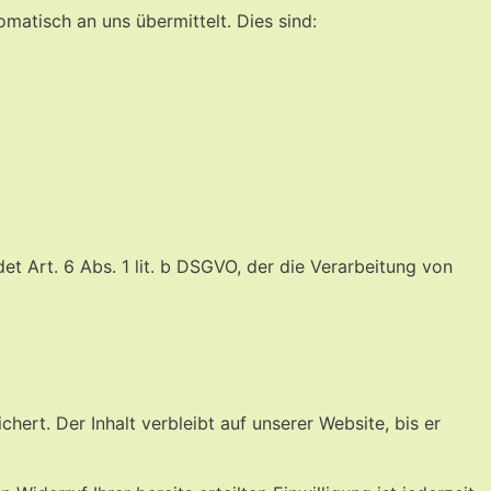
matisch an uns übermittelt. Dies sind:
t Art. 6 Abs. 1 lit. b DSGVO, der die Verarbeitung von
rt. Der Inhalt verbleibt auf unserer Website, bis er