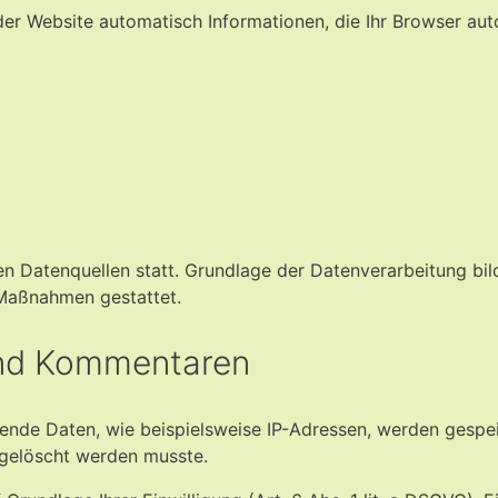
er Website automatisch Informationen, die Ihr Browser auto
 Datenquellen statt. Grundlage der Datenverarbeitung bilde
 Maßnahmen gestattet.
und Kommentaren
de Daten, wie beispielsweise IP-Adressen, werden gespeiche
 gelöscht werden musste.