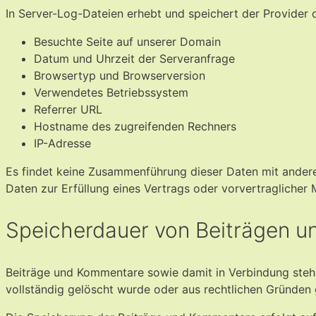
In Server-Log-Dateien erhebt und speichert der Provider d
Besuchte Seite auf unserer Domain
Datum und Uhrzeit der Serveranfrage
Browsertyp und Browserversion
Verwendetes Betriebssystem
Referrer URL
Hostname des zugreifenden Rechners
IP-Adresse
Es findet keine Zusammenführung dieser Daten mit anderen
Daten zur Erfüllung eines Vertrags oder vorvertraglicher
Speicherdauer von Beiträgen 
Beiträge und Kommentare sowie damit in Verbindung stehen
vollständig gelöscht wurde oder aus rechtlichen Gründen