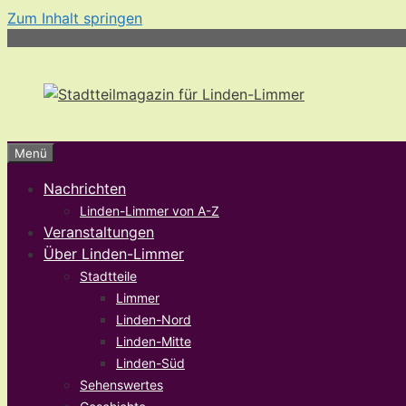
Zum Inhalt springen
Menü
Nachrichten
Linden-Limmer von A-Z
Veranstaltungen
Über Linden-Limmer
Stadtteile
Limmer
Linden-Nord
Linden-Mitte
Linden-Süd
Sehenswertes