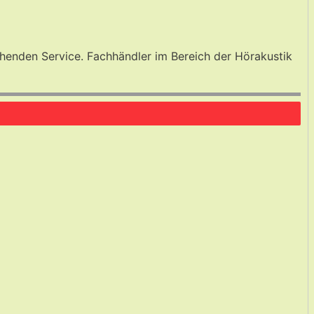
enden Service. Fachhändler im Bereich der Hörakustik