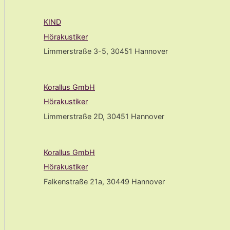
KIND
Hörakustiker
Limmerstraße 3-5, 30451 Hannover
Korallus GmbH
Hörakustiker
Limmerstraße 2D, 30451 Hannover
Korallus GmbH
Hörakustiker
Falkenstraße 21a, 30449 Hannover