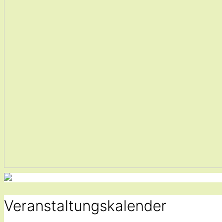
Veranstaltungskalender