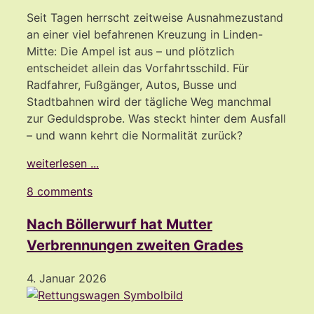
Seit Tagen herrscht zeitweise Ausnahmezustand
an einer viel befahrenen Kreuzung in Linden-
Mitte: Die Ampel ist aus – und plötzlich
entscheidet allein das Vorfahrtsschild. Für
Radfahrer, Fußgänger, Autos, Busse und
Stadtbahnen wird der tägliche Weg manchmal
zur Geduldsprobe. Was steckt hinter dem Ausfall
– und wann kehrt die Normalität zurück?
weiterlesen ...
8 comments
Nach Böllerwurf hat Mutter
Verbrennungen zweiten Grades
4. Januar 2026