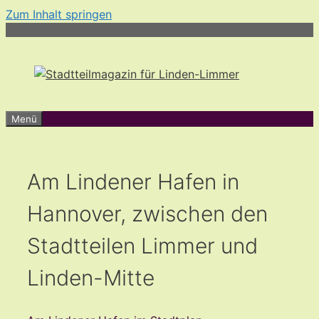
Zum Inhalt springen
Menü
Am Lindener Hafen in
Hannover, zwischen den
Stadtteilen Limmer und
Linden-Mitte