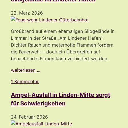
22. März 2026
Großbrand auf einem ehemaligen Silogelände in
Limmer in der Straße „Am Lindener Hafen“:
Dichter Rauch und meterhohe Flammen fordern
die Feuerwehr – doch ein Übergreifen auf
benachbarte Firmen kann verhindert werden.
weiterlesen ...
1 Kommentar
Ampel-Ausfall in Linden-Mitte sorgt
für Schwierigkeiten
24. Februar 2026