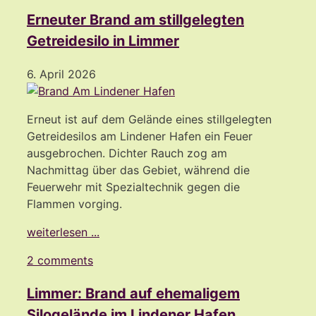
Erneuter Brand am stillgelegten
Getreidesilo in Limmer
6. April 2026
Erneut ist auf dem Gelände eines stillgelegten
Getreidesilos am Lindener Hafen ein Feuer
ausgebrochen. Dichter Rauch zog am
Nachmittag über das Gebiet, während die
Feuerwehr mit Spezialtechnik gegen die
Flammen vorging.
weiterlesen ...
2 comments
Limmer: Brand auf ehemaligem
Silogelände im Lindener Hafen