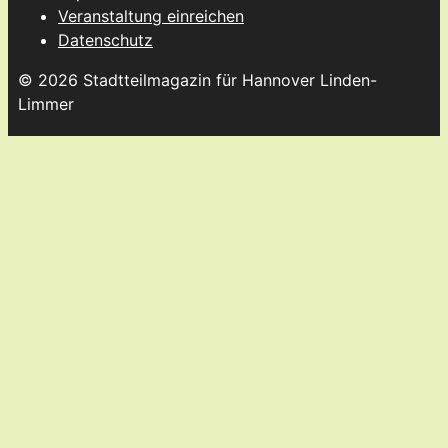
Veranstaltung einreichen
Datenschutz
© 2026 Stadtteilmagazin für Hannover Linden-
Limmer