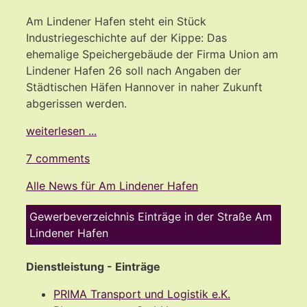
Am Lindener Hafen steht ein Stück
Industriegeschichte auf der Kippe: Das
ehemalige Speichergebäude der Firma Union am
Lindener Hafen 26 soll nach Angaben der
Städtischen Häfen Hannover in naher Zukunft
abgerissen werden.
weiterlesen ...
7 comments
Alle News für Am Lindener Hafen
Gewerbeverzeichnis Einträge in der Straße Am
Lindener Hafen
Dienstleistung - Einträge
PRIMA Transport und Logistik e.K.