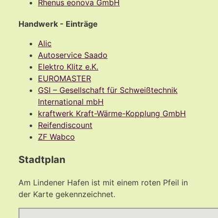
Rhenus eonova GmbH
Handwerk - Einträge
Alic
Autoservice Saado
Elektro Klitz e.K.
EUROMASTER
GSI – Gesellschaft für Schweißtechnik
International mbH
kraftwerk Kraft-Wärme-Kopplung GmbH
Reifendiscount
ZF Wabco
Stadtplan
Am Lindener Hafen ist mit einem roten Pfeil in
der Karte gekennzeichnet.