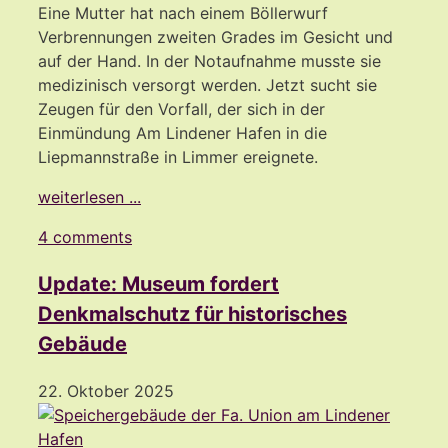
Eine Mutter hat nach einem Böllerwurf
Verbrennungen zweiten Grades im Gesicht und
auf der Hand. In der Notaufnahme musste sie
medizinisch versorgt werden. Jetzt sucht sie
Zeugen für den Vorfall, der sich in der
Einmündung Am Lindener Hafen in die
Liepmannstraße in Limmer ereignete.
weiterlesen ...
4 comments
Update: Museum fordert
Denkmalschutz für historisches
Gebäude
22. Oktober 2025