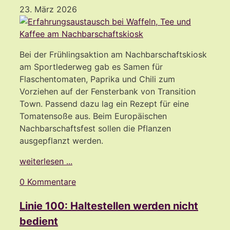
23. März 2026
Bei der Frühlingsaktion am Nachbarschaftskiosk
am Sportlederweg gab es Samen für
Flaschentomaten, Paprika und Chili zum
Vorziehen auf der Fensterbank von Transition
Town. Passend dazu lag ein Rezept für eine
Tomatensoße aus. Beim Europäischen
Nachbarschaftsfest sollen die Pflanzen
ausgepflanzt werden.
weiterlesen ...
0 Kommentare
Linie 100: Haltestellen werden nicht
bedient