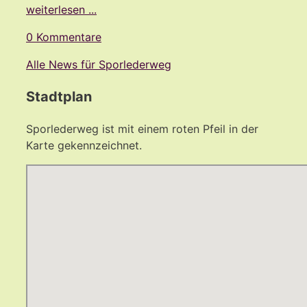
weiterlesen ...
0 Kommentare
Alle News für Sporlederweg
Stadtplan
Sporlederweg ist mit einem roten Pfeil in der
Karte gekennzeichnet.