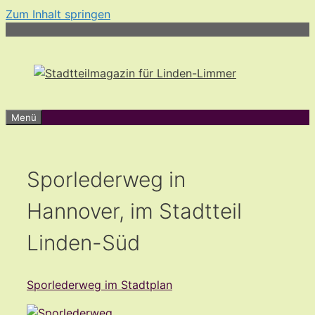
Zum Inhalt springen
Menü
Sporlederweg in
Hannover, im Stadtteil
Linden-Süd
Sporlederweg im Stadtplan