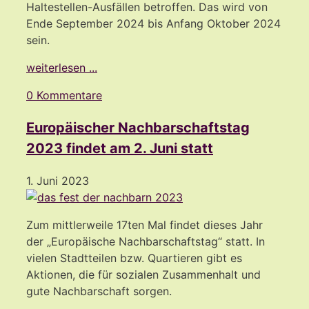
Haltestellen-Ausfällen betroffen. Das wird von
Ende September 2024 bis Anfang Oktober 2024
sein.
weiterlesen ...
0 Kommentare
Europäischer Nachbarschaftstag
2023 findet am 2. Juni statt
1. Juni 2023
Zum mittlerweile 17ten Mal findet dieses Jahr
der „Europäische Nachbarschaftstag“ statt. In
vielen Stadtteilen bzw. Quartieren gibt es
Aktionen, die für sozialen Zusammenhalt und
gute Nachbarschaft sorgen.