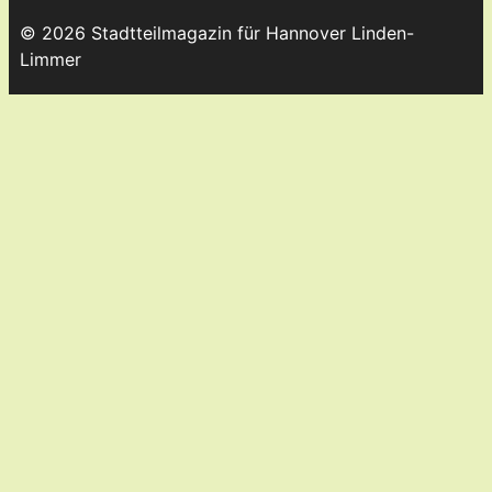
© 2026 Stadtteilmagazin für Hannover Linden-
Limmer