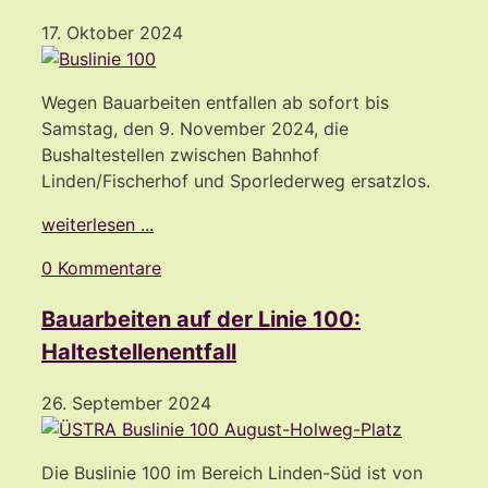
17. Oktober 2024
Wegen Bauarbeiten entfallen ab sofort bis
Samstag, den 9. November 2024, die
Bushaltestellen zwischen Bahnhof
Linden/Fischerhof und Sporlederweg ersatzlos.
weiterlesen ...
0 Kommentare
Bauarbeiten auf der Linie 100:
Haltestellenentfall
26. September 2024
Die Buslinie 100 im Bereich Linden-Süd ist von