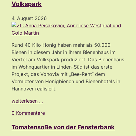
Volkspark
4. August 2026
Rund 40 Kilo Honig haben mehr als 50.000
Bienen in diesem Jahr in ihrem Bienenhaus im
Viertel am Volkspark produziert. Das Bienenhaus
im Wohnquartier in Linden-Süd ist das erste
Projekt, das Vonovia mit „Bee-Rent“ dem
Vermieter von Honigbienen und Bienenhotels in
Hannover realisiert.
weiterlesen ...
0 Kommentare
Tomatensoße von der Fensterbank