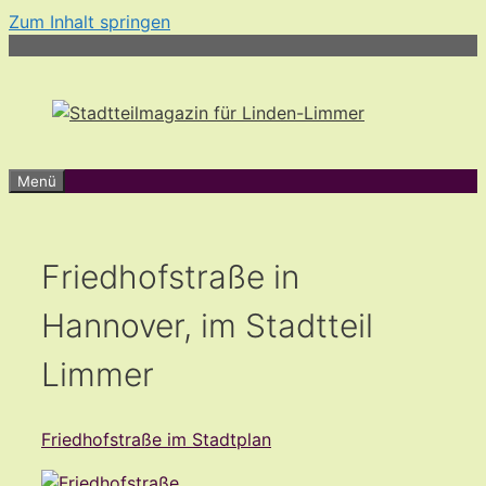
Zum Inhalt springen
Menü
Friedhofstraße in
Hannover, im Stadtteil
Limmer
Friedhofstraße im Stadtplan