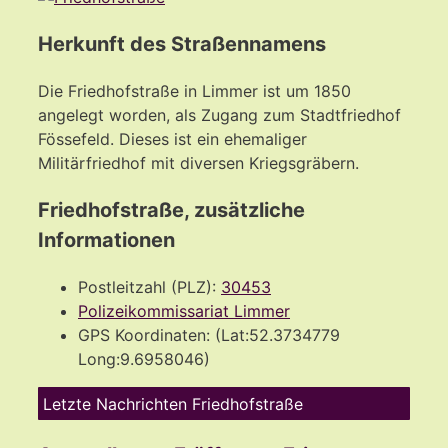
Herkunft des Straßennamens
Die Friedhofstraße in Limmer ist um 1850
angelegt worden, als Zugang zum Stadtfriedhof
Fössefeld. Dieses ist ein ehemaliger
Militärfriedhof mit diversen Kriegsgräbern.
Friedhofstraße, zusätzliche
Informationen
Postleitzahl (PLZ):
30453
Polizeikommissariat Limmer
GPS Koordinaten: (Lat:52.3734779
Long:9.6958046)
Letzte Nachrichten Friedhofstraße