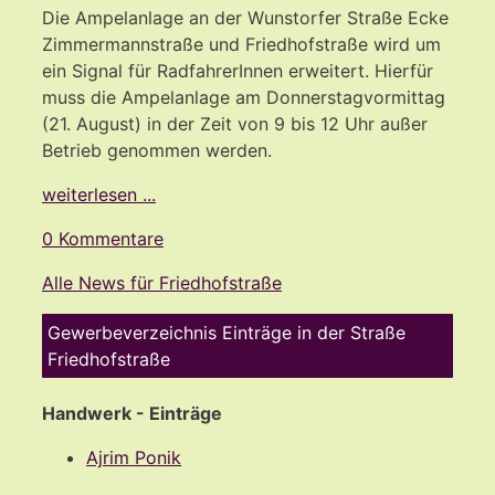
Die Ampelanlage an der Wunstorfer Straße Ecke
Zimmermannstraße und Friedhofstraße wird um
ein Signal für RadfahrerInnen erweitert. Hierfür
muss die Ampelanlage am Donnerstagvormittag
(21. August) in der Zeit von 9 bis 12 Uhr außer
Betrieb genommen werden.
weiterlesen ...
0 Kommentare
Alle News für Friedhofstraße
Gewerbeverzeichnis Einträge in der Straße
Friedhofstraße
Handwerk - Einträge
Ajrim Ponik