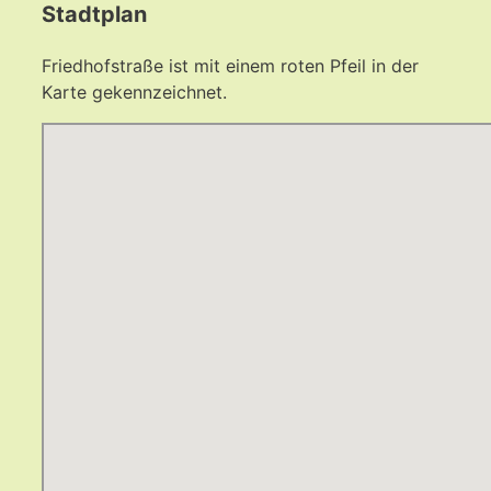
Stadtplan
Friedhofstraße ist mit einem roten Pfeil in der
Karte gekennzeichnet.