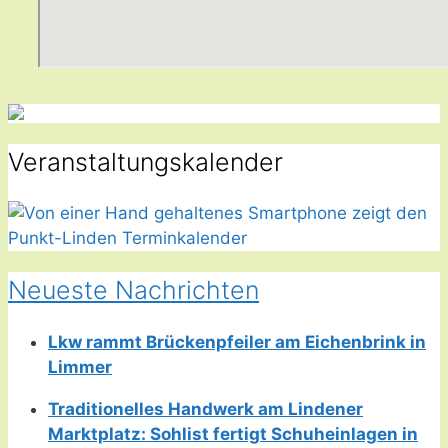
Veranstaltungskalender
Neueste Nachrichten
Lkw rammt Brückenpfeiler am Eichenbrink in
Limmer
Traditionelles Handwerk am Lindener
Marktplatz: Sohlist fertigt Schuheinlagen in