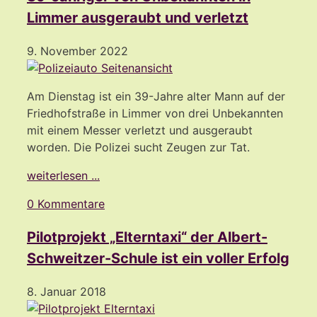
Limmer ausgeraubt und verletzt
9. November 2022
Am Dienstag ist ein 39-Jahre alter Mann auf der
Friedhofstraße in Limmer von drei Unbekannten
mit einem Messer verletzt und ausgeraubt
worden. Die Polizei sucht Zeugen zur Tat.
weiterlesen ...
0 Kommentare
Pilotprojekt „Elterntaxi“ der Albert-
Schweitzer-Schule ist ein voller Erfolg
8. Januar 2018