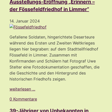
Ausstellungs-Eröffnung „Erinnern –
der Fössefeldfriedhof in Limmer“
14. Januar 2024
Gefallene Soldaten, hingerichtete Deserteure
während des Ersten und Zweiten Weltkrieges
liegen hier begraben: auf dem Stadtteilfriedhof
Fössefeld in Limmer. Zusammen mit
Konfirmanden und Schülern hat Fotograf Uwe
Stelter eine Fotodokumentation geschaffen, die
die Geschichte und den Hintergrund des
historischen Friedhofs zeigen.
weiterlesen ...
0 Kommentare
39-Jähriger von Unbekannten in