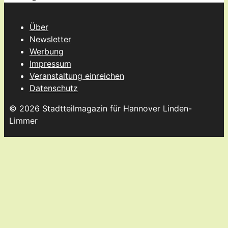
Über
Newsletter
Werbung
Impressum
Veranstaltung einreichen
Datenschutz
© 2026 Stadtteilmagazin für Hannover Linden-
Limmer