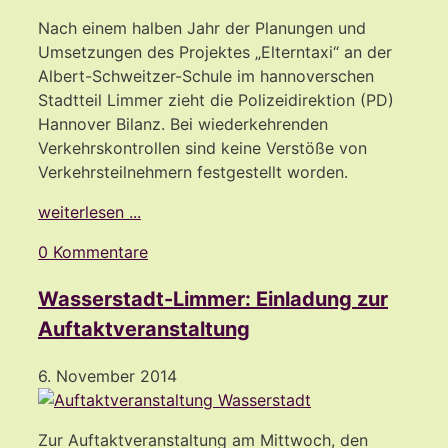
Nach einem halben Jahr der Planungen und
Umsetzungen des Projektes „Elterntaxi“ an der
Albert-Schweitzer-Schule im hannoverschen
Stadtteil Limmer zieht die Polizeidirektion (PD)
Hannover Bilanz. Bei wiederkehrenden
Verkehrskontrollen sind keine Verstöße von
Verkehrsteilnehmern festgestellt worden.
weiterlesen ...
0 Kommentare
Wasserstadt-Limmer: Einladung zur
Auftaktveranstaltung
6. November 2014
Zur Auftaktveranstaltung am Mittwoch, den