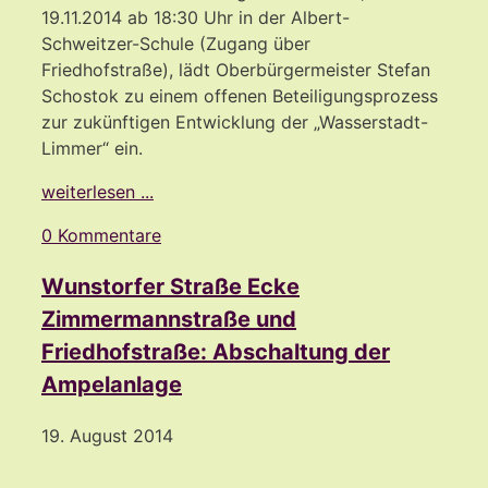
19.11.2014 ab 18:30 Uhr in der Albert-
Schweitzer-Schule (Zugang über
Friedhofstraße), lädt Oberbürgermeister Stefan
Schostok zu einem offenen Beteiligungsprozess
zur zukünftigen Entwicklung der „Wasserstadt-
Limmer“ ein.
weiterlesen ...
0 Kommentare
Wunstorfer Straße Ecke
Zimmermannstraße und
Friedhofstraße: Abschaltung der
Ampelanlage
19. August 2014