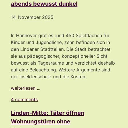
abends bewusst dunkel
14. November 2025
In Hannover gibt es rund 450 Spielflächen für
Kinder und Jugendliche, zehn befinden sich in
den Lindener Stadtteilen. Die Stadt betrachtet
sie aus pädagogischer, konzeptioneller Sicht
bewusst als Tagesräume und verzichtet deshalb
auf eine Beleuchtung. Weitere Argumente sind
der Insektenschutz und die Kosten.
weiterlesen ...
4 comments
Linden‑Mitte: Täter öffnen
Wohnungstüren ohne