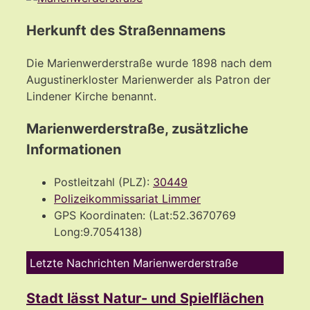
Herkunft des Straßennamens
Die Marienwerderstraße wurde 1898 nach dem
Augustinerkloster Marienwerder als Patron der
Lindener Kirche benannt.
Marienwerderstraße, zusätzliche
Informationen
Postleitzahl (PLZ):
30449
Polizeikommissariat Limmer
GPS Koordinaten: (Lat:52.3670769
Long:9.7054138)
Letzte Nachrichten Marienwerderstraße
Stadt lässt Natur- und Spielflächen