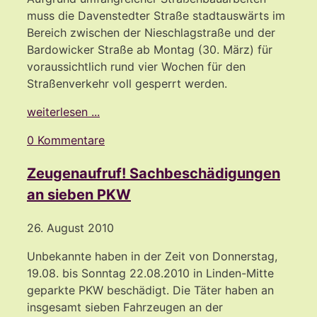
muss die Davenstedter Straße stadtauswärts im
Bereich zwischen der Nieschlagstraße und der
Bardowicker Straße ab Montag (30. März) für
voraussichtlich rund vier Wochen für den
Straßenverkehr voll gesperrt werden.
weiterlesen ...
0 Kommentare
Zeugenaufruf! Sachbeschädigungen
an sieben PKW
26. August 2010
Unbekannte haben in der Zeit von Donnerstag,
19.08. bis Sonntag 22.08.2010 in Linden-Mitte
geparkte PKW beschädigt. Die Täter haben an
insgesamt sieben Fahrzeugen an der