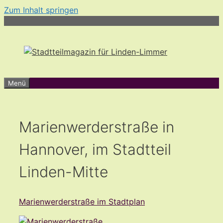
Zum Inhalt springen
Menü
Marienwerderstraße in
Hannover, im Stadtteil
Linden-Mitte
Marienwerderstraße im Stadtplan