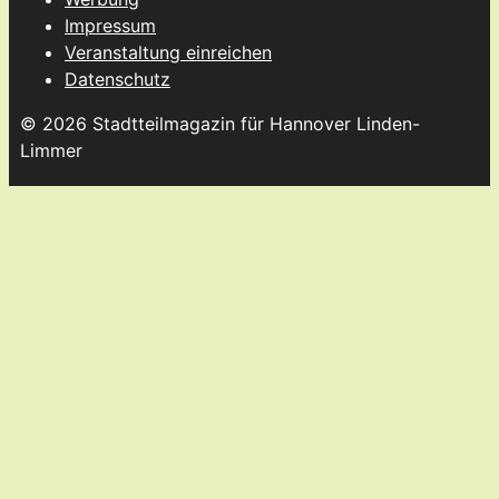
Impressum
Veranstaltung einreichen
Datenschutz
© 2026 Stadtteilmagazin für Hannover Linden-
Limmer