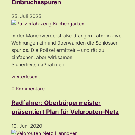
Einbruchsspuren
25. Juli 2025
In der Marienwerderstraße drangen Täter in zwei
Wohnungen ein und überwanden die Schlösser
spurlos. Die Polizei ermittelt – und rät zu
einfachen, aber wirksamen
Sicherheitsmaßnahmen.
weiterlesen ...
0 Kommentare
Radfahrer: Oberbürgermeister
präsentiert Plan für Velorouten-Netz
10. Juni 2020