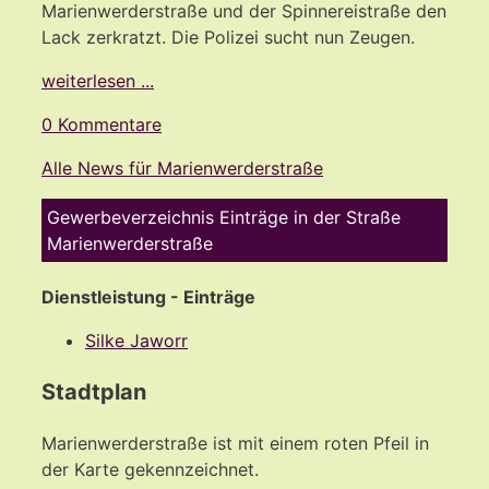
Marienwerderstraße und der Spinnereistraße den
Lack zerkratzt. Die Polizei sucht nun Zeugen.
weiterlesen ...
0 Kommentare
Alle News für Marienwerderstraße
Gewerbeverzeichnis Einträge in der Straße
Marienwerderstraße
Dienstleistung - Einträge
Silke Jaworr
Stadtplan
Marienwerderstraße ist mit einem roten Pfeil in
der Karte gekennzeichnet.