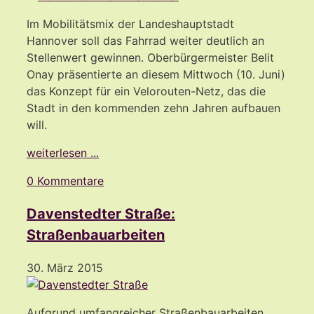
Im Mobilitätsmix der Landeshauptstadt
Hannover soll das Fahrrad weiter deutlich an
Stellenwert gewinnen. Oberbürgermeister Belit
Onay präsentierte an diesem Mittwoch (10. Juni)
das Konzept für ein Velorouten-Netz, das die
Stadt in den kommenden zehn Jahren aufbauen
will.
weiterlesen ...
0 Kommentare
Davenstedter Straße:
Straßenbauarbeiten
30. März 2015
Aufgrund umfangreicher Straßenbauarbeiten