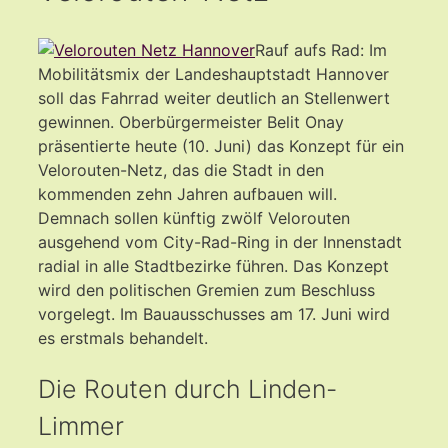
Rauf aufs Rad: Im
Mobilitätsmix der Landeshauptstadt Hannover
soll das Fahrrad weiter deutlich an Stellenwert
gewinnen. Oberbürgermeister Belit Onay
präsentierte heute (10. Juni) das Konzept für ein
Velorouten-Netz, das die Stadt in den
kommenden zehn Jahren aufbauen will.
Demnach sollen künftig zwölf Velorouten
ausgehend vom City-Rad-Ring in der Innenstadt
radial in alle Stadtbezirke führen. Das Konzept
wird den politischen Gremien zum Beschluss
vorgelegt. Im Bauausschusses am 17. Juni wird
es erstmals behandelt.
Die Routen durch Linden-
Limmer