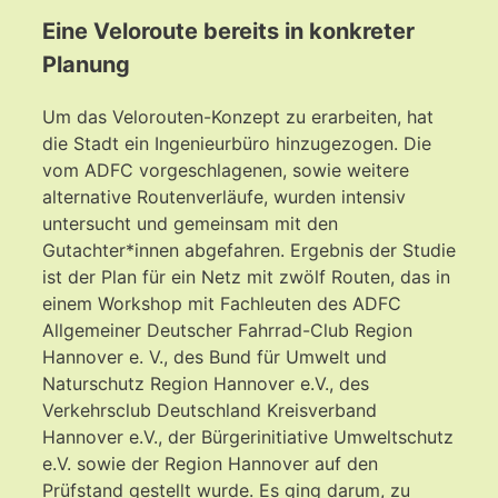
Eine Veloroute bereits in konkreter
Planung
Um das Velorouten-Konzept zu erarbeiten, hat
die Stadt ein Ingenieurbüro hinzugezogen. Die
vom ADFC vorgeschlagenen, sowie weitere
alternative Routenverläufe, wurden intensiv
untersucht und gemeinsam mit den
Gutachter*innen abgefahren. Ergebnis der Studie
ist der Plan für ein Netz mit zwölf Routen, das in
einem Workshop mit Fachleuten des ADFC
Allgemeiner Deutscher Fahrrad-Club Region
Hannover e. V., des Bund für Umwelt und
Naturschutz Region Hannover e.V., des
Verkehrsclub Deutschland Kreisverband
Hannover e.V., der Bürgerinitiative Umweltschutz
e.V. sowie der Region Hannover auf den
Prüfstand gestellt wurde. Es ging darum, zu