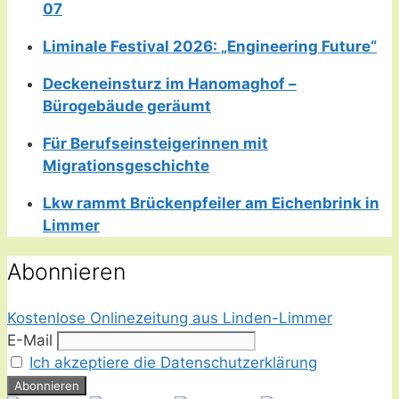
07
Liminale Festival 2026: „Engineering Future“
Deckeneinsturz im Hanomaghof –
Bürogebäude geräumt
Für Berufseinsteigerinnen mit
Migrationsgeschichte
Lkw rammt Brückenpfeiler am Eichenbrink in
Limmer
Abonnieren
Kostenlose Onlinezeitung aus Linden-Limmer
E-Mail
Ich akzeptiere die Datenschutzerklärung