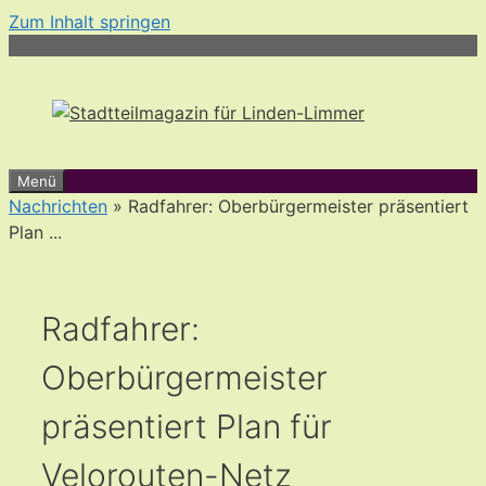
Zum Inhalt springen
Menü
Nachrichten
» Radfahrer: Oberbürgermeister präsentiert
Plan ...
Radfahrer:
Oberbürgermeister
präsentiert Plan für
Velorouten-Netz