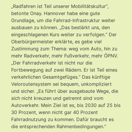
„Radfahren ist Teil unserer Mobilitätskultur“,
betonte Onay. Hannover habe eine gute
Grundlage, um die Fahrrad-Infrastruktur weiter
ausbauen zu können. „Das bestärkt uns, den
eingeschlagenen Kurs weiter zu verfolgen.“ Der
Oberbürgermeister erklärte, es gebe viel
Zustimmung zum Thema: weg vom Auto, hin zu
mehr Radverkehr, mehr Fußverkehr, mehr ÖPNV.
„Der Fahrradverkehr ist nicht nur die
Fortbewegung auf zwei Rädern. Er ist Teil eines
verkehrlichen Gesamtgefüges.“ Das künftige
Veloroutensystem sei bequem, unkompliziert
und sicher. „Es führt über ausgebaute Wege, die
sich nicht kreuzen und getrennt sind vom
Autoverkehr. Mein Ziel ist es, bis 2030 auf 25 bis
30 Prozent, wenn nicht gar 40 Prozent
Fahrradnutzung zu kommen. Dafür braucht es
die entsprechenden Rahmenbedingungen.“