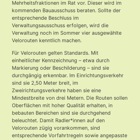
Mehrheitsfraktionen im Rat vor. Dieser wird im
kommenden Bauausschuss beraten. Sollte der
entsprechende Beschluss im
Verwaltungsausschuss erfolgen, wird die
Verwaltung noch im Sommer vier ausgewählte
Velorouten kenntlich machen.
Für Velorouten gelten Standards. Mit
einheitlicher Kennzeichnung – etwa durch
Markierung oder Beschilderung – sind sie
durchgängig erkennbar. Im Einrichtungsverkehr
sind sie 2,50 Meter breit, im
Zweirichtungsverkehre haben sie eine
Mindestbreite von drei Metern. Die Routen sollen
Oberflächen mit hoher Qualität erhalten, in
bebauten Bereichen sind sie durchgehend
beleuchtet. Damit Radler*innen auf den
Velorouten zügig vorankommen, sind
entsprechende Vorfahrtregeln sowie angepasste