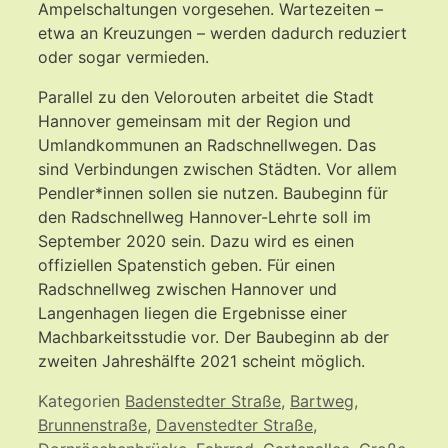
Ampelschaltungen vorgesehen. Wartezeiten –
etwa an Kreuzungen – werden dadurch reduziert
oder sogar vermieden.
Parallel zu den Velorouten arbeitet die Stadt
Hannover gemeinsam mit der Region und
Umlandkommunen an Radschnellwegen. Das
sind Verbindungen zwischen Städten. Vor allem
Pendler*innen sollen sie nutzen. Baubeginn für
den Radschnellweg Hannover-Lehrte soll im
September 2020 sein. Dazu wird es einen
offiziellen Spatenstich geben. Für einen
Radschnellweg zwischen Hannover und
Langenhagen liegen die Ergebnisse einer
Machbarkeitsstudie vor. Der Baubeginn ab der
zweiten Jahreshälfte 2021 scheint möglich.
Kategorien
Badenstedter Straße
,
Bartweg
,
Brunnenstraße
,
Davenstedter Straße
,