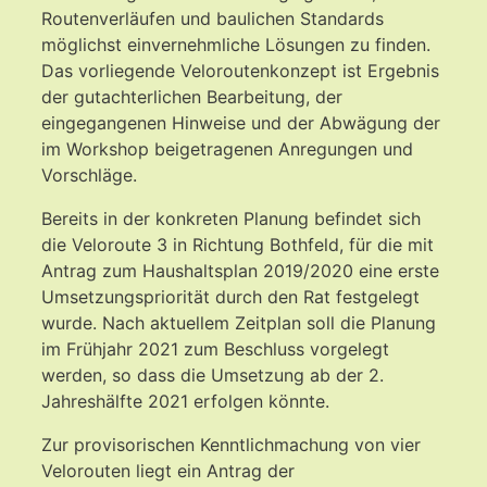
Routenverläufen und baulichen Standards
möglichst einvernehmliche Lösungen zu finden.
Das vorliegende Veloroutenkonzept ist Ergebnis
der gutachterlichen Bearbeitung, der
eingegangenen Hinweise und der Abwägung der
im Workshop beigetragenen Anregungen und
Vorschläge.
Bereits in der konkreten Planung befindet sich
die Veloroute 3 in Richtung Bothfeld, für die mit
Antrag zum Haushaltsplan 2019/2020 eine erste
Umsetzungspriorität durch den Rat festgelegt
wurde. Nach aktuellem Zeitplan soll die Planung
im Frühjahr 2021 zum Beschluss vorgelegt
werden, so dass die Umsetzung ab der 2.
Jahreshälfte 2021 erfolgen könnte.
Zur provisorischen Kenntlichmachung von vier
Velorouten liegt ein Antrag der