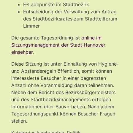
E-Ladepunkte im Stadtbezirk
Entscheidung der Verwaltung zum Antrag
des Stadtbezirksrates zum Stadtteilforum
Limmer
Die gesamte Tagesordnung ist
online im
Sitzungsmanagement der Stadt Hannover
einsehbar
.
Diese Sitzung ist unter Einhaltung von Hygiene-
und Abstandsregeln öffentlich, somit können
interessierte Besucher in einer begrenzten
Anzahl ohne Voranmeldung daran teilnehmen.
Neben dem Bericht des Bezirksbürgermeisters
und des Stadtbezirksmanagements erfolgen
Informationen über Bauvorhaben. Nach jedem
Tagesordnungspunkt können Besucher Fragen
stellen.
Kategorien
Nachrichten
,
Politik