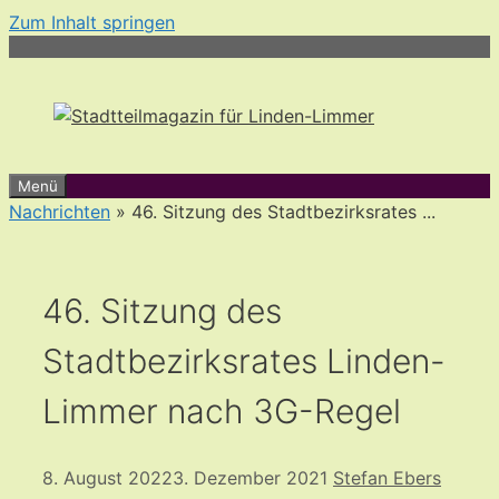
Zum Inhalt springen
Menü
Nachrichten
» 46. Sitzung des Stadtbezirksrates ...
46. Sitzung des
Stadtbezirksrates Linden-
Limmer nach 3G-Regel
8. August 2022
3. Dezember 2021
Stefan Ebers