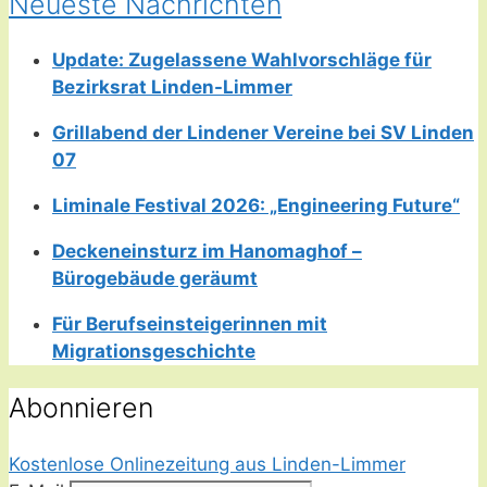
Neueste Nachrichten
Update: Zugelassene Wahlvorschläge für
Bezirksrat Linden-Limmer
Grillabend der Lindener Vereine bei SV Linden
07
Liminale Festival 2026: „Engineering Future“
Deckeneinsturz im Hanomaghof –
Bürogebäude geräumt
Für Berufseinsteigerinnen mit
Migrationsgeschichte
Abonnieren
Kostenlose Onlinezeitung aus Linden-Limmer