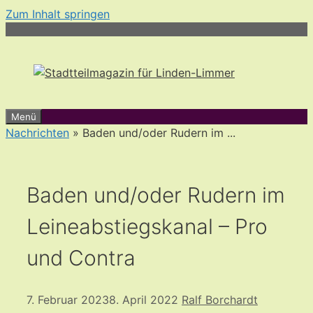
Zum Inhalt springen
Menü
Nachrichten
» Baden und/oder Rudern im ...
Baden und/oder Rudern im
Leineabstiegskanal – Pro
und Contra
7. Februar 2023
8. April 2022
Ralf Borchardt