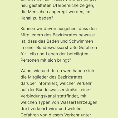
neu gestalteten Uferbereiche zeigen,
die Menschen angeregt werden, im
Kanal zu baden?
Können wir davon ausgehen, dass den
Mitgliedern des Bezirksrates bewusst
ist, dass das Baden und Schwimmen
in einer Bundeswasserstraße Gefahren
für Leib und Leben der beteiligten
Personen mit sich bringt?
Wann, wie und durch wen haben sich
die Mitglieder des Bezirksrates
darüber informiert, welcher Verkehr
auf der Bundeswasserstraße Leine-
Verbindungskanal stattfindet, mit
welchen Typen von Wasserfahrzeugen
dort verkehrt wird und welche
Gefahren von diesem Verkehr unter