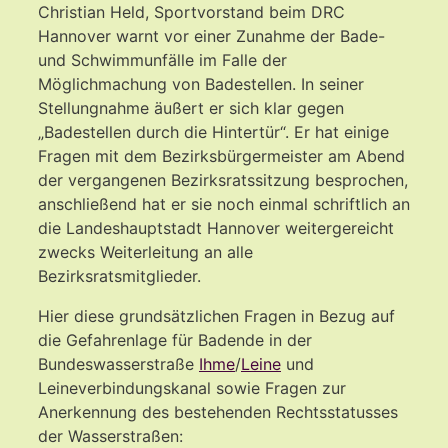
Christian Held, Sportvorstand beim DRC
Hannover warnt vor einer Zunahme der Bade-
und Schwimmunfälle im Falle der
Möglichmachung von Badestellen. In seiner
Stellungnahme äußert er sich klar gegen
„Badestellen durch die Hintertür“. Er hat einige
Fragen mit dem Bezirksbürgermeister am Abend
der vergangenen Bezirksratssitzung besprochen,
anschließend hat er sie noch einmal schriftlich an
die Landeshauptstadt Hannover weitergereicht
zwecks Weiterleitung an alle
Bezirksratsmitglieder.
Hier diese grundsätzlichen Fragen in Bezug auf
die Gefahrenlage für Badende in der
Bundeswasserstraße
Ihme
/
Leine
und
Leineverbindungskanal sowie Fragen zur
Anerkennung des bestehenden Rechtsstatusses
der Wasserstraßen: