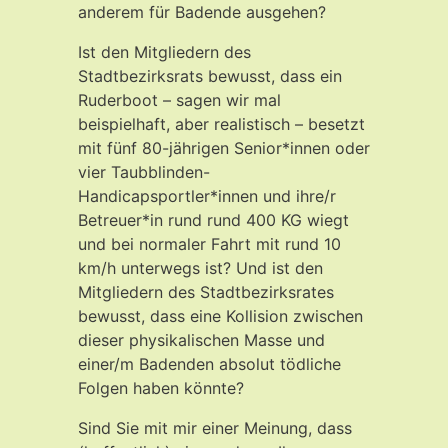
anderem für Badende ausgehen?
Ist den Mitgliedern des
Stadtbezirksrats bewusst, dass ein
Ruderboot – sagen wir mal
beispielhaft, aber realistisch – besetzt
mit fünf 80-jährigen Senior*innen oder
vier Taubblinden-
Handicapsportler*innen und ihre/r
Betreuer*in rund rund 400 KG wiegt
und bei normaler Fahrt mit rund 10
km/h unterwegs ist? Und ist den
Mitgliedern des Stadtbezirksrates
bewusst, dass eine Kollision zwischen
dieser physikalischen Masse und
einer/m Badenden absolut tödliche
Folgen haben könnte?
Sind Sie mit mir einer Meinung, dass