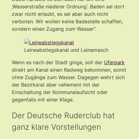
‚Wasserstraße niederer Ordnung‘. Baden sei dort
zwar nicht erlaubt, es sei aber auch nicht
verboten. Wir wollen keine Badestelle schaffen,
sondern einen Zugang zum Wasser“.
Leineabstiegskanal und Leinemasch
Wenn es nach der Stadt ginge, soll der
Uferpark
direkt am Kanal einen Radweg bekommen, somit
ohne Zugänge zum Wasser. Dagegen wehrt sich
der Bezirksrat aber vehement mit der
Einschaltung der Kommunalaufsicht oder
gegenfalls mit einer Klage.
Der Deutsche Ruderclub hat
ganz klare Vorstellungen