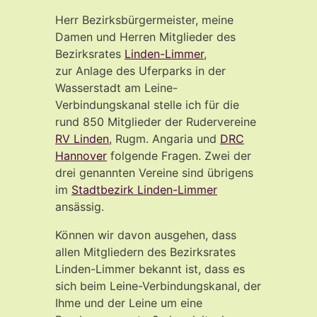
Herr Bezirksbürgermeister, meine
Damen und Herren Mitglieder des
Bezirksrates
Linden-Limmer
,
zur Anlage des Uferparks in der
Wasserstadt am Leine-
Verbindungskanal stelle ich für die
rund 850 Mitglieder der Rudervereine
RV Linden
, Rugm. Angaria und
DRC
Hannover
folgende Fragen. Zwei der
drei genannten Vereine sind übrigens
im
Stadtbezirk Linden-Limmer
ansässig.
Können wir davon ausgehen, dass
allen Mitgliedern des Bezirksrates
Linden-Limmer bekannt ist, dass es
sich beim Leine-Verbindungskanal, der
Ihme und der Leine um eine