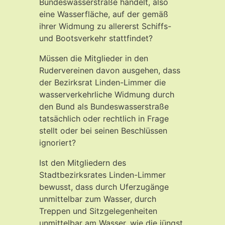
Bundeswasserstraße handelt, also
eine Wasserfläche, auf der gemäß
ihrer Widmung zu allererst Schiffs-
und Bootsverkehr stattfindet?
Müssen die Mitglieder in den
Rudervereinen davon ausgehen, dass
der Bezirksrat Linden-Limmer die
wasserverkehrliche Widmung durch
den Bund als Bundeswasserstraße
tatsächlich oder rechtlich in Frage
stellt oder bei seinen Beschlüssen
ignoriert?
Ist den Mitgliedern des
Stadtbezirksrates Linden-Limmer
bewusst, dass durch Uferzugänge
unmittelbar zum Wasser, durch
Treppen und Sitzgelegenheiten
unmittelbar am Wasser, wie die jüngst