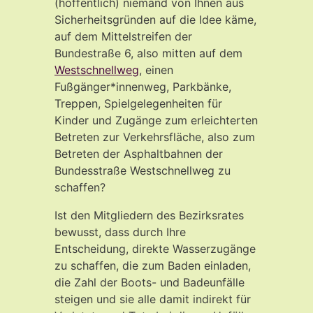
(hoffentlich) niemand von Ihnen aus
Sicherheitsgründen auf die Idee käme,
auf dem Mittelstreifen der
Bundestraße 6, also mitten auf dem
Westschnellweg
, einen
Fußgänger*innenweg, Parkbänke,
Treppen, Spielgelegenheiten für
Kinder und Zugänge zum erleichterten
Betreten zur Verkehrsfläche, also zum
Betreten der Asphaltbahnen der
Bundesstraße Westschnellweg zu
schaffen?
Ist den Mitgliedern des Bezirksrates
bewusst, dass durch Ihre
Entscheidung, direkte Wasserzugänge
zu schaffen, die zum Baden einladen,
die Zahl der Boots- und Badeunfälle
steigen und sie alle damit indirekt für