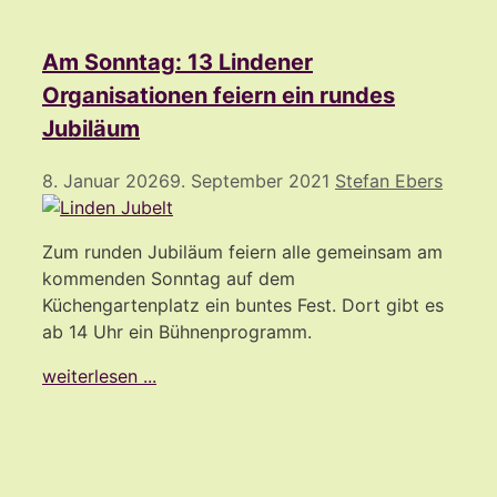
Am Sonntag: 13 Lindener
Organisationen feiern ein rundes
Jubiläum
8. Januar 2026
9. September 2021
Stefan Ebers
Zum runden Jubiläum feiern alle gemeinsam am
kommenden Sonntag auf dem
Küchengartenplatz ein buntes Fest. Dort gibt es
ab 14 Uhr ein Bühnenprogramm.
weiterlesen ...