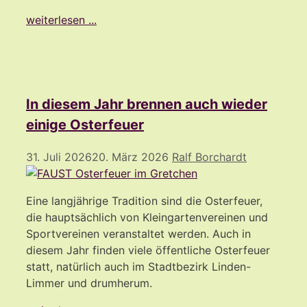
weiterlesen ...
In diesem Jahr brennen auch wieder
einige Osterfeuer
31. Juli 2026
20. März 2026
Ralf Borchardt
Eine langjährige Tradition sind die Osterfeuer,
die hauptsächlich von Kleingartenvereinen und
Sportvereinen veranstaltet werden. Auch in
diesem Jahr finden viele öffentliche Osterfeuer
statt, natürlich auch im Stadtbezirk Linden-
Limmer und drumherum.