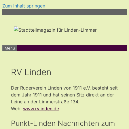
Zum Inhalt springen
Menü
RV Linden
Der Ruderverein Linden von 1911 e.V. besteht seit
dem Jahr 1911 und hat seinen Sitz direkt an der
Leine an der Limmerstraße 134.
Web:
www.rvlinden.de
Punkt-Linden Nachrichten zum