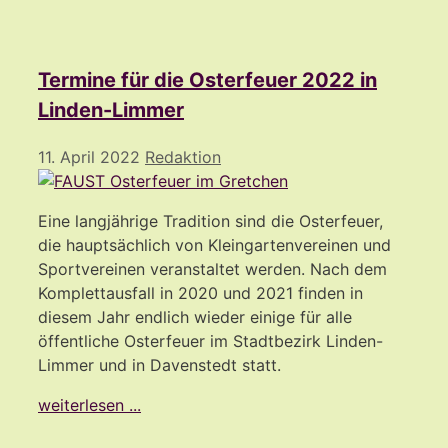
Termine für die Osterfeuer 2022 in
Linden-Limmer
11. April 2022
Redaktion
Eine langjährige Tradition sind die Osterfeuer,
die hauptsächlich von Kleingartenvereinen und
Sportvereinen veranstaltet werden. Nach dem
Komplettausfall in 2020 und 2021 finden in
diesem Jahr endlich wieder einige für alle
öffentliche Osterfeuer im Stadtbezirk Linden-
Limmer und in Davenstedt statt.
weiterlesen ...