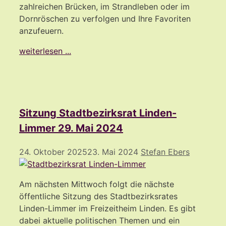
zahlreichen Brücken, im Strandleben oder im
Dornröschen zu verfolgen und Ihre Favoriten
anzufeuern.
weiterlesen ...
Sitzung Stadtbezirksrat Linden-
Limmer 29. Mai 2024
24. Oktober 2025
23. Mai 2024
Stefan Ebers
Am nächsten Mittwoch folgt die nächste
öffentliche Sitzung des Stadtbezirksrates
Linden-Limmer im Freizeitheim Linden. Es gibt
dabei aktuelle politischen Themen und ein