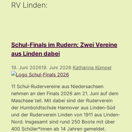
RV Linden:
Schul-Finals im Rudern: Zwei Vereine
aus Linden dabei
19. Juni 2026
19. Juni 2026
Katharina Kümpel
11 Schul-Rudervereine aus Niedersachsen
nehmen an den Finals 2026 am 21. Juni auf dem
Maschsee teil. Mit dabei sind der Ruderverein
der Humboldtschule Hannover aus Linden-Süd
und der Ruderverein Linden von 1911 aus Linden-
Nord. Insgesamt sind rund 250 Boote mit über
400 Schüler*innen ab 14 Jahren gemeldet.