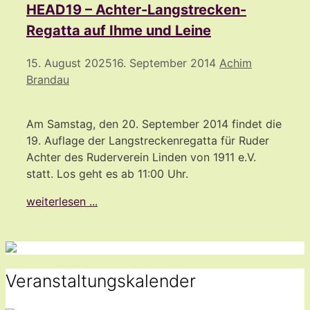
HEAD19 – Achter-Langstrecken-
Regatta auf Ihme und Leine
15. August 2025
16. September 2014
Achim
Brandau
Am Samstag, den 20. September 2014 findet die
19. Auflage der Langstreckenregatta für Ruder
Achter des Ruderverein Linden von 1911 e.V.
statt. Los geht es ab 11:00 Uhr.
weiterlesen ...
Veranstaltungskalender