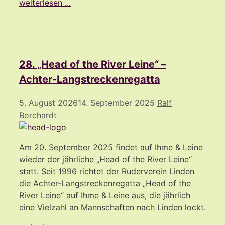
weiterlesen ...
28. „Head of the River Leine“ –
Achter-Langstreckenregatta
5. August 2026
14. September 2025
Ralf
Borchardt
Am 20. September 2025 findet auf Ihme & Leine
wieder der jährliche „Head of the River Leine“
statt. Seit 1996 richtet der Ruderverein Linden
die Achter-Langstreckenregatta „Head of the
River Leine“ auf Ihme & Leine aus, die jährlich
eine Vielzahl an Mannschaften nach Linden lockt.