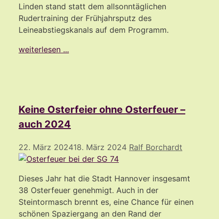
Linden stand statt dem allsonntäglichen
Rudertraining der Frühjahrsputz des
Leineabstiegskanals auf dem Programm.
weiterlesen ...
Keine Osterfeier ohne Osterfeuer –
auch 2024
22. März 2024
18. März 2024
Ralf Borchardt
Dieses Jahr hat die Stadt Hannover insgesamt
38 Osterfeuer genehmigt. Auch in der
Steintormasch brennt es, eine Chance für einen
schönen Spaziergang an den Rand der