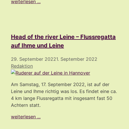
weiterlesen ...
Head of the river Leine – Flussregatta
auf Ihme und Leine
29. September 2022
1. September 2022
Redaktion
Am Samstag, 17. September 2022, ist auf der
Leine und Ihme richtig was los. Es findet eine ca.
4 km lange Flussregatta mit insgesamt fast 50
Achtern statt.
weiterlesen ...