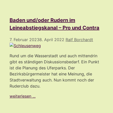
Baden und/oder Rudern im
Leineabstiegskanal – Pro und Contra
7. Februar 2023
8. April 2022
Ralf Borchardt
Rund um die Wasserstadt und auch mittendrin
gibt es ständigen Diskussionsbedarf. Ein Punkt
ist die Planung des Uferparks. Der
Bezirksbürgermeister hat eine Meinung, die
Stadtverwaltung auch. Nun kommt noch der
Ruderclub dazu.
weiterlesen ...