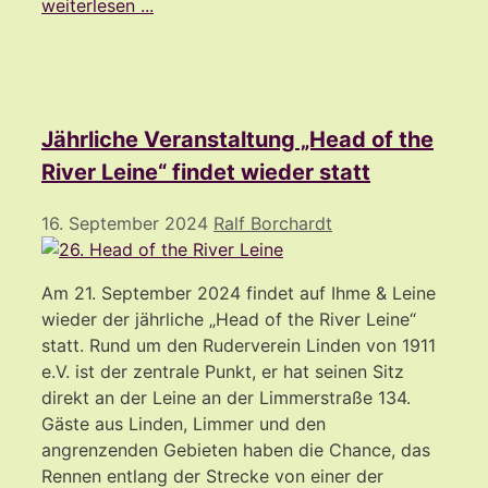
weiterlesen ...
Jährliche Veranstaltung „Head of the
River Leine“ findet wieder statt
16. September 2024
Ralf Borchardt
Am 21. September 2024 findet auf Ihme & Leine
wieder der jährliche „Head of the River Leine“
statt. Rund um den Ruderverein Linden von 1911
e.V. ist der zentrale Punkt, er hat seinen Sitz
direkt an der Leine an der Limmerstraße 134.
Gäste aus Linden, Limmer und den
angrenzenden Gebieten haben die Chance, das
Rennen entlang der Strecke von einer der