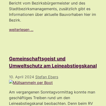
Bericht vom Bezirksbürgermeister und des
Stadtbezirksmanagements, zusätzlich gibt es
Informationen über aktuelle Bauvorhaben hier im
Bezirk.
weiterlesen ...
Gemeinschaftsgeist und
Umweltschutz am Leineabstiegskanal
10. April 2024
Stefan Ebers
Am vergangenen Sonntagvormittag konnte man
geschäftiges Treiben rund um den
Leineabstiegskanal beobachten. Denn beim RV