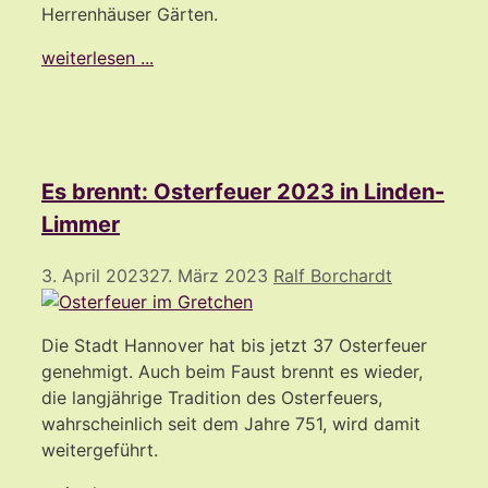
Herrenhäuser Gärten.
weiterlesen ...
Es brennt: Osterfeuer 2023 in Linden-
Limmer
3. April 2023
27. März 2023
Ralf Borchardt
Die Stadt Hannover hat bis jetzt 37 Osterfeuer
genehmigt. Auch beim Faust brennt es wieder,
die langjährige Tradition des Osterfeuers,
wahrscheinlich seit dem Jahre 751, wird damit
weitergeführt.