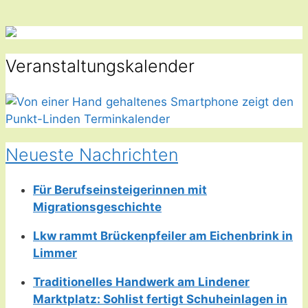
Veranstaltungskalender
Neueste Nachrichten
Für Berufseinsteigerinnen mit
Migrationsgeschichte
Lkw rammt Brückenpfeiler am Eichenbrink in
Limmer
Traditionelles Handwerk am Lindener
Marktplatz: Sohlist fertigt Schuheinlagen in