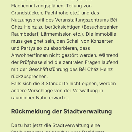
Flächennutzungsplänen, Teilung von
Grundstücken, Pachthöhe etc.) und das
Nutzungsprofil des Veranstaltungszentrums Béi
Chéz Heinz zu berücksichtigen (Besucherzahlen,
Raumbedarf, Lärmemission etc.). Die Immobilie
muss geeignet sein, den Schall von Konzerten
und Partys so zu absorbieren, dass
Anwohner*innen nicht gestört werden. Während
der Prüfphase sind die zentralen Fragen laufend
mit der Geschäftsführung des Béi Chéz Heinz
rückzusprechen.
Falls sich die 3 Standorte nicht eignen, werden
andere Vorschläge von der Verwaltung in
räumlicher Nähe erwartet.
Rückmeldung der Stadtverwaltung
Dazu hat jetzt die Stadtverwaltung eine