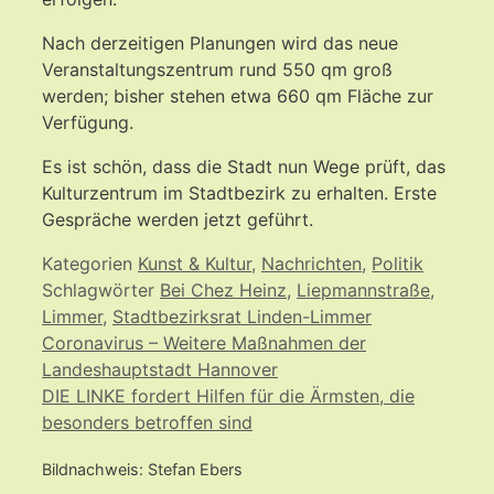
Nach derzeitigen Planungen wird das neue
Veranstaltungszentrum rund 550 qm groß
werden; bisher stehen etwa 660 qm Fläche zur
Verfügung.
Es ist schön, dass die Stadt nun Wege prüft, das
Kulturzentrum im Stadtbezirk zu erhalten. Erste
Gespräche werden jetzt geführt.
Kategorien
Kunst & Kultur
,
Nachrichten
,
Politik
Schlagwörter
Bei Chez Heinz
,
Liepmannstraße
,
Limmer
,
Stadtbezirksrat Linden-Limmer
Coronavirus – Weitere Maßnahmen der
Landeshauptstadt Hannover
DIE LINKE fordert Hilfen für die Ärmsten, die
besonders betroffen sind
Bildnachweis: Stefan Ebers