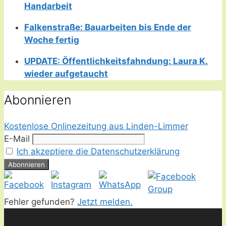
Handarbeit
Falkenstraße: Bauarbeiten bis Ende der
Woche fertig
UPDATE: Öffentlichkeitsfahndung: Laura K.
wieder aufgetaucht
Abonnieren
Kostenlose Onlinezeitung aus Linden-Limmer
E-Mail
Ich akzeptiere die Datenschutzerklärung
Fehler gefunden?
Jetzt melden.