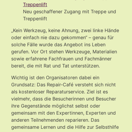
Neu geschaffener Zugang mit Treppe und
Treppenlift
„Kein Werkzeug, keine Ahnung, zwei linke Hände
oder einfach nie dazu gekommen“ – genau für
solche Fälle wurde das Angebot ins Leben
gerufen. Vor Ort stehen Werkzeuge, Materialien
sowie erfahrene Fachfrauen und Fachmänner
bereit, die mit Rat und Tat unterstützen.
Wichtig ist den Organisatoren dabei ein
Grundsatz: Das Repair-Café versteht sich nicht
als kostenloser Reparaturservice. Ziel ist es
vielmehr, dass die Besucherinnen und Besucher
ihre Gegenstände möglichst selbst oder
gemeinsam mit den Expertinnen, Experten und
anderen Teilnehmenden reparieren. Das
gemeinsame Lernen und die Hilfe zur Selbsthilfe