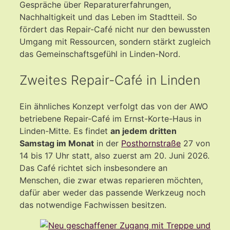
Gespräche über Reparaturerfahrungen,
Nachhaltigkeit und das Leben im Stadtteil. So
fördert das Repair-Café nicht nur den bewussten
Umgang mit Ressourcen, sondern stärkt zugleich
das Gemeinschaftsgefühl in Linden-Nord.
Zweites Repair-Café in Linden
Ein ähnliches Konzept verfolgt das von der AWO
betriebene Repair-Café im Ernst-Korte-Haus in
Linden-Mitte. Es findet
an jedem dritten
Samstag im Monat
in der
Posthornstraße
27 von
14 bis 17 Uhr statt, also zuerst am 20. Juni 2026.
Das Café richtet sich insbesondere an
Menschen, die zwar etwas reparieren möchten,
dafür aber weder das passende Werkzeug noch
das notwendige Fachwissen besitzen.