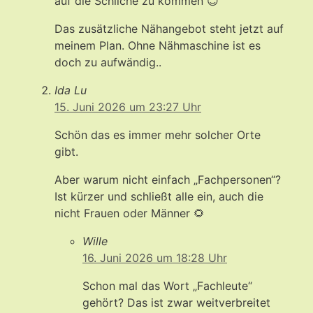
auf die Schliche zu kommen 😊
Das zusätzliche Nähangebot steht jetzt auf
meinem Plan. Ohne Nähmaschine ist es
doch zu aufwändig..
Ida Lu
15. Juni 2026 um 23:27 Uhr
Schön das es immer mehr solcher Orte
gibt.
Aber warum nicht einfach „Fachpersonen“?
Ist kürzer und schließt alle ein, auch die
nicht Frauen oder Männer 🌻
Wille
16. Juni 2026 um 18:28 Uhr
Schon mal das Wort „Fachleute“
gehört? Das ist zwar weitverbreitet