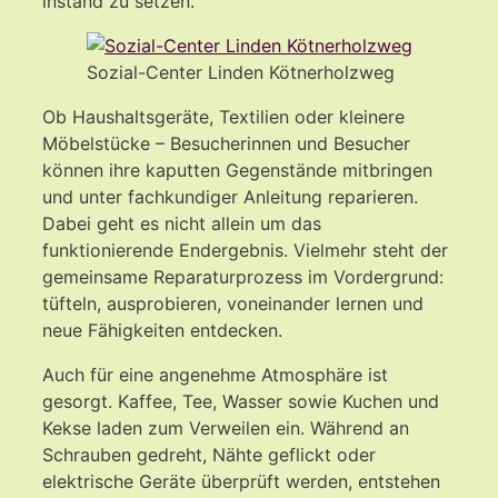
instand zu setzen.
Sozial-Center Linden Kötnerholzweg
Ob Haushaltsgeräte, Textilien oder kleinere
Möbelstücke – Besucherinnen und Besucher
können ihre kaputten Gegenstände mitbringen
und unter fachkundiger Anleitung reparieren.
Dabei geht es nicht allein um das
funktionierende Endergebnis. Vielmehr steht der
gemeinsame Reparaturprozess im Vordergrund:
tüfteln, ausprobieren, voneinander lernen und
neue Fähigkeiten entdecken.
Auch für eine angenehme Atmosphäre ist
gesorgt. Kaffee, Tee, Wasser sowie Kuchen und
Kekse laden zum Verweilen ein. Während an
Schrauben gedreht, Nähte geflickt oder
elektrische Geräte überprüft werden, entstehen