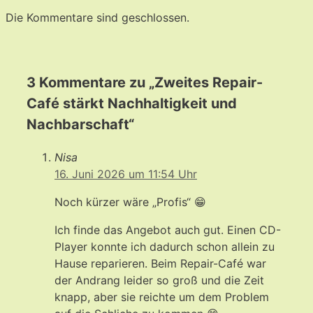
Die Kommentare sind geschlossen.
3 Kommentare zu „Zweites Repair-
Café stärkt Nachhaltigkeit und
Nachbarschaft“
Nisa
16. Juni 2026 um 11:54 Uhr
Noch kürzer wäre „Profis“ 😁
Ich finde das Angebot auch gut. Einen CD-
Player konnte ich dadurch schon allein zu
Hause reparieren. Beim Repair-Café war
der Andrang leider so groß und die Zeit
knapp, aber sie reichte um dem Problem