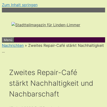
Zum Inhalt springen
Menü
Nachrichten
» Zweites Repair-Café stärkt Nachhaltigkeit
...
Zweites Repair-Café
stärkt Nachhaltigkeit und
Nachbarschaft