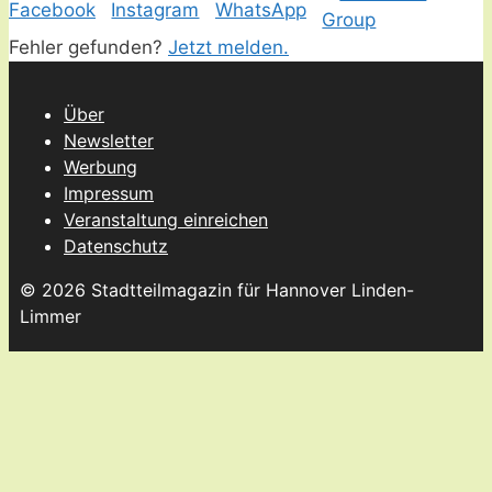
Fehler gefunden?
Jetzt melden.
Über
Newsletter
Werbung
Impressum
Veranstaltung einreichen
Datenschutz
© 2026 Stadtteilmagazin für Hannover Linden-
Limmer