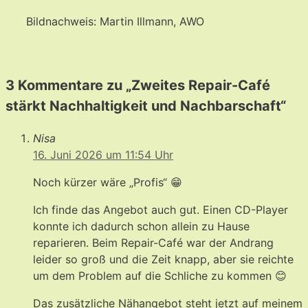
Bildnachweis: Martin Illmann, AWO
3 Kommentare zu „Zweites Repair-Café
stärkt Nachhaltigkeit und Nachbarschaft“
Nisa
16. Juni 2026 um 11:54 Uhr
Noch kürzer wäre „Profis“ 😁
Ich finde das Angebot auch gut. Einen CD-Player
konnte ich dadurch schon allein zu Hause
reparieren. Beim Repair-Café war der Andrang
leider so groß und die Zeit knapp, aber sie reichte
um dem Problem auf die Schliche zu kommen 😊
Das zusätzliche Nähangebot steht jetzt auf meinem