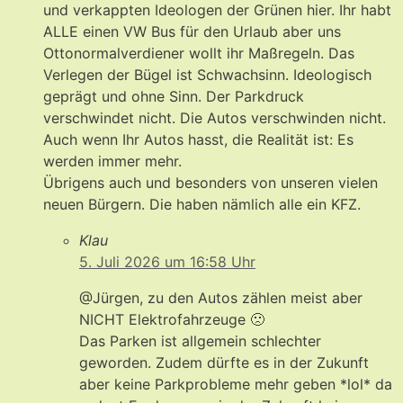
und verkappten Ideologen der Grünen hier. Ihr habt
ALLE einen VW Bus für den Urlaub aber uns
Ottonormalverdiener wollt ihr Maßregeln. Das
Verlegen der Bügel ist Schwachsinn. Ideologisch
geprägt und ohne Sinn. Der Parkdruck
verschwindet nicht. Die Autos verschwinden nicht.
Auch wenn Ihr Autos hasst, die Realität ist: Es
werden immer mehr.
Übrigens auch und besonders von unseren vielen
neuen Bürgern. Die haben nämlich alle ein KFZ.
Klau
5. Juli 2026 um 16:58 Uhr
@Jürgen, zu den Autos zählen meist aber
NICHT Elektrofahrzeuge 🙁
Das Parken ist allgemein schlechter
geworden. Zudem dürfte es in der Zukunft
aber keine Parkprobleme mehr geben *lol* da