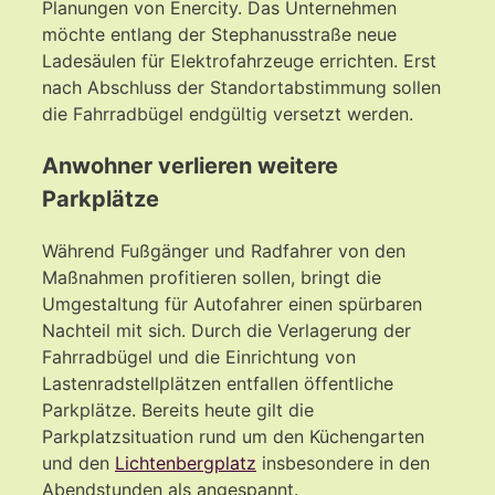
Planungen von Enercity. Das Unternehmen
möchte entlang der Stephanusstraße neue
Ladesäulen für Elektrofahrzeuge errichten. Erst
nach Abschluss der Standortabstimmung sollen
die Fahrradbügel endgültig versetzt werden.
Anwohner verlieren weitere
Parkplätze
Während Fußgänger und Radfahrer von den
Maßnahmen profitieren sollen, bringt die
Umgestaltung für Autofahrer einen spürbaren
Nachteil mit sich. Durch die Verlagerung der
Fahrradbügel und die Einrichtung von
Lastenradstellplätzen entfallen öffentliche
Parkplätze. Bereits heute gilt die
Parkplatzsituation rund um den Küchengarten
und den
Lichtenbergplatz
insbesondere in den
Abendstunden als angespannt.