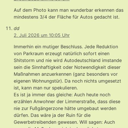
Auf dem Photo kann man wunderbar erkennen das
mindestens 3/4 der Fläche für Autos gedacht ist.
dd
2. Juli 2026 um 10:05 Uhr
Immerhin ein mutiger Beschluss. Jede Reduktion
von Parkraum erzeugt natürlich sofort einen
Shitstorm und nie wird Autodeutschland imstande
sein die Sinnhaftigkeit oder Notwendigkeit dieser
Maßnahmen anzuerkennen (ganz besonders vor
eigenen Wohnungstür). Da noch nichts umgesetzt
ist, kann man nur spekulieren.
Es ist ja immer das gleiche: Auch heute noch
erzählen Anwohner der Limmerstraße, dass diese
nie zur Fußgängerzone hätte umgebaut werden
dürfen. Das wäre ja der Ruin für die
Gewerbetreibenden gewesen. Will sagen: Auch