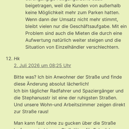
beigetragen, weil die Kunden von außerhalb
keine Möglichkeit mehr zum Parken hatten.
Wenn dann der Umsatz nicht mehr stimmt,
bleibt vielen nur die Geschäftsaufgabe. Mit ein
Problem sind auch die Mieten die durch eine
Aufwertung natürlich weiter steigen und die
Situation von Einzelhändler verschlechtern.
Hk
2. Juli 2026 um 08:25 Uhr
Bitte was? Ich bin Anwohner der Straße und finde
diese Änderung absolut lächerlich!
Ich bin täglicher Radfahrer und Spaziergänger und
die Stephanusstr ist eine der ruhigsten Straßen.
Und unsere Wohn-und Arbeitszimmer zeigen direkt
zur Straße raus!
Man kann fast ohne zu gucken über die Straße