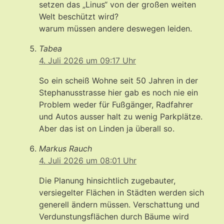
setzen das „Linus“ von der großen weiten
Welt beschützt wird?
warum müssen andere deswegen leiden.
Tabea
4. Juli 2026 um 09:17 Uhr
So ein scheiß Wohne seit 50 Jahren in der
Stephanusstrasse hier gab es noch nie ein
Problem weder für Fußgänger, Radfahrer
und Autos ausser halt zu wenig Parkplätze.
Aber das ist on Linden ja überall so.
Markus Rauch
4. Juli 2026 um 08:01 Uhr
Die Planung hinsichtlich zugebauter,
versiegelter Flächen in Städten werden sich
generell ändern müssen. Verschattung und
Verdunstungsflächen durch Bäume wird