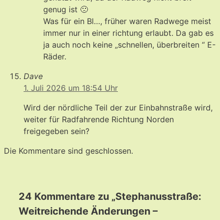
genug ist 🙁
Was für ein Bl…, früher waren Radwege meist
immer nur in einer richtung erlaubt. Da gab es
ja auch noch keine „schnellen, überbreiten “ E-
Räder.
Dave
1. Juli 2026 um 18:54 Uhr
Wird der nördliche Teil der zur Einbahnstraße wird,
weiter für Radfahrende Richtung Norden
freigegeben sein?
Die Kommentare sind geschlossen.
24 Kommentare zu „Stephanusstraße:
Weitreichende Änderungen –