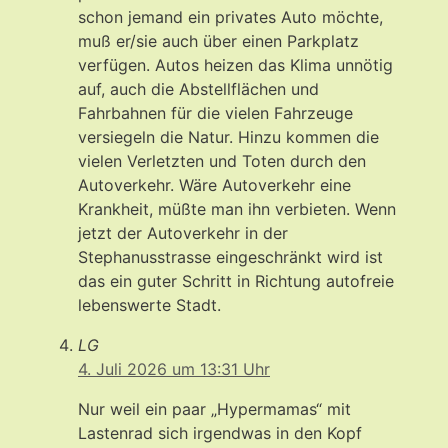
schon jemand ein privates Auto möchte,
muß er/sie auch über einen Parkplatz
verfügen. Autos heizen das Klima unnötig
auf, auch die Abstellflächen und
Fahrbahnen für die vielen Fahrzeuge
versiegeln die Natur. Hinzu kommen die
vielen Verletzten und Toten durch den
Autoverkehr. Wäre Autoverkehr eine
Krankheit, müßte man ihn verbieten. Wenn
jetzt der Autoverkehr in der
Stephanusstrasse eingeschränkt wird ist
das ein guter Schritt in Richtung autofreie
lebenswerte Stadt.
LG
4. Juli 2026 um 13:31 Uhr
Nur weil ein paar „Hypermamas“ mit
Lastenrad sich irgendwas in den Kopf