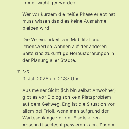
immer wichtiger werden.
Wer vor kurzem die heiße Phase erlebt hat
muss wissen das dies keine Ausnahme
bleiben wird.
Die Vereinbarkeit von Mobilität und
lebenswerten Wohnen auf der anderen
Seite sind zukünftige Herausforerungen in
der Planung aller Städte.
MR
3. Juli 2026 um 21:37 Uhr
Aus meiner Sicht (ich bin selbst Anwohner)
gibt es vor Biologisch kein Platzproblem
auf dem Gehweg. Eng ist die Situation vor
allem bei Frioli, wenn man aufgrund der
Warteschlange vor der Eisdiele den
Abschnitt schlecht passieren kann. Zudem