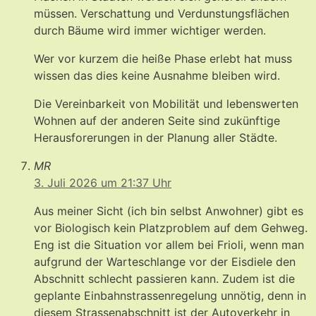
müssen. Verschattung und Verdunstungsflächen
durch Bäume wird immer wichtiger werden.
Wer vor kurzem die heiße Phase erlebt hat muss
wissen das dies keine Ausnahme bleiben wird.
Die Vereinbarkeit von Mobilität und lebenswerten
Wohnen auf der anderen Seite sind zukünftige
Herausforerungen in der Planung aller Städte.
MR
3. Juli 2026 um 21:37 Uhr
Aus meiner Sicht (ich bin selbst Anwohner) gibt es
vor Biologisch kein Platzproblem auf dem Gehweg.
Eng ist die Situation vor allem bei Frioli, wenn man
aufgrund der Warteschlange vor der Eisdiele den
Abschnitt schlecht passieren kann. Zudem ist die
geplante Einbahnstrassenregelung unnötig, denn in
diesem Strassenabschnitt ist der Autoverkehr in