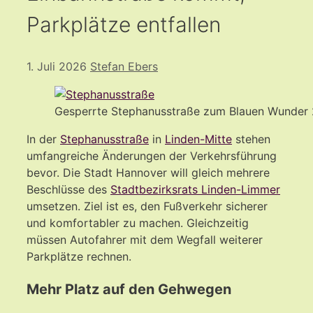
Parkplätze entfallen
1. Juli 2026
Stefan Ebers
Gesperrte Stephanusstraße zum Blauen Wunder
In der
Stephanusstraße
in
Linden-Mitte
stehen
umfangreiche Änderungen der Verkehrsführung
bevor. Die Stadt Hannover will gleich mehrere
Beschlüsse des
Stadtbezirksrats Linden-Limmer
umsetzen. Ziel ist es, den Fußverkehr sicherer
und komfortabler zu machen. Gleichzeitig
müssen Autofahrer mit dem Wegfall weiterer
Parkplätze rechnen.
Mehr Platz auf den Gehwegen