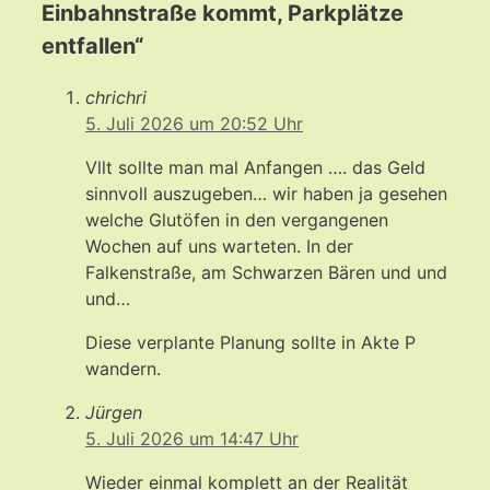
Einbahnstraße kommt, Parkplätze
entfallen“
chrichri
5. Juli 2026 um 20:52 Uhr
Vllt sollte man mal Anfangen …. das Geld
sinnvoll auszugeben… wir haben ja gesehen
welche Glutöfen in den vergangenen
Wochen auf uns warteten. In der
Falkenstraße, am Schwarzen Bären und und
und…
Diese verplante Planung sollte in Akte P
wandern.
Jürgen
5. Juli 2026 um 14:47 Uhr
Wieder einmal komplett an der Realität