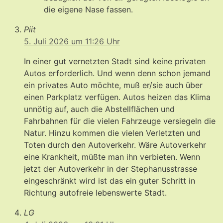
die eigene Nase fassen.
Piit
5. Juli 2026 um 11:26 Uhr
In einer gut vernetzten Stadt sind keine privaten
Autos erforderlich. Und wenn denn schon jemand
ein privates Auto möchte, muß er/sie auch über
einen Parkplatz verfügen. Autos heizen das Klima
unnötig auf, auch die Abstellflächen und
Fahrbahnen für die vielen Fahrzeuge versiegeln die
Natur. Hinzu kommen die vielen Verletzten und
Toten durch den Autoverkehr. Wäre Autoverkehr
eine Krankheit, müßte man ihn verbieten. Wenn
jetzt der Autoverkehr in der Stephanusstrasse
eingeschränkt wird ist das ein guter Schritt in
Richtung autofreie lebenswerte Stadt.
LG