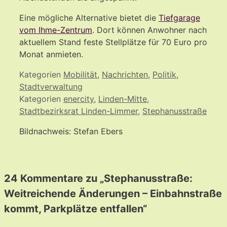
Eine mögliche Alternative bietet die
Tiefgarage
vom Ihme-Zentrum
. Dort können Anwohner nach
aktuellem Stand feste Stellplätze für 70 Euro pro
Monat anmieten.
Kategorien
Mobilität
,
Nachrichten
,
Politik
,
Stadtverwaltung
Kategorien
enercity
,
Linden-Mitte
,
Stadtbezirksrat Linden-Limmer
,
Stephanusstraße
Bildnachweis: Stefan Ebers
24 Kommentare zu „Stephanusstraße:
Weitreichende Änderungen – Einbahnstraße
kommt, Parkplätze entfallen“