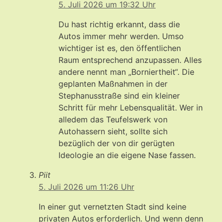
5. Juli 2026 um 19:32 Uhr
Du hast richtig erkannt, dass die
Autos immer mehr werden. Umso
wichtiger ist es, den öffentlichen
Raum entsprechend anzupassen. Alles
andere nennt man „Borniertheit“. Die
geplanten Maßnahmen in der
Stephanusstraße sind ein kleiner
Schritt für mehr Lebensqualität. Wer in
alledem das Teufelswerk von
Autohassern sieht, sollte sich
bezüglich der von dir gerügten
Ideologie an die eigene Nase fassen.
Piit
5. Juli 2026 um 11:26 Uhr
In einer gut vernetzten Stadt sind keine
privaten Autos erforderlich. Und wenn denn