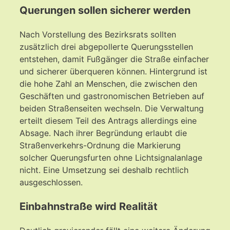
Querungen sollen sicherer werden
Nach Vorstellung des Bezirksrats sollten
zusätzlich drei abgepollerte Querungsstellen
entstehen, damit Fußgänger die Straße einfacher
und sicherer überqueren können. Hintergrund ist
die hohe Zahl an Menschen, die zwischen den
Geschäften und gastronomischen Betrieben auf
beiden Straßenseiten wechseln. Die Verwaltung
erteilt diesem Teil des Antrags allerdings eine
Absage. Nach ihrer Begründung erlaubt die
Straßenverkehrs-Ordnung die Markierung
solcher Querungsfurten ohne Lichtsignalanlage
nicht. Eine Umsetzung sei deshalb rechtlich
ausgeschlossen.
Einbahnstraße wird Realität