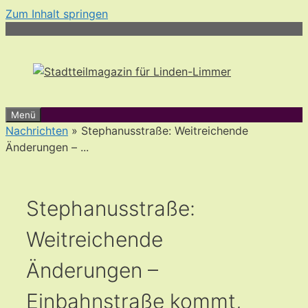
Zum Inhalt springen
Menü
Nachrichten
» Stephanusstraße: Weitreichende
Änderungen – ...
Stephanusstraße:
Weitreichende
Änderungen –
Einbahnstraße kommt,