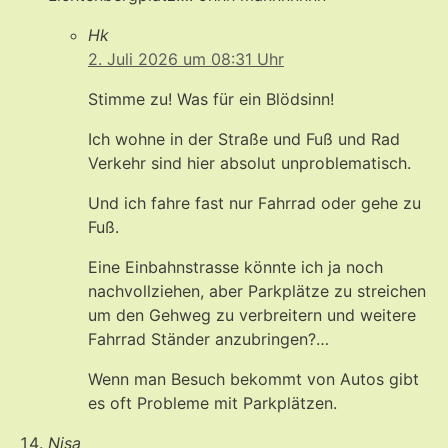
Hk
2. Juli 2026 um 08:31 Uhr
Stimme zu! Was für ein Blödsinn!
Ich wohne in der Straße und Fuß und Rad
Verkehr sind hier absolut unproblematisch.
Und ich fahre fast nur Fahrrad oder gehe zu
Fuß.
Eine Einbahnstrasse könnte ich ja noch
nachvollziehen, aber Parkplätze zu streichen
um den Gehweg zu verbreitern und weitere
Fahrrad Ständer anzubringen?…
Wenn man Besuch bekommt von Autos gibt
es oft Probleme mit Parkplätzen.
Nisa