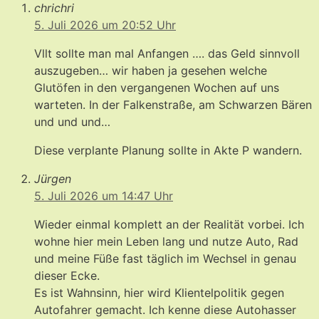
chrichri
5. Juli 2026 um 20:52 Uhr
Vllt sollte man mal Anfangen …. das Geld sinnvoll
auszugeben… wir haben ja gesehen welche
Glutöfen in den vergangenen Wochen auf uns
warteten. In der Falkenstraße, am Schwarzen Bären
und und und…
Diese verplante Planung sollte in Akte P wandern.
Jürgen
5. Juli 2026 um 14:47 Uhr
Wieder einmal komplett an der Realität vorbei. Ich
wohne hier mein Leben lang und nutze Auto, Rad
und meine Füße fast täglich im Wechsel in genau
dieser Ecke.
Es ist Wahnsinn, hier wird Klientelpolitik gegen
Autofahrer gemacht. Ich kenne diese Autohasser