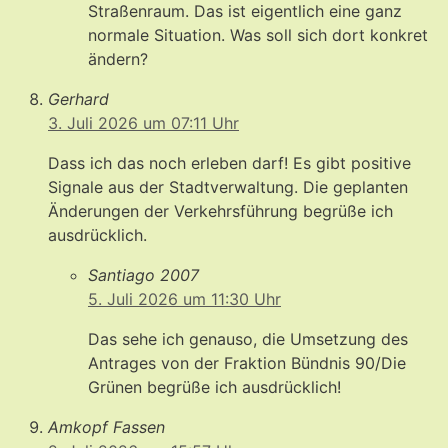
Straßenraum. Das ist eigentlich eine ganz
normale Situation. Was soll sich dort konkret
ändern?
Gerhard
3. Juli 2026 um 07:11 Uhr
Dass ich das noch erleben darf! Es gibt positive
Signale aus der Stadtverwaltung. Die geplanten
Änderungen der Verkehrsführung begrüße ich
ausdrücklich.
Santiago 2007
5. Juli 2026 um 11:30 Uhr
Das sehe ich genauso, die Umsetzung des
Antrages von der Fraktion Bündnis 90/Die
Grünen begrüße ich ausdrücklich!
Amkopf Fassen