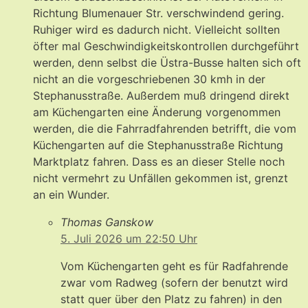
Richtung Blumenauer Str. verschwindend gering.
Ruhiger wird es dadurch nicht. Vielleicht sollten
öfter mal Geschwindigkeitskontrollen durchgeführt
werden, denn selbst die Üstra-Busse halten sich oft
nicht an die vorgeschriebenen 30 kmh in der
Stephanusstraße. Außerdem muß dringend direkt
am Küchengarten eine Änderung vorgenommen
werden, die die Fahrradfahrenden betrifft, die vom
Küchengarten auf die Stephanusstraße Richtung
Marktplatz fahren. Dass es an dieser Stelle noch
nicht vermehrt zu Unfällen gekommen ist, grenzt
an ein Wunder.
Thomas Ganskow
5. Juli 2026 um 22:50 Uhr
Vom Küchengarten geht es für Radfahrende
zwar vom Radweg (sofern der benutzt wird
statt quer über den Platz zu fahren) in den