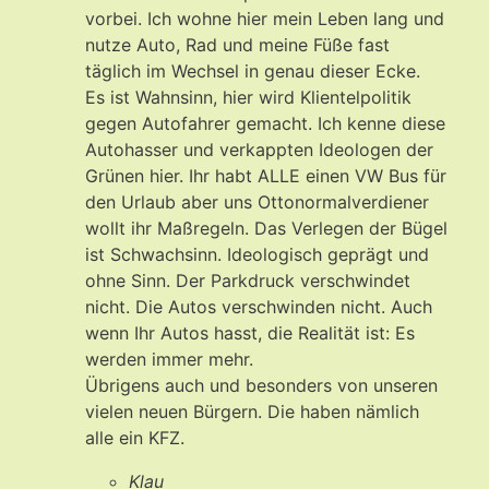
vorbei. Ich wohne hier mein Leben lang und
nutze Auto, Rad und meine Füße fast
täglich im Wechsel in genau dieser Ecke.
Es ist Wahnsinn, hier wird Klientelpolitik
gegen Autofahrer gemacht. Ich kenne diese
Autohasser und verkappten Ideologen der
Grünen hier. Ihr habt ALLE einen VW Bus für
den Urlaub aber uns Ottonormalverdiener
wollt ihr Maßregeln. Das Verlegen der Bügel
ist Schwachsinn. Ideologisch geprägt und
ohne Sinn. Der Parkdruck verschwindet
nicht. Die Autos verschwinden nicht. Auch
wenn Ihr Autos hasst, die Realität ist: Es
werden immer mehr.
Übrigens auch und besonders von unseren
vielen neuen Bürgern. Die haben nämlich
alle ein KFZ.
Klau