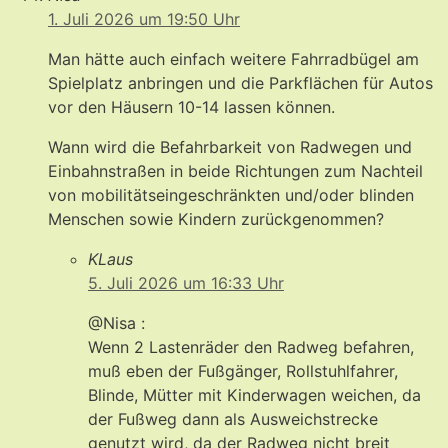
1. Juli 2026 um 19:50 Uhr
Man hätte auch einfach weitere Fahrradbügel am
Spielplatz anbringen und die Parkflächen für Autos
vor den Häusern 10-14 lassen können.
Wann wird die Befahrbarkeit von Radwegen und
Einbahnstraßen in beide Richtungen zum Nachteil
von mobilitätseingeschränkten und/oder blinden
Menschen sowie Kindern zurückgenommen?
KLaus
5. Juli 2026 um 16:33 Uhr
@Nisa :
Wenn 2 Lastenräder den Radweg befahren,
muß eben der Fußgänger, Rollstuhlfahrer,
Blinde, Mütter mit Kinderwagen weichen, da
der Fußweg dann als Ausweichstrecke
genutzt wird, da der Radweg nicht breit