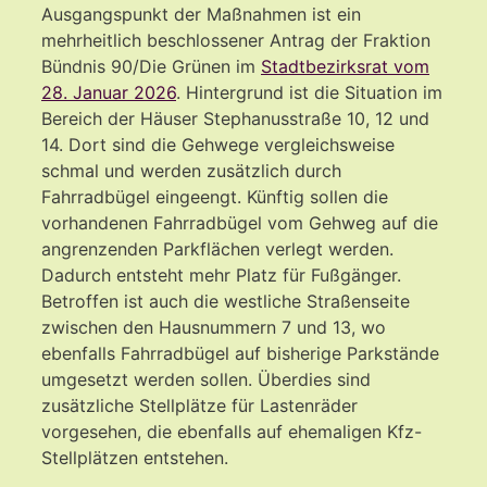
Ausgangspunkt der Maßnahmen ist ein
mehrheitlich beschlossener Antrag der Fraktion
Bündnis 90/Die Grünen im
Stadtbezirksrat vom
28. Januar 2026
. Hintergrund ist die Situation im
Bereich der Häuser Stephanusstraße 10, 12 und
14. Dort sind die Gehwege vergleichsweise
schmal und werden zusätzlich durch
Fahrradbügel eingeengt. Künftig sollen die
vorhandenen Fahrradbügel vom Gehweg auf die
angrenzenden Parkflächen verlegt werden.
Dadurch entsteht mehr Platz für Fußgänger.
Betroffen ist auch die westliche Straßenseite
zwischen den Hausnummern 7 und 13, wo
ebenfalls Fahrradbügel auf bisherige Parkstände
umgesetzt werden sollen. Überdies sind
zusätzliche Stellplätze für Lastenräder
vorgesehen, die ebenfalls auf ehemaligen Kfz-
Stellplätzen entstehen.