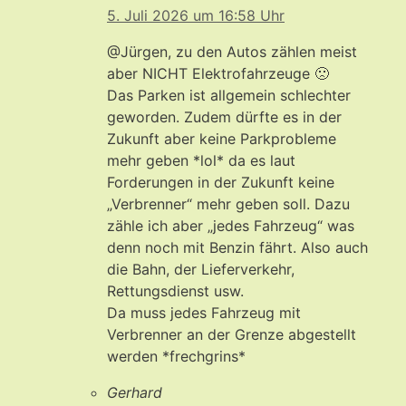
5. Juli 2026 um 16:58 Uhr
@Jürgen, zu den Autos zählen meist
aber NICHT Elektrofahrzeuge 🙁
Das Parken ist allgemein schlechter
geworden. Zudem dürfte es in der
Zukunft aber keine Parkprobleme
mehr geben *lol* da es laut
Forderungen in der Zukunft keine
„Verbrenner“ mehr geben soll. Dazu
zähle ich aber „jedes Fahrzeug“ was
denn noch mit Benzin fährt. Also auch
die Bahn, der Lieferverkehr,
Rettungsdienst usw.
Da muss jedes Fahrzeug mit
Verbrenner an der Grenze abgestellt
werden *frechgrins*
Gerhard