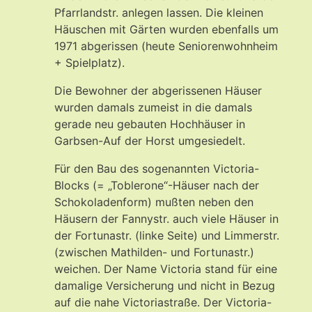
Pfarrlandstr. anlegen lassen. Die kleinen
Häuschen mit Gärten wurden ebenfalls um
1971 abgerissen (heute Seniorenwohnheim
+ Spielplatz).
Die Bewohner der abgerissenen Häuser
wurden damals zumeist in die damals
gerade neu gebauten Hochhäuser in
Garbsen-Auf der Horst umgesiedelt.
Für den Bau des sogenannten Victoria-
Blocks (= „Toblerone“-Häuser nach der
Schokoladenform) mußten neben den
Häusern der Fannystr. auch viele Häuser in
der Fortunastr. (linke Seite) und Limmerstr.
(zwischen Mathilden- und Fortunastr.)
weichen. Der Name Victoria stand für eine
damalige Versicherung und nicht in Bezug
auf die nahe Victoriastraße. Der Victoria-