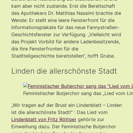
kam aber nicht zustande. Erst die Bereitschaft
des Apothekers Dr. Matthias Nassimi brachte die
Wende: Er stellt eine leere Fensterfront für die
Informationsplakate für das neue Fannystraßen-
Geschichtsfenster zur Verfügung. „Vielleicht wird
das Projekt Vorbild für andere Ladenbesitzende,
die ihre Fensterfronten für die
Stadtteilgeschichte bereitstellen“, hofft Grube.
Linden die allerschönste Stadt
Feministischer Butjerchor sang das „Lied vom Lin
„Wir tragen auf der Brust ein Lindenblatt – Linden
ist die allerschönste Stadt!“ : Das Lied vom
Lindenblatt von Fritz Röttger
gehörte zur
Einweihung dazu. Der Feministische Butjerchor