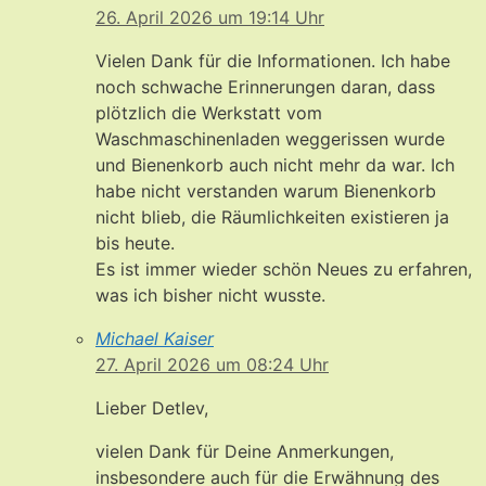
26. April 2026 um 19:14 Uhr
Vielen Dank für die Informationen. Ich habe
noch schwache Erinnerungen daran, dass
plötzlich die Werkstatt vom
Waschmaschinenladen weggerissen wurde
und Bienenkorb auch nicht mehr da war. Ich
habe nicht verstanden warum Bienenkorb
nicht blieb, die Räumlichkeiten existieren ja
bis heute.
Es ist immer wieder schön Neues zu erfahren,
was ich bisher nicht wusste.
Michael Kaiser
27. April 2026 um 08:24 Uhr
Lieber Detlev,
vielen Dank für Deine Anmerkungen,
insbesondere auch für die Erwähnung des