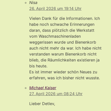
Nisa
26. April 2026 um 19:14 Uhr
Vielen Dank für die Informationen. Ich
habe noch schwache Erinnerungen
daran, dass plötzlich die Werkstatt
vom Waschmaschinenladen
weggerissen wurde und Bienenkorb
auch nicht mehr da war. Ich habe nicht
verstanden warum Bienenkorb nicht
blieb, die Räumlichkeiten existieren ja
bis heute.
Es ist immer wieder schön Neues zu
erfahren, was ich bisher nicht wusste.
Michael Kaiser
27. April 2026 um 08:24 Uhr
Lieber Detlev,