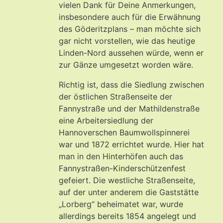
vielen Dank für Deine Anmerkungen,
insbesondere auch für die Erwähnung
des Göderitzplans – man möchte sich
gar nicht vorstellen, wie das heutige
Linden-Nord aussehen würde, wenn er
zur Gänze umgesetzt worden wäre.
Richtig ist, dass die Siedlung zwischen
der östlichen Straßenseite der
Fannystraße und der Mathildenstraße
eine Arbeitersiedlung der
Hannoverschen Baumwollspinnerei
war und 1872 errichtet wurde. Hier hat
man in den Hinterhöfen auch das
Fannystraßen-Kinderschützenfest
gefeiert. Die westliche Straßenseite,
auf der unter anderem die Gaststätte
„Lorberg“ beheimatet war, wurde
allerdings bereits 1854 angelegt und