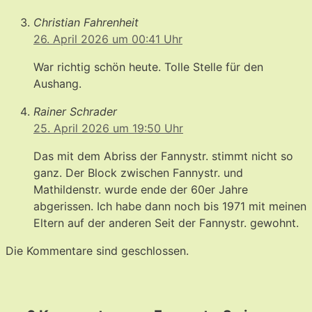
Christian Fahrenheit
26. April 2026 um 00:41 Uhr
War richtig schön heute. Tolle Stelle für den
Aushang.
Rainer Schrader
25. April 2026 um 19:50 Uhr
Das mit dem Abriss der Fannystr. stimmt nicht so
ganz. Der Block zwischen Fannystr. und
Mathildenstr. wurde ende der 60er Jahre
abgerissen. Ich habe dann noch bis 1971 mit meinen
Eltern auf der anderen Seit der Fannystr. gewohnt.
Die Kommentare sind geschlossen.