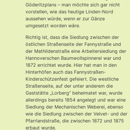
Göderitzplans – man möchte sich gar nicht
vorstellen, wie das heutige Linden-Nord
aussehen würde, wenn er zur Gänze
umgesetzt worden wäre.
Richtig ist, dass die Siedlung zwischen der
östlichen Straßenseite der Fannystraße und
der Mathildenstraße eine Arbeitersiedlung der
Hannoverschen Baumwollspinnerei war und
1872 errichtet wurde. Hier hat man in den
Hinterhöfen auch das Fannystraßen-
Kinderschützenfest gefeiert. Die westliche
Straßenseite, auf der unter anderem die
Gaststätte „Lorberg“ beheimatet war, wurde
allerdings bereits 1854 angelegt und war eine
Siedlung der Mechanischen Weberei, ebenso
wie die Siedlung zwischen der Velvet- und der
Pfarrlandstraße, die zwischen 1872 und 1875
erbaut wurde.