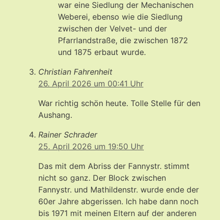
war eine Siedlung der Mechanischen
Weberei, ebenso wie die Siedlung
zwischen der Velvet- und der
Pfarrlandstraße, die zwischen 1872
und 1875 erbaut wurde.
Christian Fahrenheit
26. April 2026 um 00:41 Uhr
War richtig schön heute. Tolle Stelle für den
Aushang.
Rainer Schrader
25. April 2026 um 19:50 Uhr
Das mit dem Abriss der Fannystr. stimmt
nicht so ganz. Der Block zwischen
Fannystr. und Mathildenstr. wurde ende der
60er Jahre abgerissen. Ich habe dann noch
bis 1971 mit meinen Eltern auf der anderen