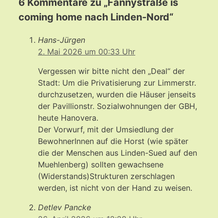
6 Kommentare zu „Fannystraße is
coming home nach Linden-Nord“
Hans-Jürgen
2. Mai 2026 um 00:33 Uhr
Vergessen wir bitte nicht den „Deal“ der
Stadt: Um die Privatisierung zur Limmerstr.
durchzusetzen, wurden die Häuser jenseits
der Pavillionstr. Sozialwohnungen der GBH,
heute Hanovera.
Der Vorwurf, mit der Umsiedlung der
BewohnerInnen auf die Horst (wie später
die der Menschen aus Linden-Sued auf den
Muehlenberg) sollten gewachsene
(Widerstands)Strukturen zerschlagen
werden, ist nicht von der Hand zu weisen.
Detlev Pancke