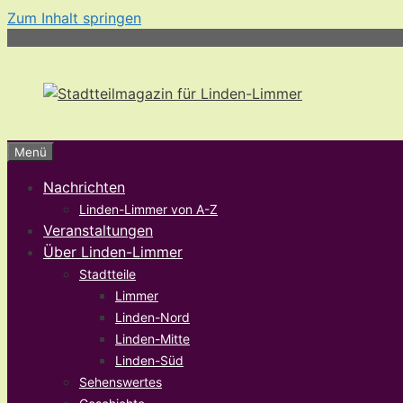
Zum Inhalt springen
Menü
Nachrichten
Linden-Limmer von A-Z
Veranstaltungen
Über Linden-Limmer
Stadtteile
Limmer
Linden-Nord
Linden-Mitte
Linden-Süd
Sehenswertes