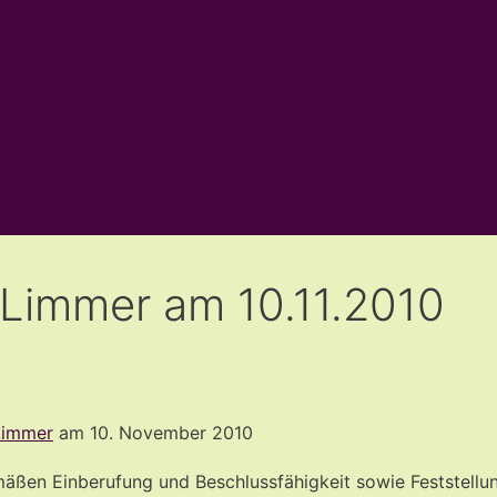
-Limmer am 10.11.2010
Limmer
am 10. November 2010
mäßen Einberufung und Beschlussfähigkeit sowie Feststell