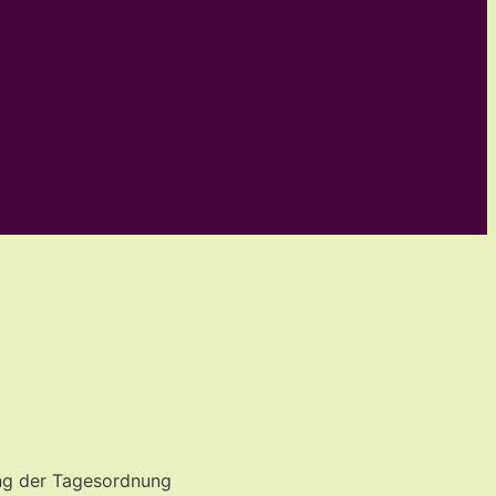
ung der Tagesordnung