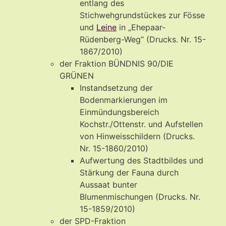
entlang des
Stichwehgrundstückes zur Fösse
und
Leine
in „Ehepaar-
Rüdenberg-Weg“ (Drucks. Nr. 15-
1867/2010)
der Fraktion BÜNDNIS 90/DIE
GRÜNEN
Instandsetzung der
Bodenmarkierungen im
Einmündungsbereich
Kochstr./Ottenstr. und Aufstellen
von Hinweisschildern (Drucks.
Nr. 15-1860/2010)
Aufwertung des Stadtbildes und
Stärkung der Fauna durch
Aussaat bunter
Blumenmischungen (Drucks. Nr.
15-1859/2010)
der SPD-Fraktion