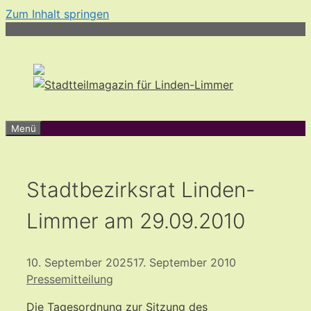
Zum Inhalt springen
Menü
Stadtbezirksrat Linden-
Limmer am 29.09.2010
10. September 2025
17. September 2010
Pressemitteilung
Die Tagesordnung zur Sitzung des