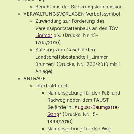
Bericht aus der Sanierungskommission
VERWALTUNGSVORLAGEN Verbotssymbol
Zuwendung zur Förderung des
Vereinssportstättenbaus an den TSV
Limmer
e.V. (Drucks. Nr. 15-
1765/2010)
Satzung zum Geschützten
Landschaftsbestandteil „Limmer
Brunnen“ (Drucks. Nr. 1733/2010 mit 1
Anlage)
ANTRÄGE
Interfraktionell
Namensgebung für den Fuß-und
Radweg neben dem FAUST-
Gelände in „
August-Baumgarte-
Gang
“ (Drucks. Nr. 15-
1869/2010)
Namensgebung für den Weg