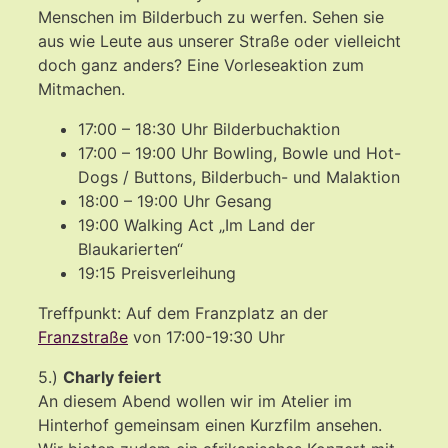
Menschen im Bilderbuch zu werfen. Sehen sie
aus wie Leute aus unserer Straße oder vielleicht
doch ganz anders? Eine Vorleseaktion zum
Mitmachen.
17:00 – 18:30 Uhr Bilderbuchaktion
17:00 – 19:00 Uhr Bowling, Bowle und Hot-
Dogs / Buttons, Bilderbuch- und Malaktion
18:00 – 19:00 Uhr Gesang
19:00 Walking Act „Im Land der
Blaukarierten“
19:15 Preisverleihung
Treffpunkt: Auf dem Franzplatz an der
Franzstraße
von 17:00-19:30 Uhr
5.)
Charly feiert
An diesem Abend wollen wir im Atelier im
Hinterhof gemeinsam einen Kurzfilm ansehen.