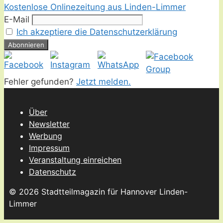
Kostenlose Onlinezeitung aus Linden-Limmer
E-Mail
Ich akzeptiere die Datenschutzerklärung
Fehler gefunden?
Jetzt melden.
Über
Newsletter
Werbung
Impressum
Veranstaltung einreichen
Datenschutz
© 2026 Stadtteilmagazin für Hannover Linden-
Limmer