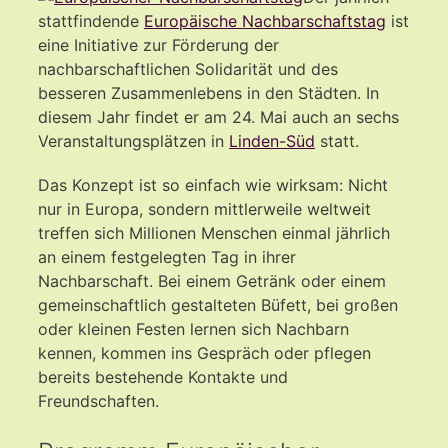
stattfindende
Europäische Nachbarschaftstag
ist
eine Initiative zur Förderung der
nachbarschaftlichen Solidarität und des
besseren Zusammenlebens in den Städten. In
diesem Jahr findet er am 24. Mai auch an sechs
Veranstaltungsplätzen in
Linden-Süd
statt.
Das Konzept ist so einfach wie wirksam: Nicht
nur in Europa, sondern mittlerweile weltweit
treffen sich Millionen Menschen einmal jährlich
an einem festgelegten Tag in ihrer
Nachbarschaft. Bei einem Getränk oder einem
gemeinschaftlich gestalteten Büfett, bei großen
oder kleinen Festen lernen sich Nachbarn
kennen, kommen ins Gespräch oder pflegen
bereits bestehende Kontakte und
Freundschaften.