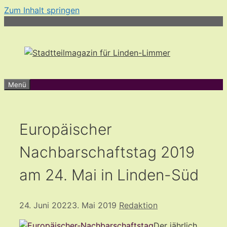
Zum Inhalt springen
Menü
Europäischer
Nachbarschaftstag 2019
am 24. Mai in Linden-Süd
24. Juni 2022
3. Mai 2019
Redaktion
Der jährlich