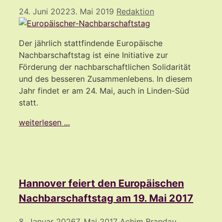
24. Juni 2022
3. Mai 2019
Redaktion
Der jährlich stattfindende Europäische
Nachbarschaftstag ist eine Initiative zur
Förderung der nachbarschaftlichen Solidarität
und des besseren Zusammenlebens. In diesem
Jahr findet er am 24. Mai, auch in Linden-Süd
statt.
weiterlesen ...
Hannover feiert den Europäischen
Nachbarschaftstag am 19. Mai 2017
8. Januar 2026
7. Mai 2017
Achim Brandau