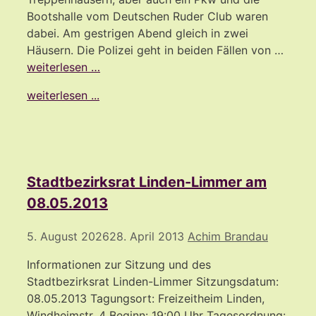
Bootshalle vom Deutschen Ruder Club waren
dabei. Am gestrigen Abend gleich in zwei
Häusern. Die Polizei geht in beiden Fällen von …
weiterlesen …
weiterlesen ...
Stadtbezirksrat Linden-Limmer am
08.05.2013
5. August 2026
28. April 2013
Achim Brandau
Informationen zur Sitzung und des
Stadtbezirksrat Linden-Limmer Sitzungsdatum:
08.05.2013 Tagungsort: Freizeitheim Linden,
Windheimstr. 4 Beginn: 19:00 Uhr Tagesordnung: