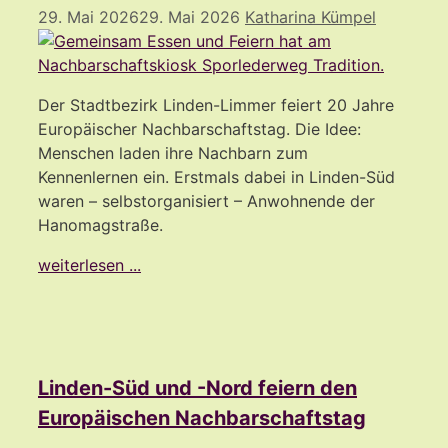
29. Mai 2026
29. Mai 2026
Katharina Kümpel
Der Stadtbezirk Linden-Limmer feiert 20 Jahre
Europäischer Nachbarschaftstag. Die Idee:
Menschen laden ihre Nachbarn zum
Kennenlernen ein. Erstmals dabei in Linden-Süd
waren – selbstorganisiert – Anwohnende der
Hanomagstraße.
weiterlesen ...
Linden-Süd und -Nord feiern den
Europäischen Nachbarschaftstag