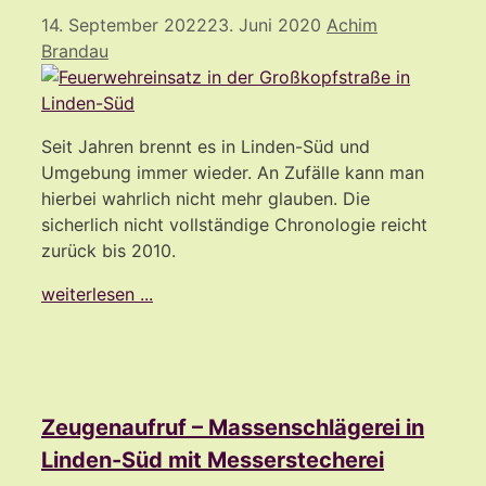
14. September 2022
23. Juni 2020
Achim
Brandau
Seit Jahren brennt es in Linden-Süd und
Umgebung immer wieder. An Zufälle kann man
hierbei wahrlich nicht mehr glauben. Die
sicherlich nicht vollständige Chronologie reicht
zurück bis 2010.
weiterlesen ...
Zeugenaufruf – Massenschlägerei in
Linden-Süd mit Messerstecherei