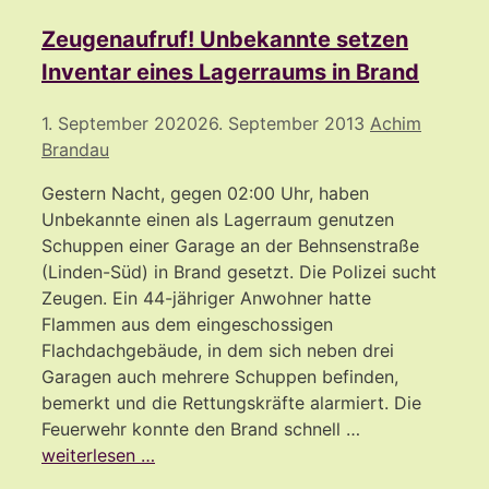
Zeugenaufruf! Unbekannte setzen
Inventar eines Lagerraums in Brand
1. September 2020
26. September 2013
Achim
Brandau
Gestern Nacht, gegen 02:00 Uhr, haben
Unbekannte einen als Lagerraum genutzen
Schuppen einer Garage an der Behnsenstraße
(Linden-Süd) in Brand gesetzt. Die Polizei sucht
Zeugen. Ein 44-jähriger Anwohner hatte
Flammen aus dem eingeschossigen
Flachdachgebäude, in dem sich neben drei
Garagen auch mehrere Schuppen befinden,
bemerkt und die Rettungskräfte alarmiert. Die
Feuerwehr konnte den Brand schnell …
weiterlesen …