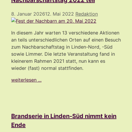
Nachbarschaftstag 2022 teil
8. Januar 2026
12. Mai 2022
Redaktion
In diesem Jahr warten 13 verschiedene Aktionen
an teils unterschiedlichen Orten auf einen Besuch
zum Nachbarschaftstag in Linden-Nord, -Süd
sowie Limmer. Die letzte Veranstaltung fand in
kleinerem Rahmen 2021 statt, nun kann es
wieder (fast) normal stattfinden.
weiterlesen ...
Brandserie in Linden-Süd nimmt kein
Ende