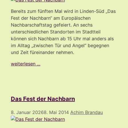
Bereits zum fünften Mal wird in Linden-Süd „Das
Fest der Nachbarn“ am Europäischen
Nachbarschaftstag gefeiert. An sechs
unterschiedlichen Standorten im Stadtteil
können sich Nachbarn ab 15 Uhr mal anders als
im Alltag „zwischen Tür und Angel“ begegnen
und Zeit füreinander nehmen.
weiterlesen ...
Das Fest der Nachbarn
8. Januar 2026
8. Mai 2014
Achim Brandau