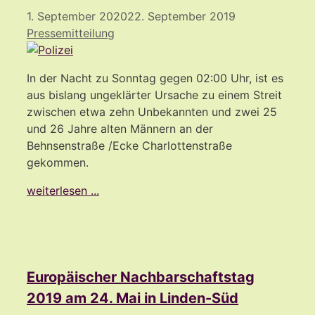
1. September 2020
22. September 2019
Pressemitteilung
In der Nacht zu Sonntag gegen 02:00 Uhr, ist es
aus bislang ungeklärter Ursache zu einem Streit
zwischen etwa zehn Unbekannten und zwei 25
und 26 Jahre alten Männern an der
Behnsenstraße /Ecke Charlottenstraße
gekommen.
weiterlesen ...
Europäischer Nachbarschaftstag
2019 am 24. Mai in Linden-Süd