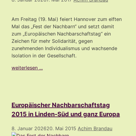
Am Freitag (19. Mai) feiert Hannover zum elften
Mal das „Fest der Nachbarn“ und setzt damit
zum „Europäischen Nachbarschaftstag“ ein
Zeichen für mehr Solidarität, gegen
zunehmenden Individualismus und wachsende
Isolation in der Gesellschaft.
weiterlesen ...
Europäischer Nachbarschaftstag
2015 in Linden-Süd und ganz Europa
8. Januar 2026
20. Mai 2015
Achim Brandau