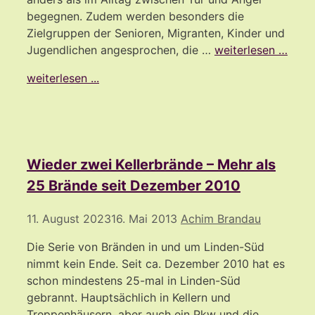
begegnen. Zudem werden besonders die
Zielgruppen der Senioren, Migranten, Kinder und
Jugendlichen angesprochen, die …
weiterlesen …
weiterlesen ...
Wieder zwei Kellerbrände – Mehr als
25 Brände seit Dezember 2010
11. August 2023
16. Mai 2013
Achim Brandau
Die Serie von Bränden in und um Linden-Süd
nimmt kein Ende. Seit ca. Dezember 2010 hat es
schon mindestens 25-mal in Linden-Süd
gebrannt. Hauptsächlich in Kellern und
Treppenhäusern, aber auch ein Pkw und die