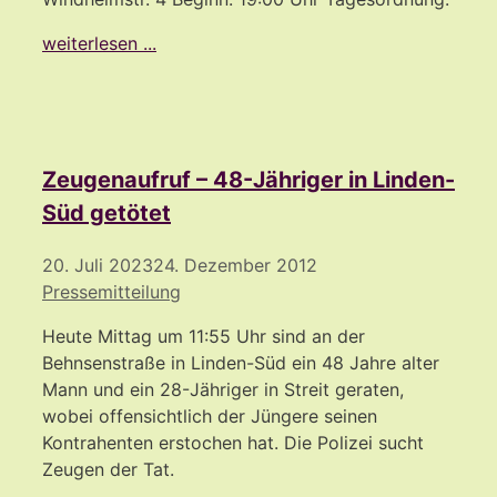
weiterlesen ...
Zeugenaufruf – 48-Jähriger in Linden-
Süd getötet
20. Juli 2023
24. Dezember 2012
Pressemitteilung
Heute Mittag um 11:55 Uhr sind an der
Behnsenstraße in Linden-Süd ein 48 Jahre alter
Mann und ein 28-Jähriger in Streit geraten,
wobei offensichtlich der Jüngere seinen
Kontrahenten erstochen hat. Die Polizei sucht
Zeugen der Tat.