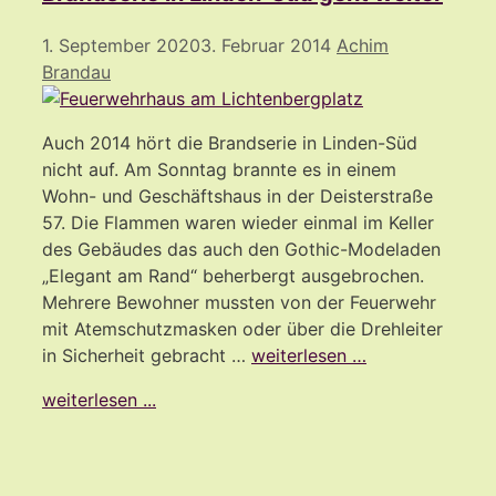
1. September 2020
3. Februar 2014
Achim
Brandau
Auch 2014 hört die Brandserie in Linden-Süd
nicht auf. Am Sonntag brannte es in einem
Wohn- und Geschäftshaus in der Deisterstraße
57. Die Flammen waren wieder einmal im Keller
des Gebäudes das auch den Gothic-Modeladen
„Elegant am Rand“ beherbergt ausgebrochen.
Mehrere Bewohner mussten von der Feuerwehr
mit Atemschutzmasken oder über die Drehleiter
in Sicherheit gebracht …
weiterlesen …
weiterlesen ...