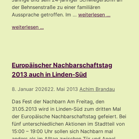
der Behnsenstraße zu einer familiären
Aussprache getroffen. Im …
weiterlesen …
weiterlesen ...
Europäischer Nachbarschaftstag
2013 auch in Linden-Süd
8. Januar 2026
22. Mai 2013
Achim Brandau
Das Fest der Nachbarn Am Freitag, den
31.05.2013 wird in Linden-Süd zum dritten Mal
der Europäische Nachbarschaftstag gefeiert. Bei
fünf unterschiedlichen Aktionen im Stadtteil von
15:00 – 19:00 Uhr sollen sich Nachbarn mal
anders als im Alltag zwischen Tür und Angel