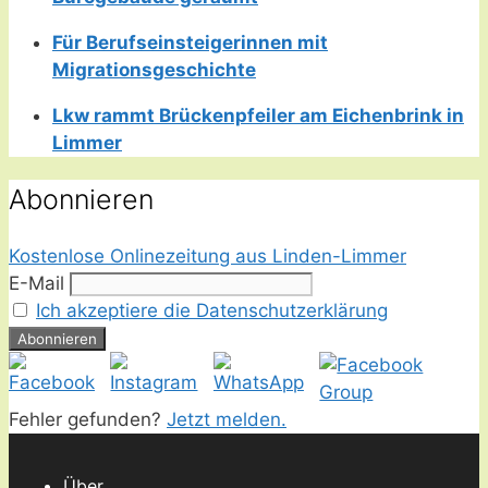
Für Berufseinsteigerinnen mit
Migrationsgeschichte
Lkw rammt Brückenpfeiler am Eichenbrink in
Limmer
Abonnieren
Kostenlose Onlinezeitung aus Linden-Limmer
E-Mail
Ich akzeptiere die Datenschutzerklärung
Fehler gefunden?
Jetzt melden.
Über