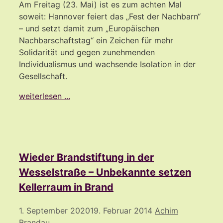
Am Freitag (23. Mai) ist es zum achten Mal
soweit: Hannover feiert das „Fest der Nachbarn“
– und setzt damit zum „Europäischen
Nachbarschaftstag“ ein Zeichen für mehr
Solidarität und gegen zunehmenden
Individualismus und wachsende Isolation in der
Gesellschaft.
weiterlesen ...
Wieder Brandstiftung in der
Wesselstraße – Unbekannte setzen
Kellerraum in Brand
1. September 2020
19. Februar 2014
Achim
Brandau