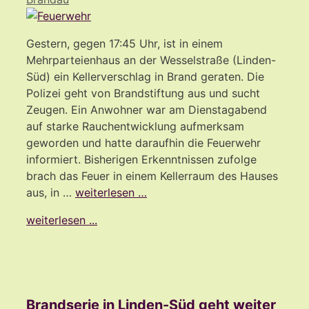
Gestern, gegen 17:45 Uhr, ist in einem
Mehrparteienhaus an der Wesselstraße (Linden-
Süd) ein Kellerverschlag in Brand geraten. Die
Polizei geht von Brandstiftung aus und sucht
Zeugen. Ein Anwohner war am Dienstagabend
auf starke Rauchentwicklung aufmerksam
geworden und hatte daraufhin die Feuerwehr
informiert. Bisherigen Erkenntnissen zufolge
brach das Feuer in einem Kellerraum des Hauses
aus, in …
weiterlesen …
weiterlesen ...
Brandserie in Linden-Süd geht weiter