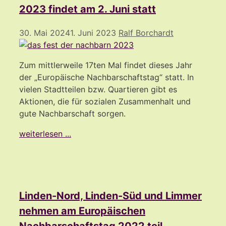
2023 findet am 2. Juni statt
30. Mai 2024
1. Juni 2023
Ralf Borchardt
Zum mittlerweile 17ten Mal findet dieses Jahr
der „Europäische Nachbarschaftstag“ statt. In
vielen Stadtteilen bzw. Quartieren gibt es
Aktionen, die für sozialen Zusammenhalt und
gute Nachbarschaft sorgen.
weiterlesen ...
Linden-Nord, Linden-Süd und Limmer
nehmen am Europäischen