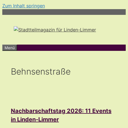
Zum Inhalt springen
Menü
Behnsenstraße
Nachbarschaftstag 2026: 11 Events
in Linden-Limmer