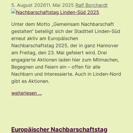
5. August 2026
11. Mai 2025
Ralf Borchardt
Unter dem Motto „Gemeinsam Nachbarschaft
gestalten“ beteiligt sich der Stadtteil Linden-Süd
erneut aktiv am Europäischen
Nachbarschaftstag 2025, der in ganz Hannover
am Freitag, den 23. Mai gefeiert wird. Drei
engagierte Aktionen laden hier zum Mitmachen,
Begegnen und Feiern ein – offen für alle
Nachbarn und Interessierte. Auch in Linden-Nord
gibt es Aktionen.
weiterlesen ...
Europäischer Nachbarschaftstag