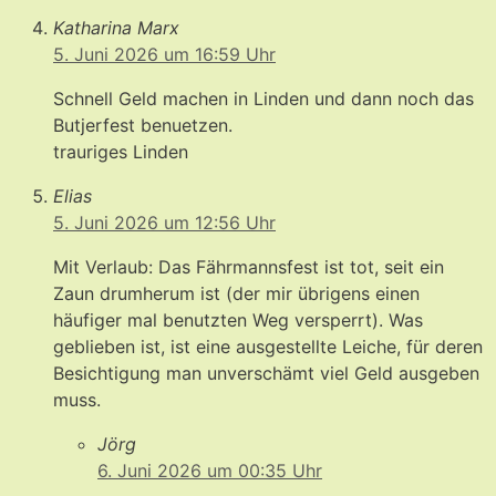
Katharina Marx
5. Juni 2026 um 16:59 Uhr
Schnell Geld machen in Linden und dann noch das
Butjerfest benuetzen.
trauriges Linden
Elias
5. Juni 2026 um 12:56 Uhr
Mit Verlaub: Das Fährmannsfest ist tot, seit ein
Zaun drumherum ist (der mir übrigens einen
häufiger mal benutzten Weg versperrt). Was
geblieben ist, ist eine ausgestellte Leiche, für deren
Besichtigung man unverschämt viel Geld ausgeben
muss.
Jörg
6. Juni 2026 um 00:35 Uhr