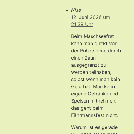
Nisa
12. Juni 2026 um
21:38 Uhr
Beim Maschseefrst
kann man direkt vor
der Bühne ohne durch
einen Zaun
ausgegrenzt zu
werden teilhaben,
selbst wenn man kein
Geld hat. Man kann
eigene Getränke und
Speisen mitnehmen,
das geht beim
Fährmannsfest nicht.
Warum ist es gerade