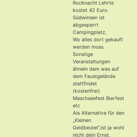
Rocknacht Lehrte
kostet 42 Euro.
Südwinsen ist
abgesperrt
Campingplatz,
Wo alles dort gekauft
werden muss.
Sonstige
Veranstaltungen
ähneln dem was auf
dem Faustgelände
stattfindet
(kostenfrei)
Maschseefest Bierfest
etc
Als Alternative für den
„Kleinen
Geldbeutel“,ist ja wohl
nicht dein Ernst.