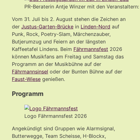
PR-Beraterin Antje Winzer mit den Veranstaltern
Vom 31. Juli bis 2. August stehen die Zeichen an
der
Justus-Garten-Brücke
in
Linden-Nord
auf
Punk, Rock, Poetry-Slam, Märchenzauber,
Butjerumzug und Feiern an der längsten
Kaffeetafel Lindens. Beim
Fährmannsfest
2026
können Musikfans am Freitag und Samstag das
Programm an der Musikbühne auf der
Fährmannsinsel
oder der Bunten Bühne auf der
Faust-Wiese
genießen.
Programm
Logo Fährmannsfest 2026
Angekündigt sind Gruppen wie Alarmsignal,
Butterwegge, Team Scheisse, H-Blockx,