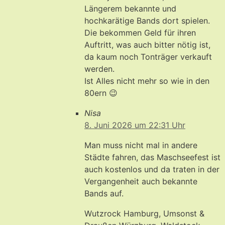
Längerem bekannte und
hochkarätige Bands dort spielen.
Die bekommen Geld für ihren
Auftritt, was auch bitter nötig ist,
da kaum noch Tonträger verkauft
werden.
Ist Alles nicht mehr so wie in den
80ern 😉
Nisa
8. Juni 2026 um 22:31 Uhr
Man muss nicht mal in andere
Städte fahren, das Maschseefest ist
auch kostenlos und da traten in der
Vergangenheit auch bekannte
Bands auf.
Wutzrock Hamburg, Umsonst &