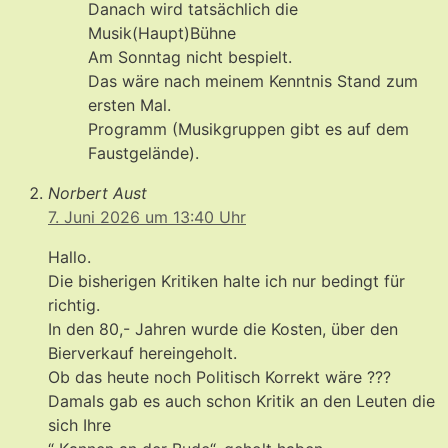
Danach wird tatsächlich die
Musik(Haupt)Bühne
Am Sonntag nicht bespielt.
Das wäre nach meinem Kenntnis Stand zum
ersten Mal.
Programm (Musikgruppen gibt es auf dem
Faustgelände).
Norbert Aust
7. Juni 2026 um 13:40 Uhr
Hallo.
Die bisherigen Kritiken halte ich nur bedingt für
richtig.
In den 80,- Jahren wurde die Kosten, über den
Bierverkauf hereingeholt.
Ob das heute noch Politisch Korrekt wäre ???
Damals gab es auch schon Kritik an den Leuten die
sich Ihre