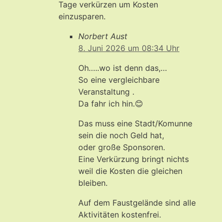
Tage verkürzen um Kosten
einzusparen.
Norbert Aust
8. Juni 2026 um 08:34 Uhr
Oh…..wo ist denn das,…
So eine vergleichbare
Veranstaltung .
Da fahr ich hin.😊
Das muss eine Stadt/Komunne
sein die noch Geld hat,
oder große Sponsoren.
Eine Verkürzung bringt nichts
weil die Kosten die gleichen
bleiben.
Auf dem Faustgelände sind alle
Aktivitäten kostenfrei.