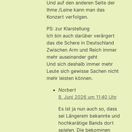
Und auf den anderen Seite der
Ihme /Leine kann man das
Konzert verfolgen.
PS: zur Klarstellung
Ich bin auch darüber verärgert
das die Schere in Deutschland
Zwischen Arm und Reich immer
mehr auseinander geht
Und sich deshalb immer mehr
Leute sich gewisse Sachen nicht
mehr leisten können.
Norbert
8. Juni 2026 um 11:40 Uhr
Es ist ja nun auch so, dass
sei Längerem bekannte und
hochkarätige Bands dort
spielen. Die bekommen