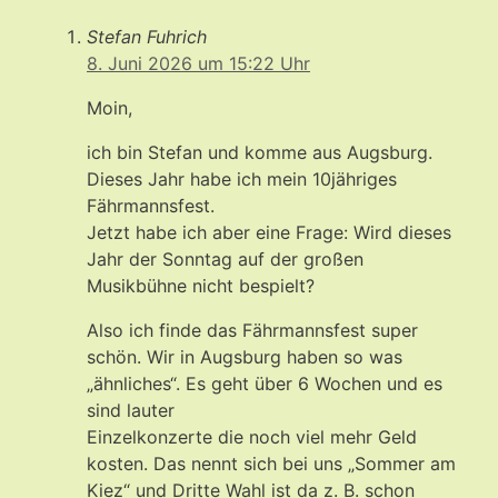
Stefan Fuhrich
8. Juni 2026 um 15:22 Uhr
Moin,
ich bin Stefan und komme aus Augsburg.
Dieses Jahr habe ich mein 10jähriges
Fährmannsfest.
Jetzt habe ich aber eine Frage: Wird dieses
Jahr der Sonntag auf der großen
Musikbühne nicht bespielt?
Also ich finde das Fährmannsfest super
schön. Wir in Augsburg haben so was
„ähnliches“. Es geht über 6 Wochen und es
sind lauter
Einzelkonzerte die noch viel mehr Geld
kosten. Das nennt sich bei uns „Sommer am
Kiez“ und Dritte Wahl ist da z. B. schon