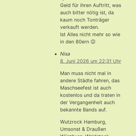
Geld für ihren Auftritt, was
auch bitter nötig ist, da
kaum noch Tonträger
verkauft werden.
Ist Alles nicht mehr so wie
in den 80ern 😉
Nisa
8. Juni 2026 um 22:31 Uhr
Man muss nicht mal in
andere Städte fahren, das
Maschseefest ist auch
kostenlos und da traten in
der Vergangenheit auch
bekannte Bands auf.
Wutzrock Hamburg,
Umsonst & Draußen