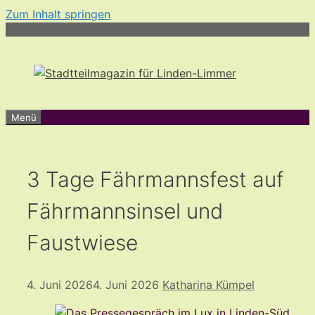
Zum Inhalt springen
Menü
3 Tage Fährmannsfest auf
Fährmannsinsel und
Faustwiese
4. Juni 2026
4. Juni 2026
Katharina Kümpel