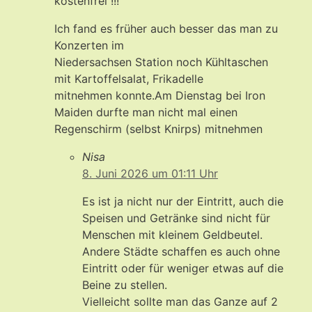
kostenfrei !!!
Ich fand es früher auch besser das man zu
Konzerten im
Niedersachsen Station noch Kühltaschen
mit Kartoffelsalat, Frikadelle
mitnehmen konnte.Am Dienstag bei Iron
Maiden durfte man nicht mal einen
Regenschirm (selbst Knirps) mitnehmen
Nisa
8. Juni 2026 um 01:11 Uhr
Es ist ja nicht nur der Eintritt, auch die
Speisen und Getränke sind nicht für
Menschen mit kleinem Geldbeutel.
Andere Städte schaffen es auch ohne
Eintritt oder für weniger etwas auf die
Beine zu stellen.
Vielleicht sollte man das Ganze auf 2