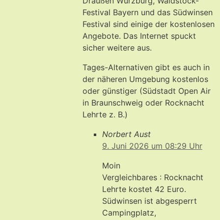
Draußen Würzburg, Waldstock-
Festival Bayern und das Südwinsen
Festival sind einige der kostenlosen
Angebote. Das Internet spuckt
sicher weitere aus.
Tages-Alternativen gibt es auch in
der näheren Umgebung kostenlos
oder günstiger (Südstadt Open Air
in Braunschweig oder Rocknacht
Lehrte z. B.)
Norbert Aust
9. Juni 2026 um 08:29 Uhr
Moin
Vergleichbares : Rocknacht
Lehrte kostet 42 Euro.
Südwinsen ist abgesperrt
Campingplatz,