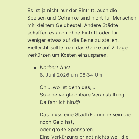
Es ist ja nicht nur der Eintritt, auch die
Speisen und Getränke sind nicht für Menschen
mit kleinem Geldbeutel. Andere Städte
schaffen es auch ohne Eintritt oder für
weniger etwas auf die Beine zu stellen.
Vielleicht sollte man das Ganze auf 2 Tage
verkürzen um Kosten einzusparen.
Norbert Aust
8. Juni 2026 um 08:34 Uhr
Oh…..wo ist denn das,…
So eine vergleichbare Veranstaltung .
Da fahr ich hin.😊
Das muss eine Stadt/Komunne sein die
noch Geld hat,
oder große Sponsoren.
Eine Verkürzung bringt nichts weil die