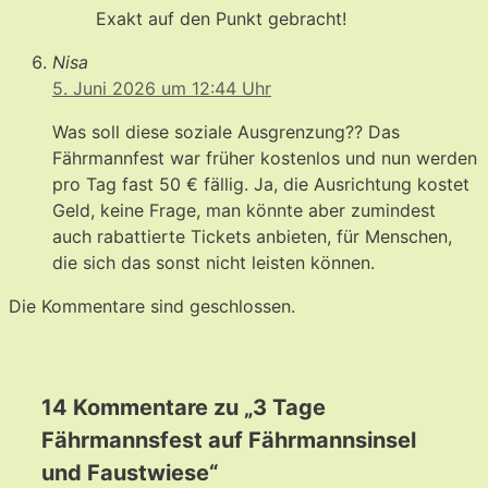
Exakt auf den Punkt gebracht!
Nisa
5. Juni 2026 um 12:44 Uhr
Was soll diese soziale Ausgrenzung?? Das
Fährmannfest war früher kostenlos und nun werden
pro Tag fast 50 € fällig. Ja, die Ausrichtung kostet
Geld, keine Frage, man könnte aber zumindest
auch rabattierte Tickets anbieten, für Menschen,
die sich das sonst nicht leisten können.
Die Kommentare sind geschlossen.
14 Kommentare zu „3 Tage
Fährmannsfest auf Fährmannsinsel
und Faustwiese“