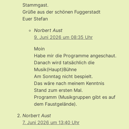
Stammgast.
Grüße aus der schönen Fuggerstadt
Euer Stefan
Norbert Aust
9. Juni 2026 um 08:35 Uhr
Moin
Habe mir die Programme angeschaut.
Danach wird tatsächlich die
Musik(Haupt)Bühne
Am Sonntag nicht bespielt.
Das wäre nach meinem Kenntnis
Stand zum ersten Mal.
Programm (Musikgruppen gibt es auf
dem Faustgelände).
Norbert Aust
7. Juni 2026 um 13:40 Uhr