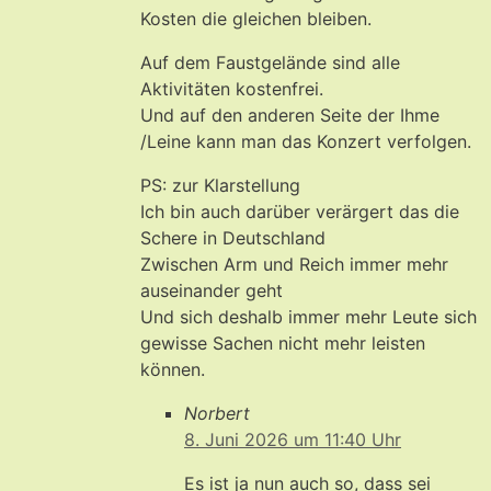
Kosten die gleichen bleiben.
Auf dem Faustgelände sind alle
Aktivitäten kostenfrei.
Und auf den anderen Seite der Ihme
/Leine kann man das Konzert verfolgen.
PS: zur Klarstellung
Ich bin auch darüber verärgert das die
Schere in Deutschland
Zwischen Arm und Reich immer mehr
auseinander geht
Und sich deshalb immer mehr Leute sich
gewisse Sachen nicht mehr leisten
können.
Norbert
8. Juni 2026 um 11:40 Uhr
Es ist ja nun auch so, dass sei