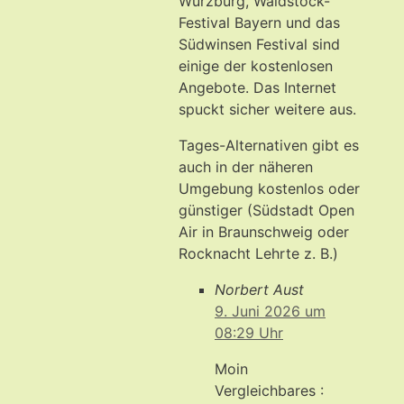
Würzburg, Waldstock-
Festival Bayern und das
Südwinsen Festival sind
einige der kostenlosen
Angebote. Das Internet
spuckt sicher weitere aus.
Tages-Alternativen gibt es
auch in der näheren
Umgebung kostenlos oder
günstiger (Südstadt Open
Air in Braunschweig oder
Rocknacht Lehrte z. B.)
Norbert Aust
9. Juni 2026 um
08:29 Uhr
Moin
Vergleichbares :