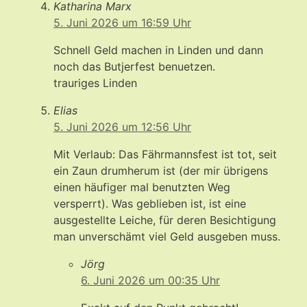
Katharina Marx
5. Juni 2026 um 16:59 Uhr
Schnell Geld machen in Linden und dann
noch das Butjerfest benuetzen.
trauriges Linden
Elias
5. Juni 2026 um 12:56 Uhr
Mit Verlaub: Das Fährmannsfest ist tot, seit
ein Zaun drumherum ist (der mir übrigens
einen häufiger mal benutzten Weg
versperrt). Was geblieben ist, ist eine
ausgestellte Leiche, für deren Besichtigung
man unverschämt viel Geld ausgeben muss.
Jörg
6. Juni 2026 um 00:35 Uhr