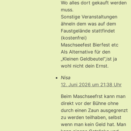
Wo alles dort gekauft werden
muss.
Sonstige Veranstaltungen
ähneln dem was auf dem
Faustgelände stattfindet
(kostenfrei)
Maschseefest Bierfest etc
Als Alternative für den
„Kleinen Geldbeutel“,ist ja
wohl nicht dein Ernst.
Nisa
12. Juni 2026 um 21:38 Uhr
Beim Maschseefrst kann man
direkt vor der Bühne ohne
durch einen Zaun ausgegrenzt
zu werden teilhaben, selbst
wenn man kein Geld hat. Man