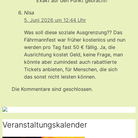
Exakt auf den Punkt gebracht!
Nisa
5. Juni 2026 um 12:44 Uhr
Was soll diese soziale Ausgrenzung?? Das
Fährmannfest war früher kostenlos und nun
werden pro Tag fast 50 € fällig. Ja, die
Ausrichtung kostet Geld, keine Frage, man
könnte aber zumindest auch rabattierte
Tickets anbieten, für Menschen, die sich
das sonst nicht leisten können.
Die Kommentare sind geschlossen.
Veranstaltungskalender