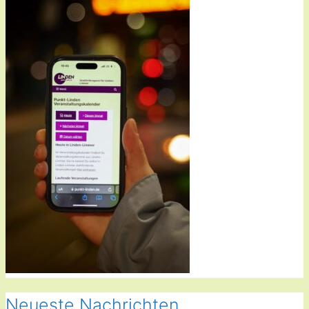
Neueste Nachrichten