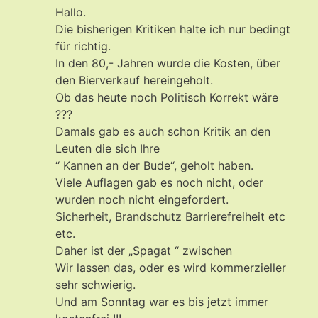
Hallo.
Die bisherigen Kritiken halte ich nur bedingt
für richtig.
In den 80,- Jahren wurde die Kosten, über
den Bierverkauf hereingeholt.
Ob das heute noch Politisch Korrekt wäre
???
Damals gab es auch schon Kritik an den
Leuten die sich Ihre
“ Kannen an der Bude“, geholt haben.
Viele Auflagen gab es noch nicht, oder
wurden noch nicht eingefordert.
Sicherheit, Brandschutz Barrierefreiheit etc
etc.
Daher ist der „Spagat “ zwischen
Wir lassen das, oder es wird kommerzieller
sehr schwierig.
Und am Sonntag war es bis jetzt immer