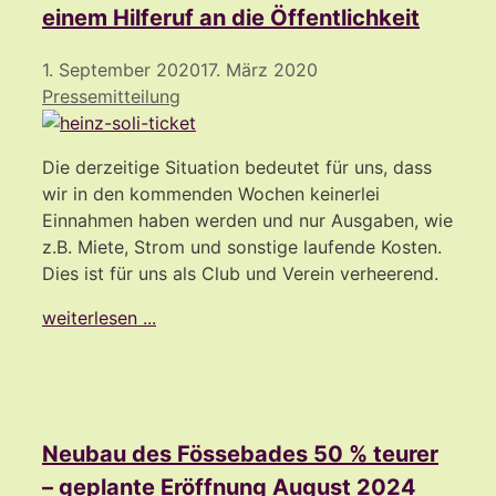
einem Hilferuf an die Öffentlichkeit
1. September 2020
17. März 2020
Pressemitteilung
Die derzeitige Situation bedeutet für uns, dass
wir in den kommenden Wochen keinerlei
Einnahmen haben werden und nur Ausgaben, wie
z.B. Miete, Strom und sonstige laufende Kosten.
Dies ist für uns als Club und Verein verheerend.
weiterlesen ...
Neubau des Fössebades 50 % teurer
– geplante Eröffnung August 2024