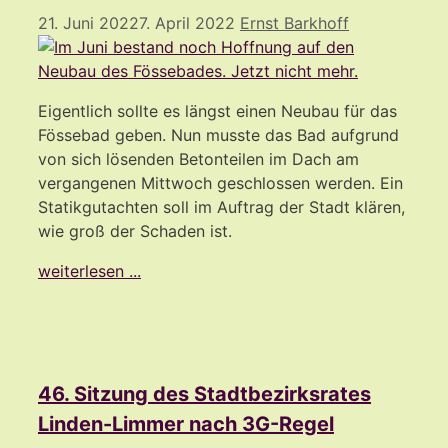
21. Juni 2022
7. April 2022
Ernst Barkhoff
Eigentlich sollte es längst einen Neubau für das
Fössebad geben. Nun musste das Bad aufgrund
von sich lösenden Betonteilen im Dach am
vergangenen Mittwoch geschlossen werden. Ein
Statikgutachten soll im Auftrag der Stadt klären,
wie groß der Schaden ist.
weiterlesen ...
46. Sitzung des Stadtbezirksrates
Linden-Limmer nach 3G-Regel