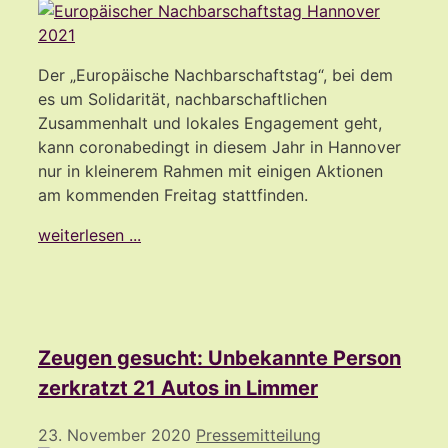
Der „Europäische Nachbarschaftstag“, bei dem
es um Solidarität, nachbarschaftlichen
Zusammenhalt und lokales Engagement geht,
kann coronabedingt in diesem Jahr in Hannover
nur in kleinerem Rahmen mit einigen Aktionen
am kommenden Freitag stattfinden.
weiterlesen ...
Zeugen gesucht: Unbekannte Person
zerkratzt 21 Autos in Limmer
23. November 2020
Pressemitteilung