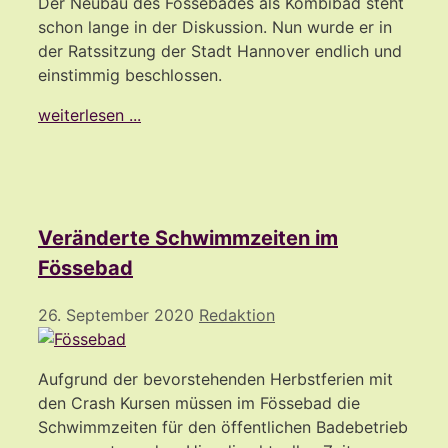
Der Neubau des Fössebades als Kombibad steht
schon lange in der Diskussion. Nun wurde er in
der Ratssitzung der Stadt Hannover endlich und
einstimmig beschlossen.
weiterlesen ...
Veränderte Schwimmzeiten im
Fössebad
26. September 2020
Redaktion
Aufgrund der bevorstehenden Herbstferien mit
den Crash Kursen müssen im Fössebad die
Schwimmzeiten für den öffentlichen Badebetrieb