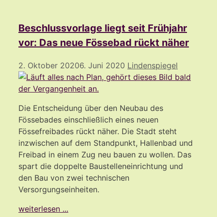
Beschlussvorlage liegt seit Frühjahr
vor: Das neue Fössebad rückt näher
2. Oktober 2020
6. Juni 2020
Lindenspiegel
Die Entscheidung über den Neubau des
Fössebades einschließlich eines neuen
Fössefreibades rückt näher. Die Stadt steht
inzwischen auf dem Standpunkt, Hallenbad und
Freibad in einem Zug neu bauen zu wollen. Das
spart die doppelte Baustelleneinrichtung und
den Bau von zwei technischen
Versorgungseinheiten.
weiterlesen ...