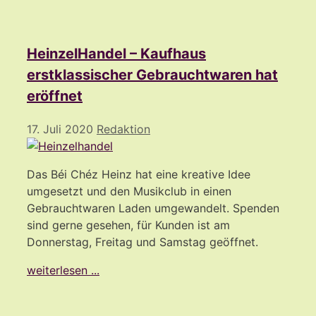
HeinzelHandel – Kaufhaus
erstklassischer Gebrauchtwaren hat
eröffnet
17. Juli 2020
Redaktion
Das Béi Chéz Heinz hat eine kreative Idee
umgesetzt und den Musikclub in einen
Gebrauchtwaren Laden umgewandelt. Spenden
sind gerne gesehen, für Kunden ist am
Donnerstag, Freitag und Samstag geöffnet.
weiterlesen ...