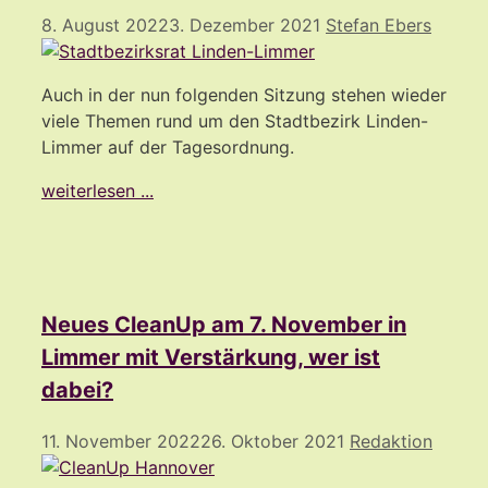
8. August 2022
3. Dezember 2021
Stefan Ebers
Auch in der nun folgenden Sitzung stehen wieder
viele Themen rund um den Stadtbezirk Linden-
Limmer auf der Tagesordnung.
weiterlesen ...
Neues CleanUp am 7. November in
Limmer mit Verstärkung, wer ist
dabei?
11. November 2022
26. Oktober 2021
Redaktion