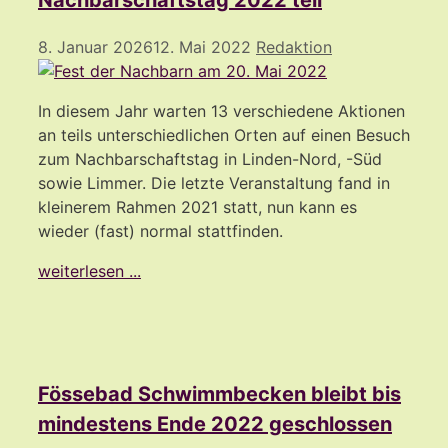
Nachbarschaftstag 2022 teil
8. Januar 2026
12. Mai 2022
Redaktion
In diesem Jahr warten 13 verschiedene Aktionen
an teils unterschiedlichen Orten auf einen Besuch
zum Nachbarschaftstag in Linden-Nord, -Süd
sowie Limmer. Die letzte Veranstaltung fand in
kleinerem Rahmen 2021 statt, nun kann es
wieder (fast) normal stattfinden.
weiterlesen ...
Fössebad Schwimmbecken bleibt bis
mindestens Ende 2022 geschlossen