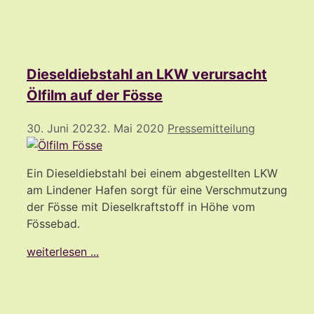
Dieseldiebstahl an LKW verursacht
Ölfilm auf der Fösse
30. Juni 2023
2. Mai 2020
Pressemitteilung
Ein Dieseldiebstahl bei einem abgestellten LKW
am Lindener Hafen sorgt für eine Verschmutzung
der Fösse mit Dieselkraftstoff in Höhe vom
Fössebad.
weiterlesen ...