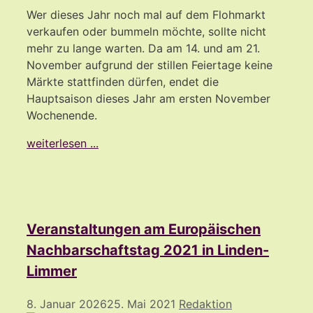
Wer dieses Jahr noch mal auf dem Flohmarkt
verkaufen oder bummeln möchte, sollte nicht
mehr zu lange warten. Da am 14. und am 21.
November aufgrund der stillen Feiertage keine
Märkte stattfinden dürfen, endet die
Hauptsaison dieses Jahr am ersten November
Wochenende.
weiterlesen ...
Veranstaltungen am Europäischen
Nachbarschaftstag 2021 in Linden-
Limmer
8. Januar 2026
25. Mai 2021
Redaktion