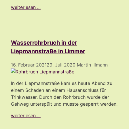
weiterlesen ...
Wasserrohrbruch in der
Liepmannstraße in Limmer
16. Februar 2021
29. Juli 2020
Martin Illmann
In der Liepmannstraße kam es heute Abend zu
einem Schaden an einem Hausanschluss für
Trinkwasser. Durch den Rohrbruch wurde der
Gehweg unterspült und musste gesperrt werden.
weiterlesen ...