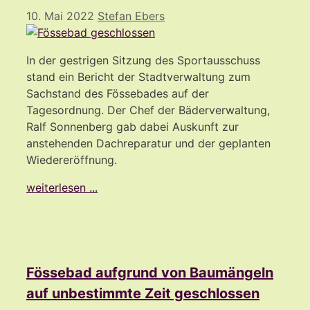
10. Mai 2022
Stefan Ebers
In der gestrigen Sitzung des Sportausschuss
stand ein Bericht der Stadtverwaltung zum
Sachstand des Fössebades auf der
Tagesordnung. Der Chef der Bäderverwaltung,
Ralf Sonnenberg gab dabei Auskunft zur
anstehenden Dachreparatur und der geplanten
Wiedereröffnung.
weiterlesen ...
Fössebad aufgrund von Baumängeln
auf unbestimmte Zeit geschlossen