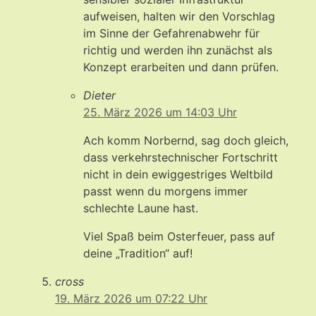
aufweisen, halten wir den Vorschlag
im Sinne der Gefahrenabwehr für
richtig und werden ihn zunächst als
Konzept erarbeiten und dann prüfen.
Dieter
25. März 2026 um 14:03 Uhr
Ach komm Norbernd, sag doch gleich,
dass verkehrstechnischer Fortschritt
nicht in dein ewiggestriges Weltbild
passt wenn du morgens immer
schlechte Laune hast.
Viel Spaß beim Osterfeuer, pass auf
deine „Tradition“ auf!
cross
19. März 2026 um 07:22 Uhr