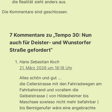
die Realität sieht anders aus.
Die Kommentare sind geschlossen.
7 Kommentare zu „Tempo 30: Nun
auch für Deister- und Wunstorfer
Straße gefordert“
Hans Sebastian Koch
21. März 2026 um 18:18 Uhr
Alles schön und gut …
die Cellerstrasse mit den Fahrradwegen am
Fahrbahnrand und vorallem die
Geibelstrasse ( von Hildesheimer bis
Maschsee sowieso nicht mehr befahrbar )
bis Bennigenufer wäre eine angebrachte