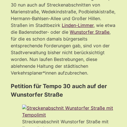
30 nun auch auf Streckenabschnitten von
Marienstraße, Wedekindstraße, Podbielskistraße,
Hermann-Bahlsen-Allee und Großer Hillen.
Straßen im Stadtbezirk
Linden-Limmer
, wie etwa
die Badenstedter- oder die
Wunstorfer Straße
,
für die es schon damals bürgerseits
entsprechende Forderungen gab, sind von der
Stadtverwaltung bisher nicht berücksichtigt
worden. Nun laufen Bestrebungen, diese
ablehnende Haltung der städtischen
Verkehrsplaner*innen aufzubrechen.
Petition für Tempo 30 auch auf der
Wunstorfer Straße
Streckenabschnit Wunstorfer Straße mit