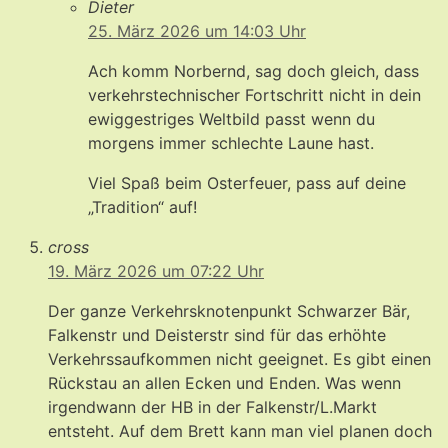
Dieter
25. März 2026 um 14:03 Uhr
Ach komm Norbernd, sag doch gleich, dass
verkehrstechnischer Fortschritt nicht in dein
ewiggestriges Weltbild passt wenn du
morgens immer schlechte Laune hast.
Viel Spaß beim Osterfeuer, pass auf deine
„Tradition“ auf!
cross
19. März 2026 um 07:22 Uhr
Der ganze Verkehrsknotenpunkt Schwarzer Bär,
Falkenstr und Deisterstr sind für das erhöhte
Verkehrssaufkommen nicht geeignet. Es gibt einen
Rückstau an allen Ecken und Enden. Was wenn
irgendwann der HB in der Falkenstr/L.Markt
entsteht. Auf dem Brett kann man viel planen doch