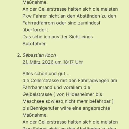
Maßnahme.
An der Cellerstrasse halten sich die meisten
Pkw Fahrer nicht an den Abständen zu den
Fahrradfahrern oder sind zumindest
überfordert.
Das sehe ich aus der Sicht eines
Autofahrer.
Sebastian Koch
21. März 2026 um 18:17 Uhr
Alles schön und gut …
die Cellerstrasse mit den Fahrradwegen am
Fahrbahnrand und vorallem die
Geibelstrasse ( von Hildesheimer bis
Maschsee sowieso nicht mehr befahrbar )
bis Bennigenufer wäre eine angebrachte
Maßnahme.
An der Cellerstrasse halten sich die meisten
Pkw Fahrer nicht an den Abständen zu den