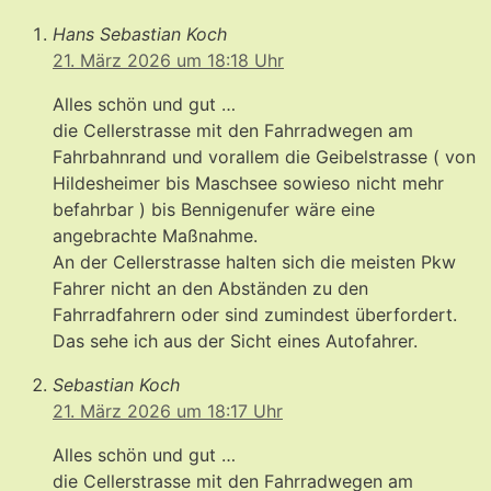
Hans Sebastian Koch
21. März 2026 um 18:18 Uhr
Alles schön und gut …
die Cellerstrasse mit den Fahrradwegen am
Fahrbahnrand und vorallem die Geibelstrasse ( von
Hildesheimer bis Maschsee sowieso nicht mehr
befahrbar ) bis Bennigenufer wäre eine
angebrachte Maßnahme.
An der Cellerstrasse halten sich die meisten Pkw
Fahrer nicht an den Abständen zu den
Fahrradfahrern oder sind zumindest überfordert.
Das sehe ich aus der Sicht eines Autofahrer.
Sebastian Koch
21. März 2026 um 18:17 Uhr
Alles schön und gut …
die Cellerstrasse mit den Fahrradwegen am