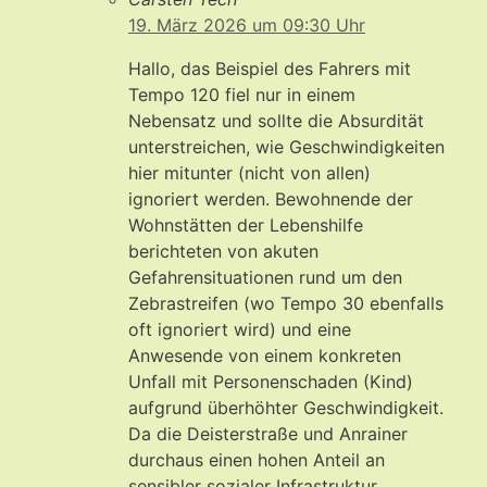
19. März 2026 um 09:30 Uhr
Hallo, das Beispiel des Fahrers mit
Tempo 120 fiel nur in einem
Nebensatz und sollte die Absurdität
unterstreichen, wie Geschwindigkeiten
hier mitunter (nicht von allen)
ignoriert werden. Bewohnende der
Wohnstätten der Lebenshilfe
berichteten von akuten
Gefahrensituationen rund um den
Zebrastreifen (wo Tempo 30 ebenfalls
oft ignoriert wird) und eine
Anwesende von einem konkreten
Unfall mit Personenschaden (Kind)
aufgrund überhöhter Geschwindigkeit.
Da die Deisterstraße und Anrainer
durchaus einen hohen Anteil an
sensibler sozialer Infrastruktur