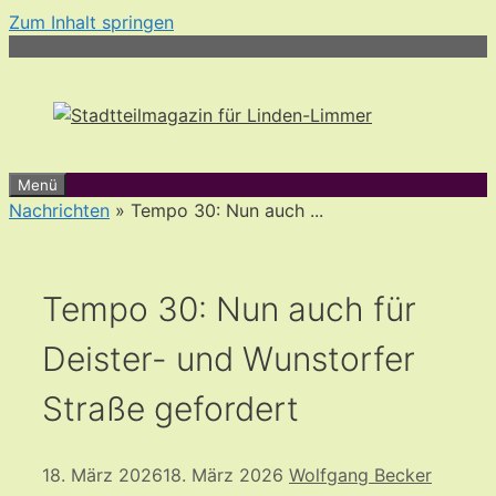
Zum Inhalt springen
Menü
Nachrichten
» Tempo 30: Nun auch ...
Tempo 30: Nun auch für
Deister- und Wunstorfer
Straße gefordert
18. März 2026
18. März 2026
Wolfgang Becker