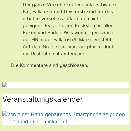
Der ganze Verkehrsknotenpunkt Schwarzer
Bär, Falkenstr und Deisterstr sind für das
erhöhte Verkehrssaufkommen nicht
geeignet. Es gibt einen Rückstau an allen
Ecken und Enden. Was wenn irgendwann
der HB in der Falkenstr/L.Markt entsteht.
Auf dem Brett kann man viel planen doch
die Realität sieht anders aus.
Die Kommentare sind geschlossen.
Veranstaltungskalender