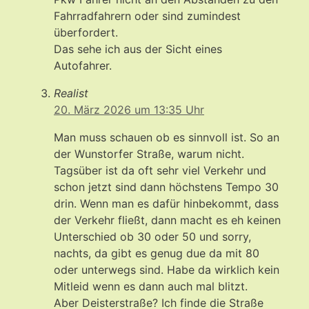
Fahrradfahrern oder sind zumindest
überfordert.
Das sehe ich aus der Sicht eines
Autofahrer.
Realist
20. März 2026 um 13:35 Uhr
Man muss schauen ob es sinnvoll ist. So an
der Wunstorfer Straße, warum nicht.
Tagsüber ist da oft sehr viel Verkehr und
schon jetzt sind dann höchstens Tempo 30
drin. Wenn man es dafür hinbekommt, dass
der Verkehr fließt, dann macht es eh keinen
Unterschied ob 30 oder 50 und sorry,
nachts, da gibt es genug due da mit 80
oder unterwegs sind. Habe da wirklich kein
Mitleid wenn es dann auch mal blitzt.
Aber Deisterstraße? Ich finde die Straße