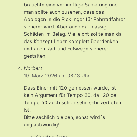
bräuchte eine vernünftige Sanierung und
man sollte auch zusehen, dass das
Abbiegen in die Ricklinger für Fahrradfahrer
sicherer wird. Aber auch da, massig
Schäden im Belag. Vielleicht sollte man da
das Konzept lieber komplett überdenken
und auch Rad-und Fußwege sicherer
gestalten.
Norbert
19. März 2026 um 08:13 Uhr
Dass Einer mit 120 gemessen wurde, ist
kein Argument für Tempo 30, da 120 bei
Tempo 50 auch schon sehr, sehr verboten
ist.
Bitte sachlich bleiben, sonst wird´s
unglaubwürdig!
Carsten Tech