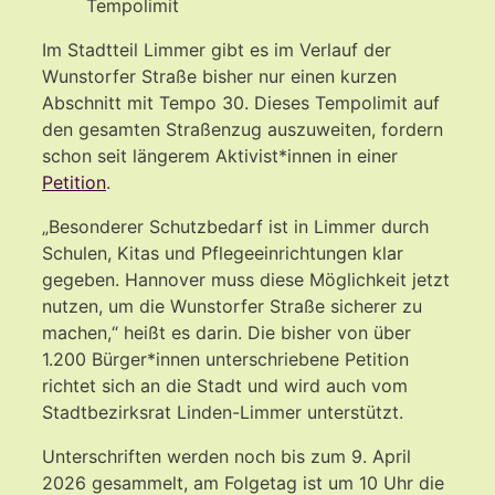
Tempolimit
Im Stadtteil Limmer gibt es im Verlauf der
Wunstorfer Straße bisher nur einen kurzen
Abschnitt mit Tempo 30. Dieses Tempolimit auf
den gesamten Straßenzug auszuweiten, fordern
schon seit längerem Aktivist*innen in einer
Petition
.
„Besonderer Schutzbedarf ist in Limmer durch
Schulen, Kitas und Pflegeeinrichtungen klar
gegeben. Hannover muss diese Möglichkeit jetzt
nutzen, um die Wunstorfer Straße sicherer zu
machen,“ heißt es darin. Die bisher von über
1.200 Bürger*innen unterschriebene Petition
richtet sich an die Stadt und wird auch vom
Stadtbezirksrat Linden-Limmer unterstützt.
Unterschriften werden noch bis zum 9. April
2026 gesammelt, am Folgetag ist um 10 Uhr die