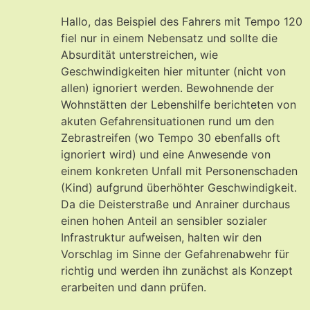
Hallo, das Beispiel des Fahrers mit Tempo 120
fiel nur in einem Nebensatz und sollte die
Absurdität unterstreichen, wie
Geschwindigkeiten hier mitunter (nicht von
allen) ignoriert werden. Bewohnende der
Wohnstätten der Lebenshilfe berichteten von
akuten Gefahrensituationen rund um den
Zebrastreifen (wo Tempo 30 ebenfalls oft
ignoriert wird) und eine Anwesende von
einem konkreten Unfall mit Personenschaden
(Kind) aufgrund überhöhter Geschwindigkeit.
Da die Deisterstraße und Anrainer durchaus
einen hohen Anteil an sensibler sozialer
Infrastruktur aufweisen, halten wir den
Vorschlag im Sinne der Gefahrenabwehr für
richtig und werden ihn zunächst als Konzept
erarbeiten und dann prüfen.