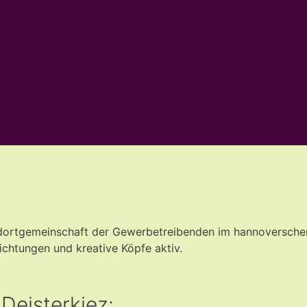
Standortgemeinschaft der Gewerbetreibenden im hannoversche
ichtungen und kreative Köpfe aktiv.
Deisterkiez: