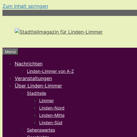
Zum Inhalt springen
Menü
Nachrichten
Linden-Limmer von A-Z
Veranstaltungen
Über Linden-Limmer
Stadtteile
Limmer
Linden-Nord
Linden-Mitte
Linden-Süd
Sehenswertes