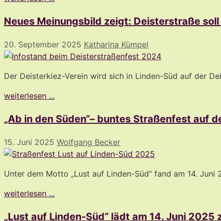
Neues Meinungsbild zeigt: Deisterstraße sol
20. September 2025
Katharina Kümpel
Der Deisterkiez-Verein wird sich in Linden-Süd auf der 
weiterlesen ...
„Ab in den Süden“– buntes Straßenfest auf d
15. Juni 2025
Wolfgang Becker
Unter dem Motto „Lust auf Linden-Süd“ fand am 14. Juni 2
weiterlesen ...
„Lust auf Linden-Süd“ lädt am 14. Juni 2025 