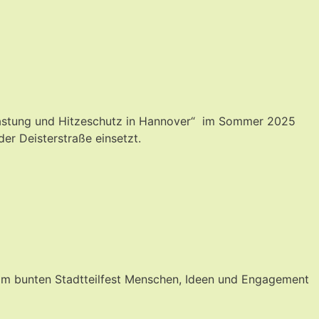
lastung und Hitzeschutz in Hannover“ im Sommer 2025
der Deisterstraße einsetzt.
beim bunten Stadtteilfest Menschen, Ideen und Engagement