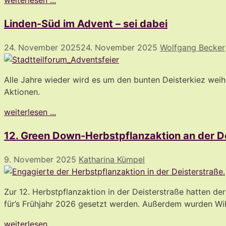
weiterlesen ...
Linden-Süd im Advent – sei dabei
24. November 2025
24. November 2025
Wolfgang Becker
Alle Jahre wieder wird es um den bunten Deisterkiez wei
Aktionen.
weiterlesen ...
12. Green Down-Herbstpflanzaktion an der D
9. November 2025
Katharina Kümpel
Zur 12. Herbstpflanzaktion in der Deisterstraße hatten 
für’s Frühjahr 2026 gesetzt werden. Außerdem wurden Wi
weiterlesen ...