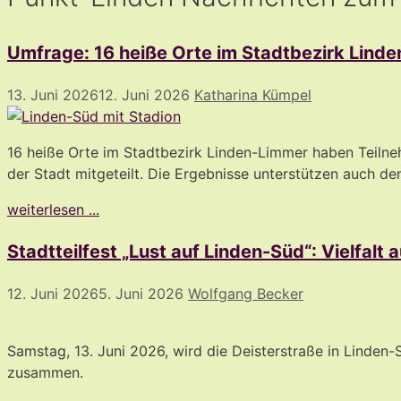
Umfrage: 16 heiße Orte im Stadtbezirk Lind
13. Juni 2026
12. Juni 2026
Katharina Kümpel
16 heiße Orte im Stadtbezirk Linden-Limmer haben Teil
der Stadt mitgeteilt. Die Ergebnisse unterstützen auch den
weiterlesen ...
Stadtteilfest „Lust auf Linden-Süd“: Vielfalt 
12. Juni 2026
5. Juni 2026
Wolfgang Becker
Samstag, 13. Juni 2026, wird die Deisterstraße in Linde
zusammen.