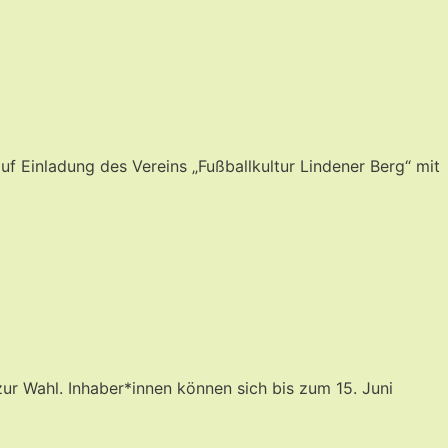
uf Einladung des Vereins „Fußballkultur Lindener Berg“ mit
ur Wahl. Inhaber*innen können sich bis zum 15. Juni