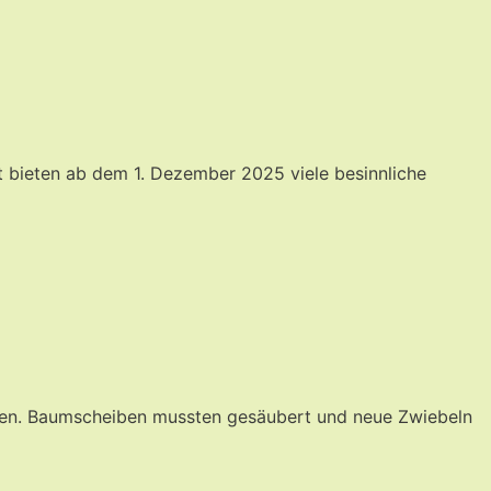
 bieten ab dem 1. Dezember 2025 viele besinnliche
laden. Baumscheiben mussten gesäubert und neue Zwiebeln