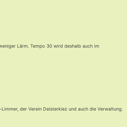
d weniger Lärm. Tempo 30 wird deshalb auch im
-Limmer, der Verein Deisterkiez und auch die Verwaltung.