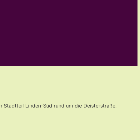
n Stadtteil Linden-Süd rund um die Deisterstraße.