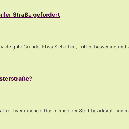
rfer Straße gefordert
 viele gute Gründe: Etwa Sicherheit, Luftverbesserung un
sterstraße?
attraktiver machen. Das meinen der Stadtbezirksrat Linden