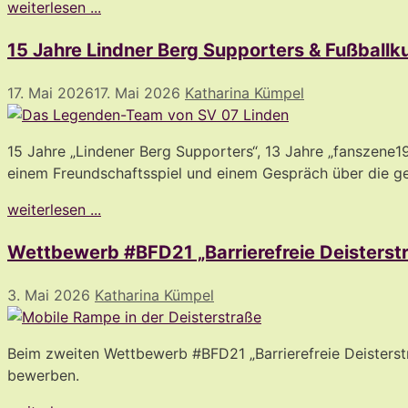
weiterlesen ...
15 Jahre Lindner Berg Supporters & Fußballku
17. Mai 2026
17. Mai 2026
Katharina Kümpel
15 Jahre „Lindener Berg Supporters“, 13 Jahre „fanszene19
einem Freundschaftsspiel und einem Gespräch über die g
weiterlesen ...
Wettbewerb #BFD21 „Barrierefreie Deisterst
3. Mai 2026
Katharina Kümpel
Beim zweiten Wettbewerb #BFD21 „Barrierefreie Deisterstr
bewerben.