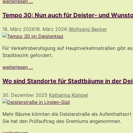
weiterlesen ...
Tempo 30: Nun auch für Deister- und Wunsto
18. März 2026
18. März 2026
Wolfgang Becker
Für Verkehrsberuhigung auf Hauptverkehrsstraßen gibt es
Stadtbezirk gefordert.
weiterlesen ...
Wo sind Standorte für Stadtbäume in der Dei
30. Dezember 2025
Katharina Kümpel
Mehr Bäume könnten die Deisterstraße als Aufenthaltsort 
Sie hat den Prüfauftrag des Gremiums angenommen.