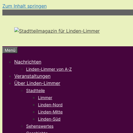
Zum Inhalt springen
Menü
Nachrichten
Linden-Limmer von A-Z
Veranstaltungen
Über Linden-Limmer
Stadtteile
Limmer
Linden-Nord
Linden-Mitte
Linden-Süd
Sehenswertes