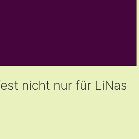
st nicht nur für LiNas