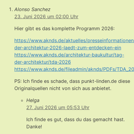
Alonso Sanchez
23. Juni 2026 um 02:00 Uhr
Hier gibt es das komplette Programm 2026:
https://www.aknds.de/aktuelles/presseinformationen/
der-architektur-2026-laedt-zum-entdecken-ein
https://www.aknds.de/architektur-baukultur/tag-
der-architektur/tda-2026
https://www.aknds.de/fileadmin/aknds/PDFs/TDA_2
PS: Ich finde es schade, dass punkt-linden.de diese
Originalquellen nicht von sich aus anbietet.
Helga
27. Juni 2026 um 05:53 Uhr
Ich finde es gut, dass du das gemacht hast.
Danke!