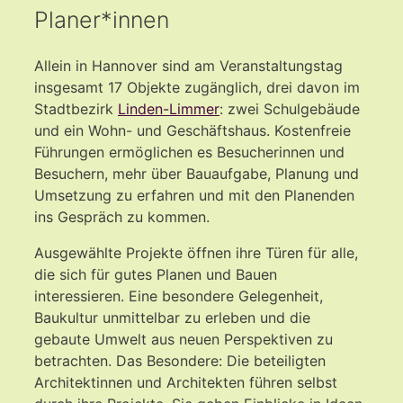
Planer*innen
Allein in Hannover sind am Veranstaltungstag
insgesamt 17 Objekte zugänglich, drei davon im
Stadtbezirk
Linden-Limmer
: zwei Schulgebäude
und ein Wohn- und Geschäftshaus. Kostenfreie
Führungen ermöglichen es Besucherinnen und
Besuchern, mehr über Bauaufgabe, Planung und
Umsetzung zu erfahren und mit den Planenden
ins Gespräch zu kommen.
Ausgewählte Projekte öffnen ihre Türen für alle,
die sich für gutes Planen und Bauen
interessieren. Eine besondere Gelegenheit,
Baukultur unmittelbar zu erleben und die
gebaute Umwelt aus neuen Perspektiven zu
betrachten. Das Besondere: Die beteiligten
Architektinnen und Architekten führen selbst