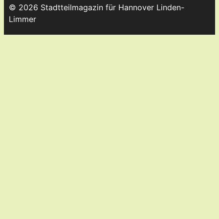
© 2026 Stadtteilmagazin für Hannover Linden-
Limmer