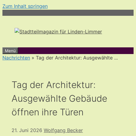
Zum Inhalt springen
Menü
Nachrichten
» Tag der Architektur: Ausgewählte ...
Tag der Architektur:
Ausgewählte Gebäude
öffnen ihre Türen
21. Juni 2026
Wolfgang Becker