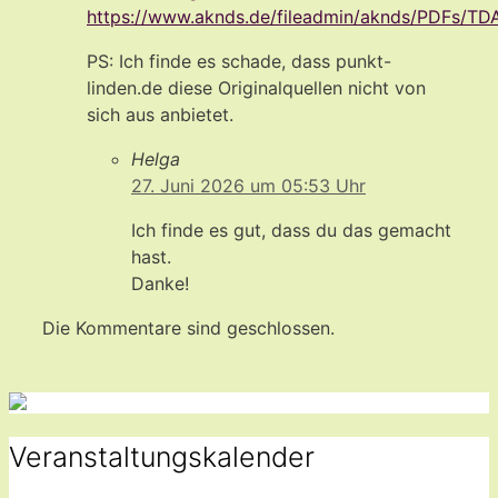
https://www.aknds.de/fileadmin/aknds/PDFs/T
PS: Ich finde es schade, dass punkt-
linden.de diese Originalquellen nicht von
sich aus anbietet.
Helga
27. Juni 2026 um 05:53 Uhr
Ich finde es gut, dass du das gemacht
hast.
Danke!
Die Kommentare sind geschlossen.
Veranstaltungskalender