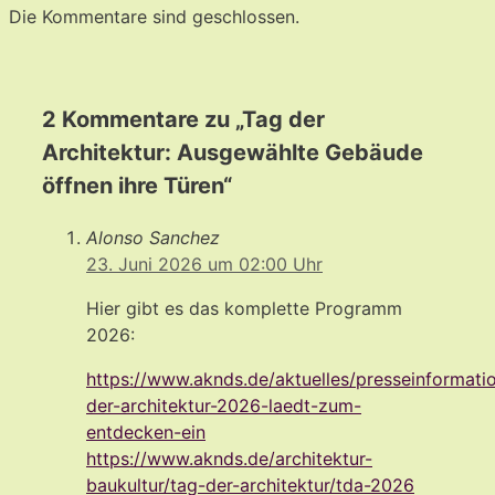
Die Kommentare sind geschlossen.
2 Kommentare zu „Tag der
Architektur: Ausgewählte Gebäude
öffnen ihre Türen“
Alonso Sanchez
23. Juni 2026 um 02:00 Uhr
Hier gibt es das komplette Programm
2026:
https://www.aknds.de/aktuelles/presseinformatio
der-architektur-2026-laedt-zum-
entdecken-ein
https://www.aknds.de/architektur-
baukultur/tag-der-architektur/tda-2026