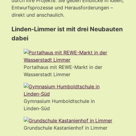
durch ihre Projekte. Sie geben Einblicke in Ideen,
Entwurfsprozesse und Herausforderungen –
direkt und anschaulich.
Linden-Limmer ist mit drei Neubauten
dabei
Portalhaus mit REWE-Markt in der
Wasserstadt Limmer
Gymnasium Humboldtschule in
Linden-Süd
Grundschule Kastanienhof in Limmer