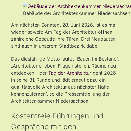
Gebäude der Architektenkammer Niedersachsen 
Am nächsten Sonntag, 28. Juni 2026, ist es mal
wieder soweit: Am Tag der Architektur öffnen
zahlreiche Gebäude ihre Türen. Drei Neubauten
sind auch in unserem Stadtbezirk dabei.
Das diesjährige Motto lautet „Bauen im Bestand“.
„Architektur erleben, Fragen stellen, Räume neu
entdecken – der
Tag der Architektur
geht 2026
in seine 31. Runde und lädt erneut dazu ein,
qualitätsvolle Architektur aus nächster Nähe
kennenzulernen“, so die Pressemitteilung der
Architektenkammer Niedersachsen.
Kostenfreie Führungen und
Gespräche mit den