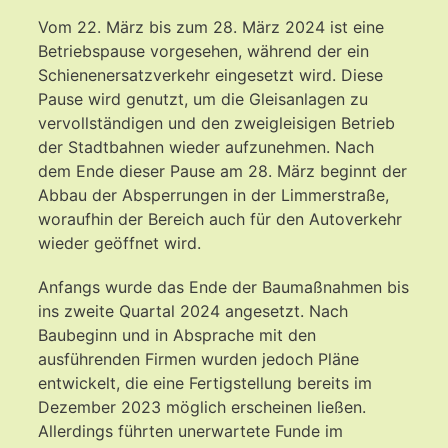
Vom 22. März bis zum 28. März 2024 ist eine
Betriebspause vorgesehen, während der ein
Schienenersatzverkehr eingesetzt wird. Diese
Pause wird genutzt, um die Gleisanlagen zu
vervollständigen und den zweigleisigen Betrieb
der Stadtbahnen wieder aufzunehmen. Nach
dem Ende dieser Pause am 28. März beginnt der
Abbau der Absperrungen in der Limmerstraße,
woraufhin der Bereich auch für den Autoverkehr
wieder geöffnet wird.
Anfangs wurde das Ende der Baumaßnahmen bis
ins zweite Quartal 2024 angesetzt. Nach
Baubeginn und in Absprache mit den
ausführenden Firmen wurden jedoch Pläne
entwickelt, die eine Fertigstellung bereits im
Dezember 2023 möglich erscheinen ließen.
Allerdings führten unerwartete Funde im