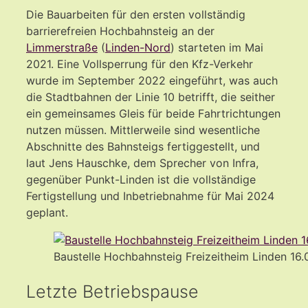
Die Bauarbeiten für den ersten vollständig
barrierefreien Hochbahnsteig an der
Limmerstraße
(
Linden-Nord
) starteten im Mai
2021. Eine Vollsperrung für den Kfz-Verkehr
wurde im September 2022 eingeführt, was auch
die Stadtbahnen der Linie 10 betrifft, die seither
ein gemeinsames Gleis für beide Fahrtrichtungen
nutzen müssen. Mittlerweile sind wesentliche
Abschnitte des Bahnsteigs fertiggestellt, und
laut Jens Hauschke, dem Sprecher von Infra,
gegenüber Punkt-Linden ist die vollständige
Fertigstellung und Inbetriebnahme für Mai 2024
geplant.
Baustelle Hochbahnsteig Freizeitheim Linden 16
Letzte Betriebspause