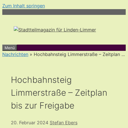
Zum Inhalt springen
Menü
Nachrichten
» Hochbahnsteig Limmerstraße – Zeitplan ...
Hochbahnsteig
Limmerstraße – Zeitplan
bis zur Freigabe
20. Februar 2024
Stefan Ebers