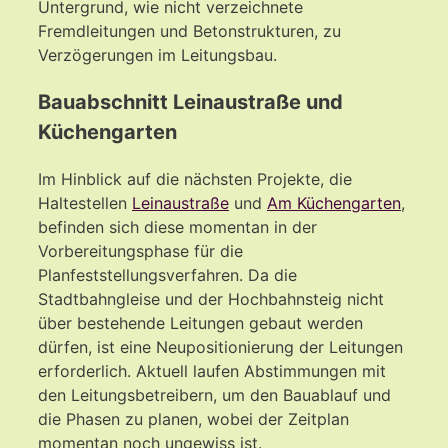
Untergrund, wie nicht verzeichnete
Fremdleitungen und Betonstrukturen, zu
Verzögerungen im Leitungsbau.
Bauabschnitt Leinaustraße und
Küchengarten
Im Hinblick auf die nächsten Projekte, die
Haltestellen
Leinaustraße
und
Am Küchengarten
,
befinden sich diese momentan in der
Vorbereitungsphase für die
Planfeststellungsverfahren. Da die
Stadtbahngleise und der Hochbahnsteig nicht
über bestehende Leitungen gebaut werden
dürfen, ist eine Neupositionierung der Leitungen
erforderlich. Aktuell laufen Abstimmungen mit
den Leitungsbetreibern, um den Bauablauf und
die Phasen zu planen, wobei der Zeitplan
momentan noch ungewiss ist.