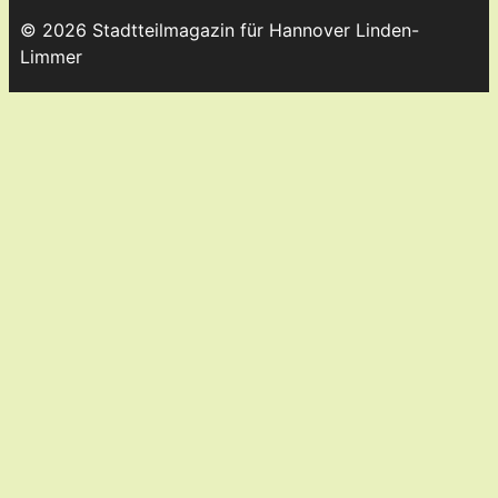
© 2026 Stadtteilmagazin für Hannover Linden-
Limmer