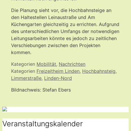
Die Planung sieht vor, die Hochbahnsteige an
den Haltestellen Leinaustraße und Am
Küchengarten gleichzeitig zu errichten. Aufgrund
des unterschiedlichen Umfangs der notwendigen
Leitungsarbeiten könnte es jedoch zu zeitlichen
Verschiebungen zwischen den Projekten
kommen.
Kategorien
Mobilität
,
Nachrichten
Kategorien
Freizeitheim Linden
,
Hochbahnsteig
,
Limmerstraße
,
Linden-Nord
Bildnachweis: Stefan Ebers
Veranstaltungskalender