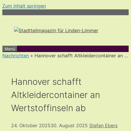
Zum Inhalt springen
Menü
Nachrichten
» Hannover schafft Altkleidercontainer an ...
Hannover schafft
Altkleidercontainer an
Wertstoffinseln ab
24. Oktober 2025
30. August 2025
Stefan Ebers