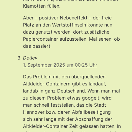
Klamotten füllen.
Aber – positiver Nebeneffekt – der freie
Platz an den Wertstoffinseln könnte nun
dazu genutzt werden, dort zusätzliche
Papiercontainer aufzustellen. Mal sehen, ob
das passiert.
Detlev
1. September 2025 um 00:25 Uhr
Das Problem mit den überquellenden
Altkleider-Containern gibt es landauf,
landab in ganz Deutschland. Wenn man mal
zu diesem Problem etwas googelt, wird
man schnell feststellen, das die Stadt
Hannover bzw. deren Abfallbeseitigung
sich sehr lange mit der Abschaffung der
Altkleider-Container Zeit gelassen hatten. In