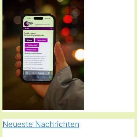
Neueste Nachrichten