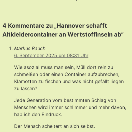
4 Kommentare zu „Hannover schafft
Altkleidercontainer an Wertstoffinseln ab“
Markus Rauch
6. September 2025 um 08:31 Uhr
Wie asozial muss man sein, Müll dort rein zu
schmeißen oder einen Container aufzubrechen,
Klamotten zu fischen und was nicht gefällt liegen
zu lassen?
Jede Generation vom bestimmten Schlag von
Menschen wird immer schlimmer und mehr davon,
hab ich den Eindruck.
Der Mensch scheitert an sich selbst.