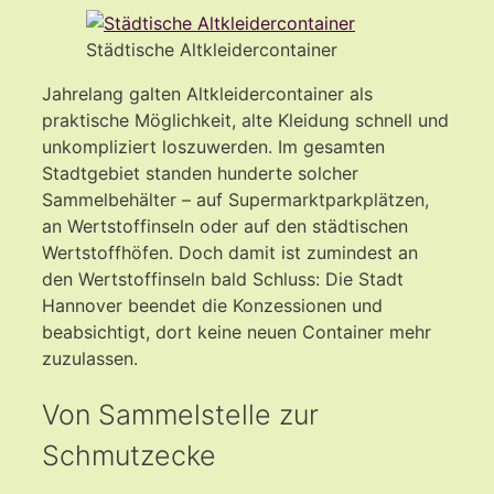
Städtische Altkleidercontainer
Jahrelang galten Altkleidercontainer als
praktische Möglichkeit, alte Kleidung schnell und
unkompliziert loszuwerden. Im gesamten
Stadtgebiet standen hunderte solcher
Sammelbehälter – auf Supermarktparkplätzen,
an Wertstoffinseln oder auf den städtischen
Wertstoffhöfen. Doch damit ist zumindest an
den Wertstoffinseln bald Schluss: Die Stadt
Hannover beendet die Konzessionen und
beabsichtigt, dort keine neuen Container mehr
zuzulassen.
Von Sammelstelle zur
Schmutzecke