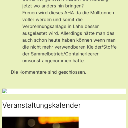
jetzt wo anders hin bringen?
Freuen wird dieses AHA da die Mülltonnen
voller werden und somit die
Verbrennungsanlage in Lahe besser
ausgelastet wird. Allerdings hätte man das
auch schon heute haben können wenn man
die nicht mehr verwendbaren Kleider/Stoffe
der Sammelbetrieb/Containerleerer
umsonst angenommen hätte.
Die Kommentare sind geschlossen.
Veranstaltungskalender