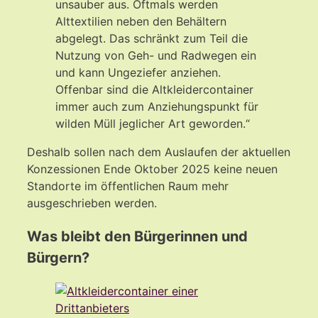
unsauber aus. Oftmals werden
Alttextilien neben den Behältern
abgelegt. Das schränkt zum Teil die
Nutzung von Geh- und Radwegen ein
und kann Ungeziefer anziehen.
Offenbar sind die Altkleidercontainer
immer auch zum Anziehungspunkt für
wilden Müll jeglicher Art geworden.“
Deshalb sollen nach dem Auslaufen der aktuellen
Konzessionen Ende Oktober 2025 keine neuen
Standorte im öffentlichen Raum mehr
ausgeschrieben werden.
Was bleibt den Bürgerinnen und
Bürgern?