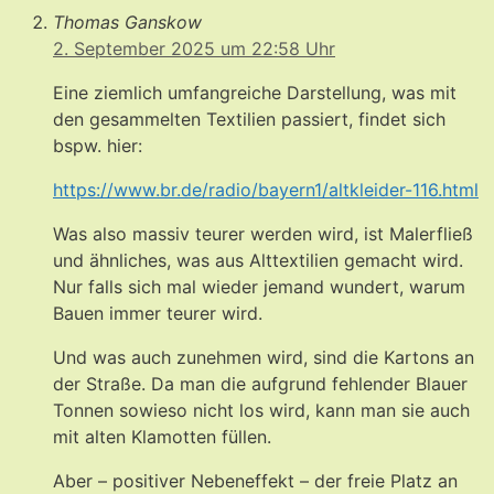
Thomas Ganskow
2. September 2025 um 22:58 Uhr
Eine ziemlich umfangreiche Darstellung, was mit
den gesammelten Textilien passiert, findet sich
bspw. hier:
https://www.br.de/radio/bayern1/altkleider-116.html
Was also massiv teurer werden wird, ist Malerfließ
und ähnliches, was aus Alttextilien gemacht wird.
Nur falls sich mal wieder jemand wundert, warum
Bauen immer teurer wird.
Und was auch zunehmen wird, sind die Kartons an
der Straße. Da man die aufgrund fehlender Blauer
Tonnen sowieso nicht los wird, kann man sie auch
mit alten Klamotten füllen.
Aber – positiver Nebeneffekt – der freie Platz an