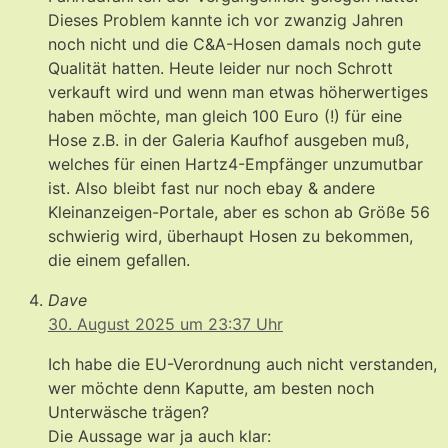
Dieses Problem kannte ich vor zwanzig Jahren
noch nicht und die C&A-Hosen damals noch gute
Qualität hatten. Heute leider nur noch Schrott
verkauft wird und wenn man etwas höherwertiges
haben möchte, man gleich 100 Euro (!) für eine
Hose z.B. in der Galeria Kaufhof ausgeben muß,
welches für einen Hartz4-Empfänger unzumutbar
ist. Also bleibt fast nur noch ebay & andere
Kleinanzeigen-Portale, aber es schon ab Größe 56
schwierig wird, überhaupt Hosen zu bekommen,
die einem gefallen.
Dave
30. August 2025 um 23:37 Uhr
Ich habe die EU-Verordnung auch nicht verstanden,
wer möchte denn Kaputte, am besten noch
Unterwäsche trägen?
Die Aussage war ja auch klar: