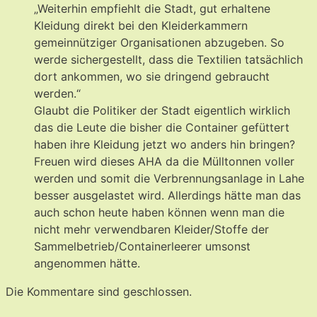
„Weiterhin empfiehlt die Stadt, gut erhaltene
Kleidung direkt bei den Kleiderkammern
gemeinnütziger Organisationen abzugeben. So
werde sichergestellt, dass die Textilien tatsächlich
dort ankommen, wo sie dringend gebraucht
werden.“
Glaubt die Politiker der Stadt eigentlich wirklich
das die Leute die bisher die Container gefüttert
haben ihre Kleidung jetzt wo anders hin bringen?
Freuen wird dieses AHA da die Mülltonnen voller
werden und somit die Verbrennungsanlage in Lahe
besser ausgelastet wird. Allerdings hätte man das
auch schon heute haben können wenn man die
nicht mehr verwendbaren Kleider/Stoffe der
Sammelbetrieb/Containerleerer umsonst
angenommen hätte.
Die Kommentare sind geschlossen.