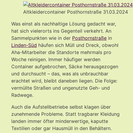
Altkleidercontainer Posthornstraße 31.03.2024
Was einst als nachhaltige Lösung gedacht war,
hat sich vielerorts ins Gegenteil verkehrt. An
Sammelpunkten wie in der
Posthornstraße
in
Linden-Süd
häufen sich Müll und Dreck, obwohl
Aha-Mitarbeiter die Standorte mehrmals pro
Woche reinigen. Immer häufiger werden
Container aufgebrochen, Säcke herausgezogen
und durchsucht – das, was als unbrauchbar
erachtet wird, bleibt daneben liegen. Die Folge:
vermüllte Straßen und ungenutzte Geh- und
Radwege.
Auch die Aufstellbetriebe selbst klagen über
zunehmende Probleme. Statt tragbarer Kleidung
landen immer öfter minderwertige, kaputte
Textilien oder gar Hausmüll in den Behältern.