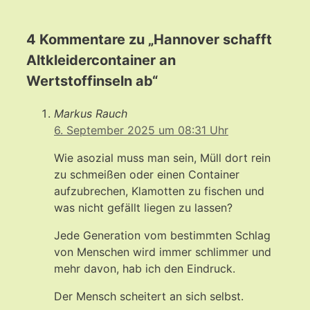
4 Kommentare zu „Hannover schafft
Altkleidercontainer an
Wertstoffinseln ab“
Markus Rauch
6. September 2025 um 08:31 Uhr
Wie asozial muss man sein, Müll dort rein
zu schmeißen oder einen Container
aufzubrechen, Klamotten zu fischen und
was nicht gefällt liegen zu lassen?
Jede Generation vom bestimmten Schlag
von Menschen wird immer schlimmer und
mehr davon, hab ich den Eindruck.
Der Mensch scheitert an sich selbst.