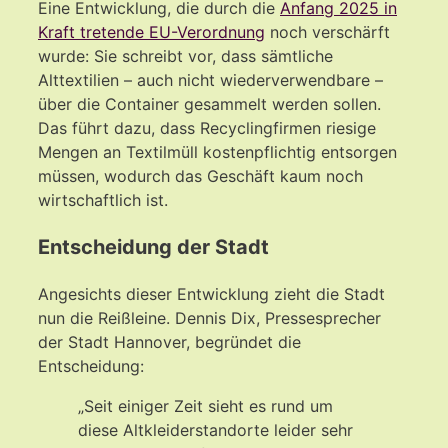
Eine Entwicklung, die durch die
Anfang 2025 in
Kraft tretende EU-Verordnung
noch verschärft
wurde: Sie schreibt vor, dass sämtliche
Alttextilien – auch nicht wiederverwendbare –
über die Container gesammelt werden sollen.
Das führt dazu, dass Recyclingfirmen riesige
Mengen an Textilmüll kostenpflichtig entsorgen
müssen, wodurch das Geschäft kaum noch
wirtschaftlich ist.
Entscheidung der Stadt
Angesichts dieser Entwicklung zieht die Stadt
nun die Reißleine. Dennis Dix, Pressesprecher
der Stadt Hannover, begründet die
Entscheidung:
„Seit einiger Zeit sieht es rund um
diese Altkleiderstandorte leider sehr