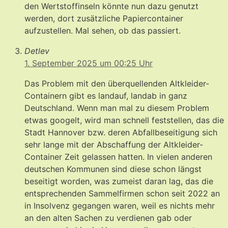
den Wertstoffinseln könnte nun dazu genutzt
werden, dort zusätzliche Papiercontainer
aufzustellen. Mal sehen, ob das passiert.
Detlev
1. September 2025 um 00:25 Uhr
Das Problem mit den überquellenden Altkleider-
Containern gibt es landauf, landab in ganz
Deutschland. Wenn man mal zu diesem Problem
etwas googelt, wird man schnell feststellen, das die
Stadt Hannover bzw. deren Abfallbeseitigung sich
sehr lange mit der Abschaffung der Altkleider-
Container Zeit gelassen hatten. In vielen anderen
deutschen Kommunen sind diese schon längst
beseitigt worden, was zumeist daran lag, das die
entsprechenden Sammelfirmen schon seit 2022 an
in Insolvenz gegangen waren, weil es nichts mehr
an den alten Sachen zu verdienen gab oder