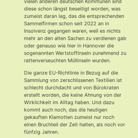
vielen anderen deutschen Kommunen sind
diese schon längst beseitigt worden, was
zumeist daran lag, das die entsprechenden
Sammelfirmen schon seit 2022 an in
Insolvenz gegangen waren, weil es nichts
mehr an den alten Sachen zu verdienen gab
oder genauso wie hier in Hannover die
sogenannten Wertstoffinseln zunehmend zu
rattenverseuchten Müllinseln wurden.
Die ganze EU-Richtlinie in Bezug auf die
Sammlung von zerschlissenen Textilien ist
schlecht durchdacht und von Bürokraten
erstellt worden, die keine Ahnung von der
Wirklichkeit im Alltag haben. Und dazu
kommt auch noch, das die heutigen
gekauften Klamotten zumeist nur noch
einen Bruchteil der Zeit halten, als noch vor
fünfzig Jahren.