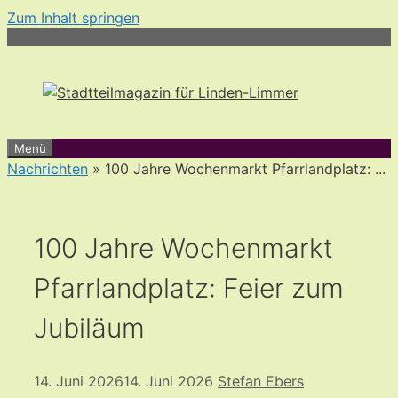
Zum Inhalt springen
Menü
Nachrichten
» 100 Jahre Wochenmarkt Pfarrlandplatz: ...
100 Jahre Wochenmarkt
Pfarrlandplatz: Feier zum
Jubiläum
14. Juni 2026
14. Juni 2026
Stefan Ebers