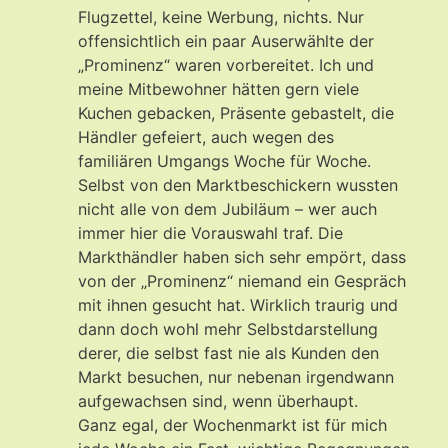
Flugzettel, keine Werbung, nichts. Nur
offensichtlich ein paar Auserwählte der
„Prominenz“ waren vorbereitet. Ich und
meine Mitbewohner hätten gern viele
Kuchen gebacken, Präsente gebastelt, die
Händler gefeiert, auch wegen des
familiären Umgangs Woche für Woche.
Selbst von den Marktbeschickern wussten
nicht alle von dem Jubiläum – wer auch
immer hier die Vorauswahl traf. Die
Markthändler haben sich sehr empört, dass
von der „Prominenz“ niemand ein Gespräch
mit ihnen gesucht hat. Wirklich traurig und
dann doch wohl mehr Selbstdarstellung
derer, die selbst fast nie als Kunden den
Markt besuchen, nur nebenan irgendwann
aufgewachsen sind, wenn überhaupt.
Ganz egal, der Wochenmarkt ist für mich