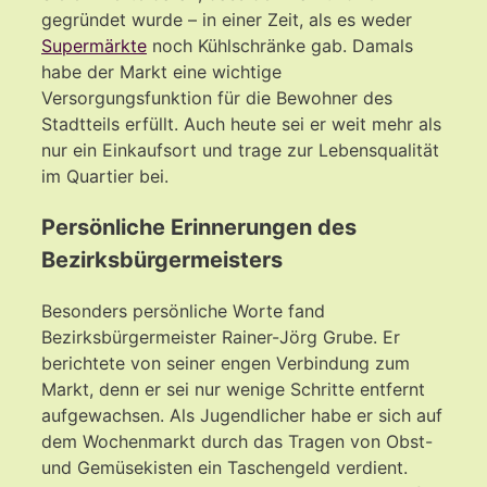
gegründet wurde – in einer Zeit, als es weder
Supermärkte
noch Kühlschränke gab. Damals
habe der Markt eine wichtige
Versorgungsfunktion für die Bewohner des
Stadtteils erfüllt. Auch heute sei er weit mehr als
nur ein Einkaufsort und trage zur Lebensqualität
im Quartier bei.
Persönliche Erinnerungen des
Bezirksbürgermeisters
Besonders persönliche Worte fand
Bezirksbürgermeister Rainer-Jörg Grube. Er
berichtete von seiner engen Verbindung zum
Markt, denn er sei nur wenige Schritte entfernt
aufgewachsen. Als Jugendlicher habe er sich auf
dem Wochenmarkt durch das Tragen von Obst-
und Gemüsekisten ein Taschengeld verdient.