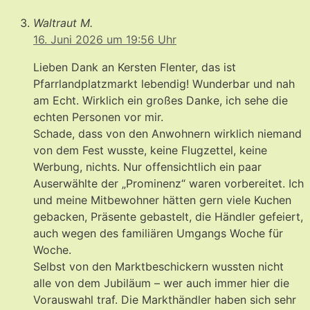
Waltraut M.
16. Juni 2026 um 19:56 Uhr
Lieben Dank an Kersten Flenter, das ist
Pfarrlandplatzmarkt lebendig! Wunderbar und nah
am Echt. Wirklich ein großes Danke, ich sehe die
echten Personen vor mir.
Schade, dass von den Anwohnern wirklich niemand
von dem Fest wusste, keine Flugzettel, keine
Werbung, nichts. Nur offensichtlich ein paar
Auserwählte der „Prominenz“ waren vorbereitet. Ich
und meine Mitbewohner hätten gern viele Kuchen
gebacken, Präsente gebastelt, die Händler gefeiert,
auch wegen des familiären Umgangs Woche für
Woche.
Selbst von den Marktbeschickern wussten nicht
alle von dem Jubiläum – wer auch immer hier die
Vorauswahl traf. Die Markthändler haben sich sehr