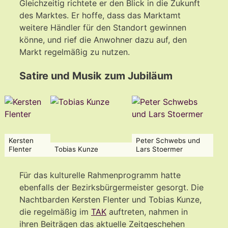
Gleichzeitig richtete er den Blick in die Zukunft
des Marktes. Er hoffe, dass das Marktamt
weitere Händler für den Standort gewinnen
könne, und rief die Anwohner dazu auf, den
Markt regelmäßig zu nutzen.
Satire und Musik zum Jubiläum
Kersten
Peter Schwebs und
Flenter
Tobias Kunze
Lars Stoermer
Für das kulturelle Rahmenprogramm hatte
ebenfalls der Bezirksbürgermeister gesorgt. Die
Nachtbarden Kersten Flenter und Tobias Kunze,
die regelmäßig im
TAK
auftreten, nahmen in
ihren Beiträgen das aktuelle Zeitgeschehen