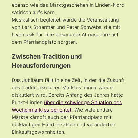
ebenso wie das Marktgeschehen in Linden-Nord
satirisch aufs Korn.
Musikalisch begleitet wurde die Veranstaltung
von Lars Stoermer und Peter Schwebs, die mit
Livemusik für eine besondere Atmosphäre auf
dem Pfarrlandplatz sorgten.
Zwischen Tradition und
Herausforderungen
Das Jubiläum fällt in eine Zeit, in der die Zukunft
des traditionsreichen Marktes immer wieder
diskutiert wird. Bereits Anfang des Jahres hatte
Punkt-Linden
über die schwierige Situation des
Wochenmarktes berichtet
. Wie viele andere
Märkte kämpft auch der Pfarrlandplatz mit
rückläufigen Händlerzahlen und veränderten
Einkaufsgewohnheiten.