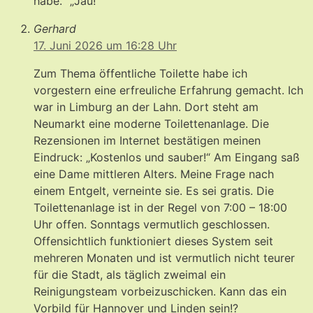
habe.“ „Jau!“
Gerhard
17. Juni 2026 um 16:28 Uhr
Zum Thema öffentliche Toilette habe ich
vorgestern eine erfreuliche Erfahrung gemacht. Ich
war in Limburg an der Lahn. Dort steht am
Neumarkt eine moderne Toilettenanlage. Die
Rezensionen im Internet bestätigen meinen
Eindruck: „Kostenlos und sauber!“ Am Eingang saß
eine Dame mittleren Alters. Meine Frage nach
einem Entgelt, verneinte sie. Es sei gratis. Die
Toilettenanlage ist in der Regel von 7:00 – 18:00
Uhr offen. Sonntags vermutlich geschlossen.
Offensichtlich funktioniert dieses System seit
mehreren Monaten und ist vermutlich nicht teurer
für die Stadt, als täglich zweimal ein
Reinigungsteam vorbeizuschicken. Kann das ein
Vorbild für Hannover und Linden sein!?