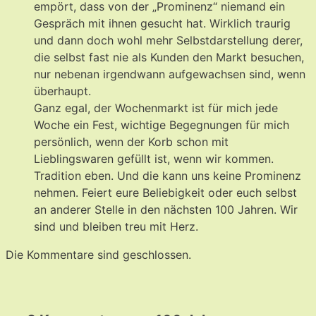
empört, dass von der „Prominenz“ niemand ein
Gespräch mit ihnen gesucht hat. Wirklich traurig
und dann doch wohl mehr Selbstdarstellung derer,
die selbst fast nie als Kunden den Markt besuchen,
nur nebenan irgendwann aufgewachsen sind, wenn
überhaupt.
Ganz egal, der Wochenmarkt ist für mich jede
Woche ein Fest, wichtige Begegnungen für mich
persönlich, wenn der Korb schon mit
Lieblingswaren gefüllt ist, wenn wir kommen.
Tradition eben. Und die kann uns keine Prominenz
nehmen. Feiert eure Beliebigkeit oder euch selbst
an anderer Stelle in den nächsten 100 Jahren. Wir
sind und bleiben treu mit Herz.
Die Kommentare sind geschlossen.