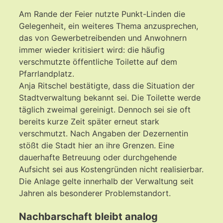
Am Rande der Feier nutzte Punkt-Linden die
Gelegenheit, ein weiteres Thema anzusprechen,
das von Gewerbetreibenden und Anwohnern
immer wieder kritisiert wird: die häufig
verschmutzte öffentliche Toilette auf dem
Pfarrlandplatz.
Anja Ritschel bestätigte, dass die Situation der
Stadtverwaltung bekannt sei. Die Toilette werde
täglich zweimal gereinigt. Dennoch sei sie oft
bereits kurze Zeit später erneut stark
verschmutzt. Nach Angaben der Dezernentin
stößt die Stadt hier an ihre Grenzen. Eine
dauerhafte Betreuung oder durchgehende
Aufsicht sei aus Kostengründen nicht realisierbar.
Die Anlage gelte innerhalb der Verwaltung seit
Jahren als besonderer Problemstandort.
Nachbarschaft bleibt analog