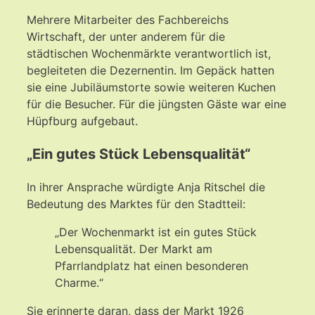
Mehrere Mitarbeiter des Fachbereichs
Wirtschaft, der unter anderem für die
städtischen Wochenmärkte verantwortlich ist,
begleiteten die Dezernentin. Im Gepäck hatten
sie eine Jubiläumstorte sowie weiteren Kuchen
für die Besucher. Für die jüngsten Gäste war eine
Hüpfburg aufgebaut.
„Ein gutes Stück Lebensqualität“
In ihrer Ansprache würdigte Anja Ritschel die
Bedeutung des Marktes für den Stadtteil:
„Der Wochenmarkt ist ein gutes Stück
Lebensqualität. Der Markt am
Pfarrlandplatz hat einen besonderen
Charme.“
Sie erinnerte daran, dass der Markt 1926