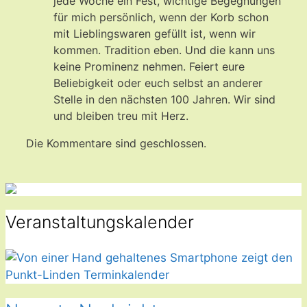
jede Woche ein Fest, wichtige Begegnungen
für mich persönlich, wenn der Korb schon
mit Lieblingswaren gefüllt ist, wenn wir
kommen. Tradition eben. Und die kann uns
keine Prominenz nehmen. Feiert eure
Beliebigkeit oder euch selbst an anderer
Stelle in den nächsten 100 Jahren. Wir sind
und bleiben treu mit Herz.
Die Kommentare sind geschlossen.
Veranstaltungskalender