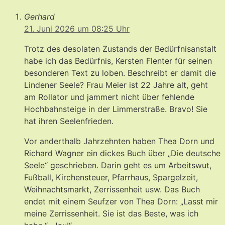
Gerhard
21. Juni 2026 um 08:25 Uhr
Trotz des desolaten Zustands der Bedürfnisanstalt
habe ich das Bedürfnis, Kersten Flenter für seinen
besonderen Text zu loben. Beschreibt er damit die
Lindener Seele? Frau Meier ist 22 Jahre alt, geht
am Rollator und jammert nicht über fehlende
Hochbahnsteige in der Limmerstraße. Bravo! Sie
hat ihren Seelenfrieden.
Vor anderthalb Jahrzehnten haben Thea Dorn und
Richard Wagner ein dickes Buch über „Die deutsche
Seele“ geschrieben. Darin geht es um Arbeitswut,
Fußball, Kirchensteuer, Pfarrhaus, Spargelzeit,
Weihnachtsmarkt, Zerrissenheit usw. Das Buch
endet mit einem Seufzer von Thea Dorn: „Lasst mir
meine Zerrissenheit. Sie ist das Beste, was ich