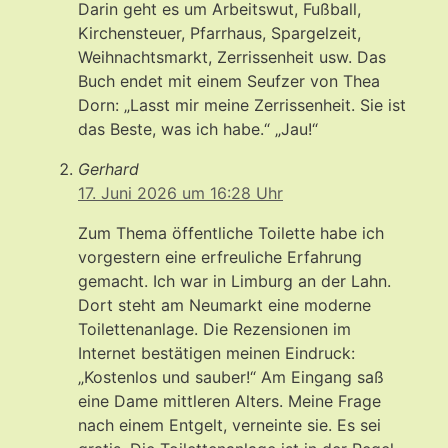
Darin geht es um Arbeitswut, Fußball,
Kirchensteuer, Pfarrhaus, Spargelzeit,
Weihnachtsmarkt, Zerrissenheit usw. Das
Buch endet mit einem Seufzer von Thea
Dorn: „Lasst mir meine Zerrissenheit. Sie ist
das Beste, was ich habe.“ „Jau!“
Gerhard
17. Juni 2026 um 16:28 Uhr
Zum Thema öffentliche Toilette habe ich
vorgestern eine erfreuliche Erfahrung
gemacht. Ich war in Limburg an der Lahn.
Dort steht am Neumarkt eine moderne
Toilettenanlage. Die Rezensionen im
Internet bestätigen meinen Eindruck:
„Kostenlos und sauber!“ Am Eingang saß
eine Dame mittleren Alters. Meine Frage
nach einem Entgelt, verneinte sie. Es sei