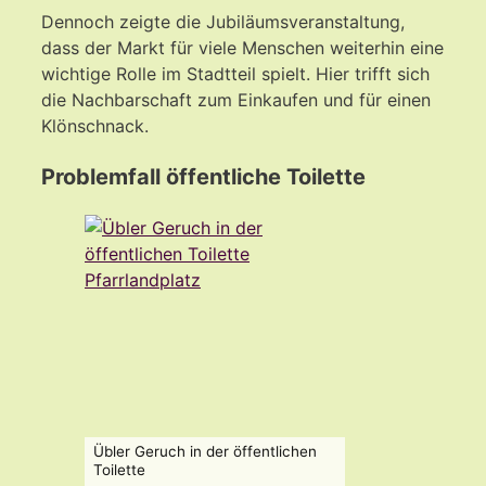
Dennoch zeigte die Jubiläumsveranstaltung,
dass der Markt für viele Menschen weiterhin eine
wichtige Rolle im Stadtteil spielt. Hier trifft sich
die Nachbarschaft zum Einkaufen und für einen
Klönschnack.
Problemfall öffentliche Toilette
Übler Geruch in der öffentlichen
Toilette