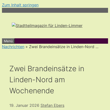
Zum Inhalt springen
Menü
Nachrichten
» Zwei Brandeinsätze in Linden-Nord ...
Zwei Brandeinsätze in
Linden-Nord am
Wochenende
19. Januar 2026
Stefan Ebers