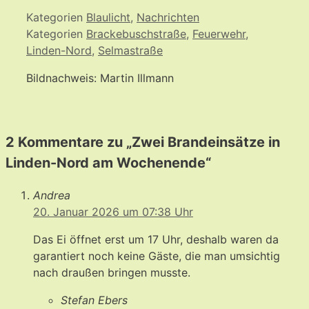
Kategorien
Blaulicht
,
Nachrichten
Kategorien
Brackebuschstraße
,
Feuerwehr
,
Linden-Nord
,
Selmastraße
Bildnachweis: Martin Illmann
2 Kommentare zu „Zwei Brandeinsätze in
Linden-Nord am Wochenende“
Andrea
20. Januar 2026 um 07:38 Uhr
Das Ei öffnet erst um 17 Uhr, deshalb waren da
garantiert noch keine Gäste, die man umsichtig
nach draußen bringen musste.
Stefan Ebers