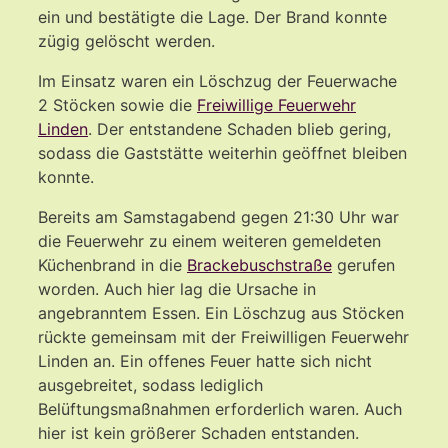
ein und bestätigte die Lage. Der Brand konnte
zügig gelöscht werden.
Im Einsatz waren ein Löschzug der Feuerwache
2 Stöcken sowie die
Freiwillige Feuerwehr
Linden
. Der entstandene Schaden blieb gering,
sodass die Gaststätte weiterhin geöffnet bleiben
konnte.
Bereits am Samstagabend gegen 21:30 Uhr war
die Feuerwehr zu einem weiteren gemeldeten
Küchenbrand in die
Brackebuschstraße
gerufen
worden. Auch hier lag die Ursache in
angebranntem Essen. Ein Löschzug aus Stöcken
rückte gemeinsam mit der Freiwilligen Feuerwehr
Linden an. Ein offenes Feuer hatte sich nicht
ausgebreitet, sodass lediglich
Belüftungsmaßnahmen erforderlich waren. Auch
hier ist kein größerer Schaden entstanden.