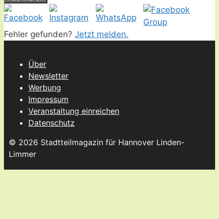
Fehler gefunden?
Jetzt melden.
Über
Newsletter
Werbung
Impressum
Veranstaltung einreichen
Datenschutz
© 2026 Stadtteilmagazin für Hannover Linden-
Limmer