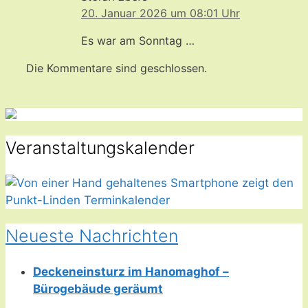
20. Januar 2026 um 08:01 Uhr
Es war am Sonntag …
Die Kommentare sind geschlossen.
Veranstaltungskalender
Neueste Nachrichten
Deckeneinsturz im Hanomaghof –
Bürogebäude geräumt