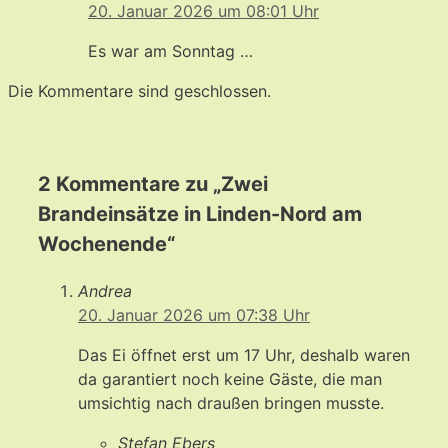
20. Januar 2026 um 08:01 Uhr
Es war am Sonntag …
Die Kommentare sind geschlossen.
2 Kommentare zu „Zwei
Brandeinsätze in Linden-Nord am
Wochenende“
Andrea
20. Januar 2026 um 07:38 Uhr
Das Ei öffnet erst um 17 Uhr, deshalb waren
da garantiert noch keine Gäste, die man
umsichtig nach draußen bringen musste.
Stefan Ebers