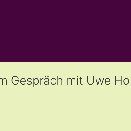
s im Gespräch mit Uwe H