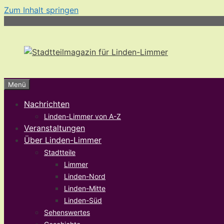
Zum Inhalt springen
Menü
Nachrichten
Linden-Limmer von A-Z
Veranstaltungen
Über Linden-Limmer
Stadtteile
Limmer
Linden-Nord
Linden-Mitte
Linden-Süd
Sehenswertes