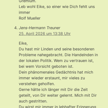
Gremium.
Leb wohl Eike, so einer wie Dich fehlt uns
immer
Rolf Mueller
Jens-Hermann Treuner
25. April 2026 um 13:38 Uhr
Eike,
Du hast mir Linden und seine besonderen
Probleme nahegebracht. Die Handelnden in
der lokalen Politik. Wem zu vertrauen ist,
bei wem Vorsicht geboten ist.
Dein phänomenales Gedächtnis hat mich
immer wieder erstaunt, mir vieles zu
verstehen geholfen.
Gerne hätte ich länger mit Dir die Zeit
geteilt, von Dir weiter gelernt. Mich mit Dir
auch gestritten.
Du wirst mir immer in lebhafter Erinnerung