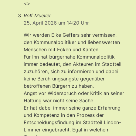
<>
Rolf Mueller
25. April 2026 um 14:20 Uhr
Wir werden Eike Geffers sehr vermissen,
den Kommunalpolitiker und liebenswerten
Menschen mit Ecken und Kanten.
Für Ihn hat bürgernahe Kommunalpolitik
immer bedeutet, den Akteuren im Stadtteil
zuzuhören, sich zu informieren und dabei
keine Berührungsängste gegenüber
betroffenen Bürgern zu haben.
Angst vor Widerspruch oder Kritik an seiner
Haltung war nicht seine Sache.
Er hat dabei immer seine ganze Erfahrung
und Kompetenz in den Prozess der
Entscheidungsfindung im Stadtteil Linden-
Limmer eingebracht. Egal in welchem