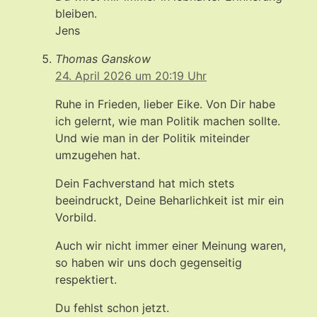
bleiben.
Jens
Thomas Ganskow
24. April 2026 um 20:19 Uhr
Ruhe in Frieden, lieber Eike. Von Dir habe
ich gelernt, wie man Politik machen sollte.
Und wie man in der Politik miteinder
umzugehen hat.
Dein Fachverstand hat mich stets
beeindruckt, Deine Beharlichkeit ist mir ein
Vorbild.
Auch wir nicht immer einer Meinung waren,
so haben wir uns doch gegenseitig
respektiert.
Du fehlst schon jetzt.