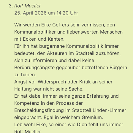
Rolf Mueller
25. April 2026 um 14:20 Uhr
Wir werden Eike Geffers sehr vermissen, den
Kommunalpolitiker und liebenswerten Menschen
mit Ecken und Kanten.
Für Ihn hat bürgernahe Kommunalpolitik immer
bedeutet, den Akteuren im Stadtteil zuzuhören,
sich zu informieren und dabei keine
Berührungsängste gegenüber betroffenen Bürgern
zu haben.
Angst vor Widerspruch oder Kritik an seiner
Haltung war nicht seine Sache.
Er hat dabei immer seine ganze Erfahrung und
Kompetenz in den Prozess der
Entscheidungsfindung im Stadtteil Linden-Limmer
eingebracht. Egal in welchem Gremium.
Leb wohl Eike, so einer wie Dich fehlt uns immer
Rolf Mueller