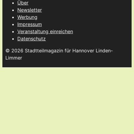
Über
Newsletter
Werbung
Impressum
Veranstaltung einreichen
Datenschutz
© 2026 Stadtteilmagazin für Hannover Linden-
Limmer