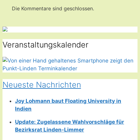
Die Kommentare sind geschlossen.
Veranstaltungskalender
Neueste Nachrichten
Joy Lohmann baut Floating University in
Indien
Update: Zugelassene Wahlvorschläge für
Bezirksrat Linden-Limmer