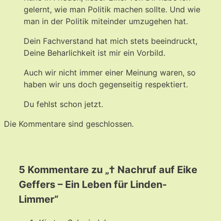
gelernt, wie man Politik machen sollte. Und wie
man in der Politik miteinder umzugehen hat.
Dein Fachverstand hat mich stets beeindruckt,
Deine Beharlichkeit ist mir ein Vorbild.
Auch wir nicht immer einer Meinung waren, so
haben wir uns doch gegenseitig respektiert.
Du fehlst schon jetzt.
Die Kommentare sind geschlossen.
5 Kommentare zu „† Nachruf auf Eike
Geffers – Ein Leben für Linden-
Limmer“