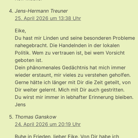
Jens-Hermann Treuner
25. April 2026 um 13:38 Uhr
Eike,
Du hast mir Linden und seine besonderen Probleme
nahegebracht. Die Handelnden in der lokalen
Politik. Wem zu vertrauen ist, bei wem Vorsicht
geboten ist.
Dein phänomenales Gedächtnis hat mich immer
wieder erstaunt, mir vieles zu verstehen geholfen.
Gerne hätte ich länger mit Dir die Zeit geteilt, von
Dir weiter gelernt. Mich mit Dir auch gestritten.
Du wirst mir immer in lebhafter Erinnerung bleiben.
Jens
Thomas Ganskow
24. April 2026 um 20:19 Uhr
Ruhe in Frieden, lieber Eike. Von Dir habe ich