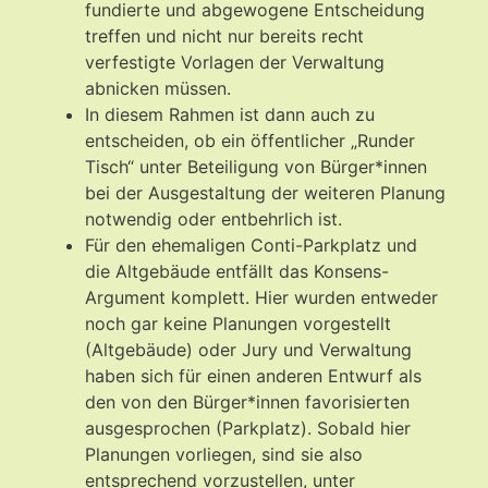
fundierte und abgewogene Entscheidung
treffen und nicht nur bereits recht
verfestigte Vorlagen der Verwaltung
abnicken müssen.
In diesem Rahmen ist dann auch zu
entscheiden, ob ein öffentlicher „Runder
Tisch“ unter Beteiligung von Bürger*innen
bei der Ausgestaltung der weiteren Planung
notwendig oder entbehrlich ist.
Für den ehemaligen Conti-Parkplatz und
die Altgebäude entfällt das Konsens-
Argument komplett. Hier wurden entweder
noch gar keine Planungen vorgestellt
(Altgebäude) oder Jury und Verwaltung
haben sich für einen anderen Entwurf als
den von den Bürger*innen favorisierten
ausgesprochen (Parkplatz). Sobald hier
Planungen vorliegen, sind sie also
entsprechend vorzustellen, unter