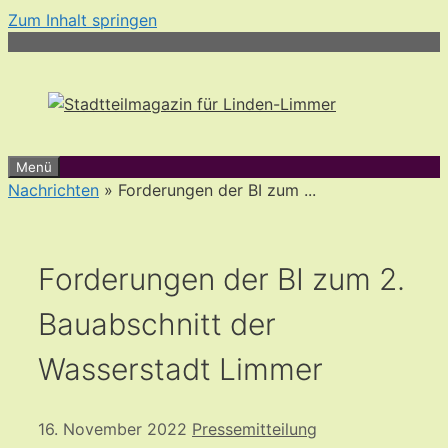
Zum Inhalt springen
Menü
Nachrichten
» Forderungen der BI zum ...
Forderungen der BI zum 2.
Bauabschnitt der
Wasserstadt Limmer
16. November 2022
Pressemitteilung