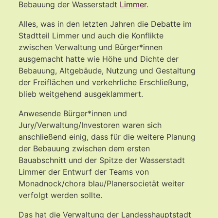
Bebauung der Wasserstadt
Limmer
.
Alles, was in den letzten Jahren die Debatte im
Stadtteil Limmer und auch die Konflikte
zwischen Verwaltung und Bürger*innen
ausgemacht hatte wie Höhe und Dichte der
Bebauung, Altgebäude, Nutzung und Gestaltung
der Freiflächen und verkehrliche Erschließung,
blieb weitgehend ausgeklammert.
Anwesende Bürger*innen und
Jury/Verwaltung/Investoren waren sich
anschließend einig, dass für die weitere Planung
der Bebauung zwischen dem ersten
Bauabschnitt und der Spitze der Wasserstadt
Limmer der Entwurf der Teams von
Monadnock/chora blau/Planersocietät weiter
verfolgt werden sollte.
Das hat die Verwaltung der Landesshauptstadt