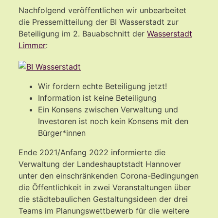
Nachfolgend veröffentlichen wir unbearbeitet
die Pressemitteilung der BI Wasserstadt zur
Beteiligung im 2. Bauabschnitt der
Wasserstadt
Limmer
:
Wir fordern echte Beteiligung jetzt!
Information ist keine Beteiligung
Ein Konsens zwischen Verwaltung und
Investoren ist noch kein Konsens mit den
Bürger*innen
Ende 2021/Anfang 2022 informierte die
Verwaltung der Landeshauptstadt Hannover
unter den einschränkenden Corona-Bedingungen
die Öffentlichkeit in zwei Veranstaltungen über
die städtebaulichen Gestaltungsideen der drei
Teams im Planungswettbewerb für die weitere