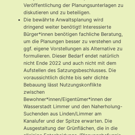
Veröffentlichung der Planungsunterlagen zu
diskutieren und zu beteiligen.
Die bewährte Anwaltsplanung wird
dringend weiter benötigt! Interessierte
Bürger*innen benötigen fachliche Beratung,
um die Planungen besser zu verstehen und
ggf. eigene Vorstellungen als Alternative zu
formulieren. Dieser Bedarf endet natürlich
nicht Ende 2022 und auch nicht mit dem
Aufstellen des Satzungsbeschlusses. Die
voraussichtlich dichte bis sehr dichte
Bebauung lässt Nutzungskonflikte
zwischen
Bewohner*innen/Eigentümer*innen der
Wasserstadt Limmer und den Naherholung-
Suchenden aus Linden/Limmer am
Kanalufer und der Spitze erwarten. Die
Ausgestaltung der Grünflächen, die in die