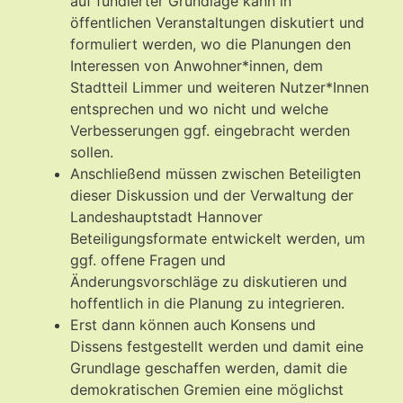
auf fundierter Grundlage kann in
öffentlichen Veranstaltungen diskutiert und
formuliert werden, wo die Planungen den
Interessen von Anwohner*innen, dem
Stadtteil Limmer und weiteren Nutzer*Innen
entsprechen und wo nicht und welche
Verbesserungen ggf. eingebracht werden
sollen.
Anschließend müssen zwischen Beteiligten
dieser Diskussion und der Verwaltung der
Landeshauptstadt Hannover
Beteiligungsformate entwickelt werden, um
ggf. offene Fragen und
Änderungsvorschläge zu diskutieren und
hoffentlich in die Planung zu integrieren.
Erst dann können auch Konsens und
Dissens festgestellt werden und damit eine
Grundlage geschaffen werden, damit die
demokratischen Gremien eine möglichst