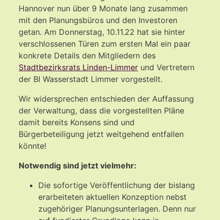
Hannover nun über 9 Monate lang zusammen
mit den Planungsbüros und den Investoren
getan. Am Donnerstag, 10.11.22 hat sie hinter
verschlossenen Türen zum ersten Mal ein paar
konkrete Details den Mitgliedern des
Stadtbezirksrats Linden-Limmer
und Vertretern
der BI Wasserstadt Limmer vorgestellt.
Wir widersprechen entschieden der Auffassung
der Verwaltung, dass die vorgestellten Pläne
damit bereits Konsens sind und
Bürgerbeteiligung jetzt weitgehend entfallen
könnte!
Notwendig sind jetzt vielmehr:
Die sofortige Veröffentlichung der bislang
erarbeiteten aktuellen Konzeption nebst
zugehöriger Planungsunterlagen. Denn nur