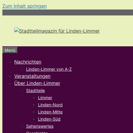
Zum Inhalt springen
Menü
Nachrichten
Linden-Limmer von A-Z
Veranstaltungen
Über Linden-Limmer
Stadtteile
Limmer
Linden-Nord
Linden-Mitte
Linden-Süd
Sehenswertes