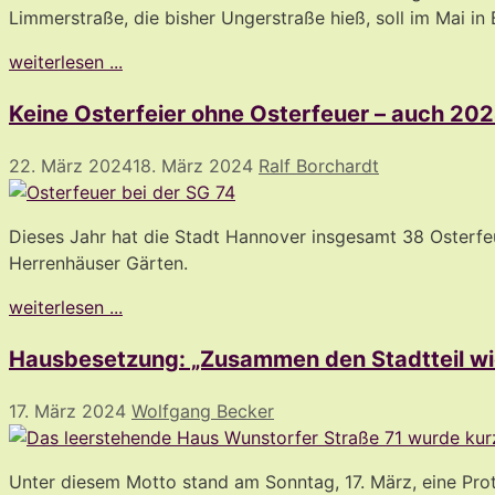
Limmerstraße, die bisher Ungerstraße hieß, soll im Mai i
weiterlesen ...
Keine Osterfeier ohne Osterfeuer – auch 20
22. März 2024
18. März 2024
Ralf Borchardt
Dieses Jahr hat die Stadt Hannover insgesamt 38 Osterfe
Herrenhäuser Gärten.
weiterlesen ...
Hausbesetzung: „Zusammen den Stadtteil w
17. März 2024
Wolfgang Becker
Unter diesem Motto stand am Sonntag, 17. März, eine Prot