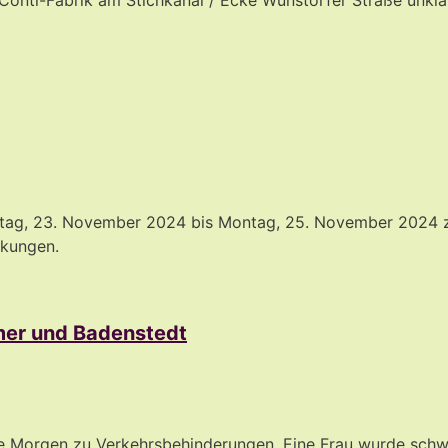
mstag, 23. November 2024 bis Montag, 25. November 2024
nkungen.
mer und Badenstedt
 Morgen zu Verkehrsbehinderungen. Eine Frau wurde schwer