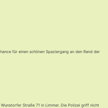
 Chance für einen schönen Spaziergang an den Rand der
unstorfer Straße 71 in Limmer. Die Polizei griff nicht