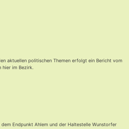
n aktuellen politischen Themen erfolgt ein Bericht vom
hier im Bezirk.
n dem Endpunkt Ahlem und der Haltestelle Wunstorfer