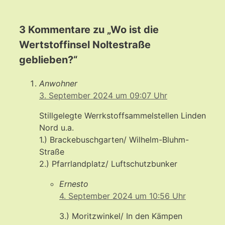
3 Kommentare zu „Wo ist die
Wertstoffinsel Noltestraße
geblieben?“
Anwohner
3. September 2024 um 09:07 Uhr
Stillgelegte Werrkstoffsammelstellen Linden
Nord u.a.
1.) Brackebuschgarten/ Wilhelm-Bluhm-
Straße
2.) Pfarrlandplatz/ Luftschutzbunker
Ernesto
4. September 2024 um 10:56 Uhr
3.) Moritzwinkel/ In den Kämpen