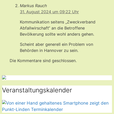
Markus Rauch
31. August 2024 um 09:22 Uhr
Kommunikation seitens „Zweckverband
Abfallwirschaft“ an die Betroffene
Bevölkerung sollte wohl anders gehen.
Scheint aber generell ein Problem von
Behörden in Hannover zu sein.
Die Kommentare sind geschlossen.
Veranstaltungskalender