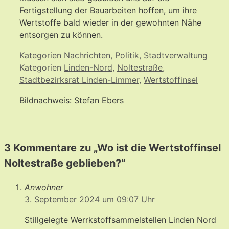
Fertigstellung der Bauarbeiten hoffen, um ihre
Wertstoffe bald wieder in der gewohnten Nähe
entsorgen zu können.
Kategorien
Nachrichten
,
Politik
,
Stadtverwaltung
Kategorien
Linden-Nord
,
Noltestraße
,
Stadtbezirksrat Linden-Limmer
,
Wertstoffinsel
Bildnachweis: Stefan Ebers
3 Kommentare zu „Wo ist die Wertstoffinsel
Noltestraße geblieben?“
Anwohner
3. September 2024 um 09:07 Uhr
Stillgelegte Werrkstoffsammelstellen Linden Nord