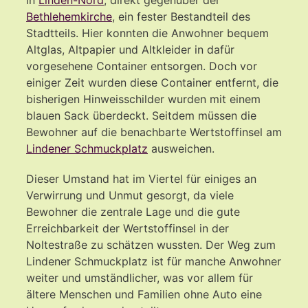
Bethlehemkirche
, ein fester Bestandteil des
Stadtteils. Hier konnten die Anwohner bequem
Altglas, Altpapier und Altkleider in dafür
vorgesehene Container entsorgen. Doch vor
einiger Zeit wurden diese Container entfernt, die
bisherigen Hinweisschilder wurden mit einem
blauen Sack überdeckt. Seitdem müssen die
Bewohner auf die benachbarte Wertstoffinsel am
Lindener Schmuckplatz
ausweichen.
Dieser Umstand hat im Viertel für einiges an
Verwirrung und Unmut gesorgt, da viele
Bewohner die zentrale Lage und die gute
Erreichbarkeit der Wertstoffinsel in der
Noltestraße zu schätzen wussten. Der Weg zum
Lindener Schmuckplatz ist für manche Anwohner
weiter und umständlicher, was vor allem für
ältere Menschen und Familien ohne Auto eine