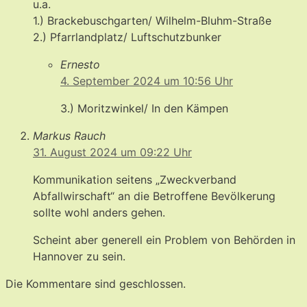
u.a.
1.) Brackebuschgarten/ Wilhelm-Bluhm-Straße
2.) Pfarrlandplatz/ Luftschutzbunker
Ernesto
4. September 2024 um 10:56 Uhr
3.) Moritzwinkel/ In den Kämpen
Markus Rauch
31. August 2024 um 09:22 Uhr
Kommunikation seitens „Zweckverband
Abfallwirschaft“ an die Betroffene Bevölkerung
sollte wohl anders gehen.
Scheint aber generell ein Problem von Behörden in
Hannover zu sein.
Die Kommentare sind geschlossen.