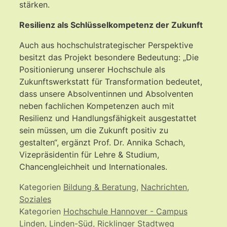
stärken.
Resilienz als Schlüsselkompetenz der Zukunft
Auch aus hochschulstrategischer Perspektive
besitzt das Projekt besondere Bedeutung: „Die
Positionierung unserer Hochschule als
Zukunftswerkstatt für Transformation bedeutet,
dass unsere Absolventinnen und Absolventen
neben fachlichen Kompetenzen auch mit
Resilienz und Handlungsfähigkeit ausgestattet
sein müssen, um die Zukunft positiv zu
gestalten“, ergänzt Prof. Dr. Annika Schach,
Vizepräsidentin für Lehre & Studium,
Chancengleichheit und Internationales.
Kategorien
Bildung & Beratung
,
Nachrichten
,
Soziales
Kategorien
Hochschule Hannover - Campus
Linden
,
Linden-Süd
,
Ricklinger Stadtweg