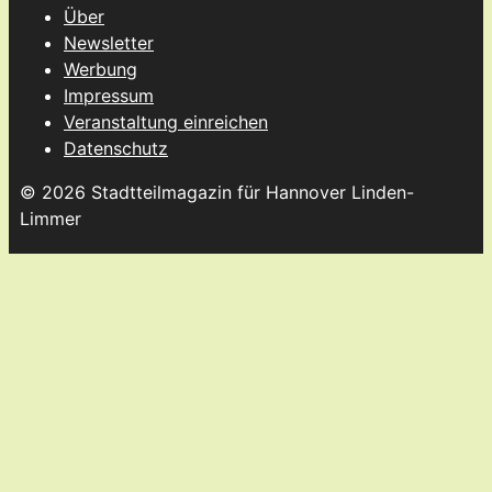
Über
Newsletter
Werbung
Impressum
Veranstaltung einreichen
Datenschutz
© 2026 Stadtteilmagazin für Hannover Linden-
Limmer