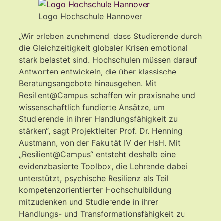
Logo Hochschule Hannover
„Wir erleben zunehmend, dass Studierende durch
die Gleichzeitigkeit globaler Krisen emotional
stark belastet sind. Hochschulen müssen darauf
Antworten entwickeln, die über klassische
Beratungsangebote hinausgehen. Mit
Resilient@Campus schaffen wir praxisnahe und
wissenschaftlich fundierte Ansätze, um
Studierende in ihrer Handlungsfähigkeit zu
stärken“, sagt Projektleiter Prof. Dr. Henning
Austmann, von der Fakultät IV der HsH. Mit
„Resilient@Campus“ entsteht deshalb eine
evidenzbasierte Toolbox, die Lehrende dabei
unterstützt, psychische Resilienz als Teil
kompetenzorientierter Hochschulbildung
mitzudenken und Studierende in ihrer
Handlungs- und Transformationsfähigkeit zu