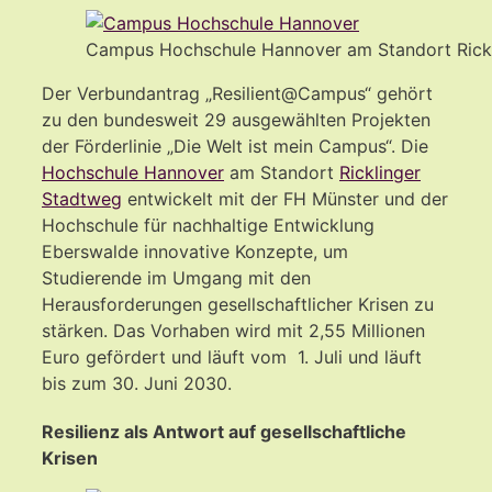
Campus Hochschule Hannover am Standort Rick
Der Verbundantrag „Resilient@Campus“ gehört
zu den bundesweit 29 ausgewählten Projekten
der Förderlinie „Die Welt ist mein Campus“. Die
Hochschule Hannover
am Standort
Ricklinger
Stadtweg
entwickelt mit der FH Münster und der
Hochschule für nachhaltige Entwicklung
Eberswalde innovative Konzepte, um
Studierende im Umgang mit den
Herausforderungen gesellschaftlicher Krisen zu
stärken. Das Vorhaben wird mit 2,55 Millionen
Euro gefördert und läuft vom 1. Juli und läuft
bis zum 30. Juni 2030.
Resilienz als Antwort auf gesellschaftliche
Krisen