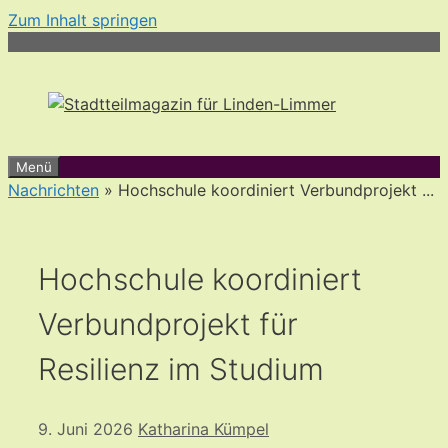
Zum Inhalt springen
Menü
Nachrichten
» Hochschule koordiniert Verbundprojekt ...
Hochschule koordiniert
Verbundprojekt für
Resilienz im Studium
9. Juni 2026
Katharina Kümpel