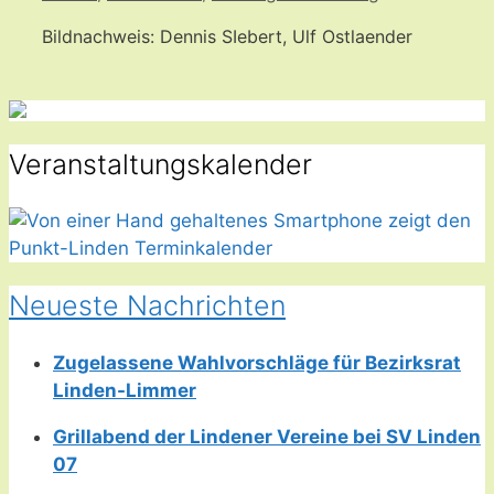
Bildnachweis: Dennis SIebert, Ulf Ostlaender
Veranstaltungskalender
Neueste Nachrichten
Zugelassene Wahlvorschläge für Bezirksrat
Linden-Limmer
Grillabend der Lindener Vereine bei SV Linden
07