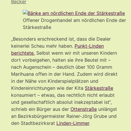
Becker
Offener Drogenhandel am nördlichen Ende der
Stärkestraße
„Besonders erschreckend ist, dass die Dealer
keinerlei Scheu mehr haben.
Punkt-Linden
berichtete.
Selbst wenn wir mit unseren Kindern
dort vorbeigehen, halten sie ihre Beutel mit –
nach Augenschein – deutlich über 100 Gramm
Marihuana offen in der Hand. Zudem wird direkt
in der Nähe von Kinderspielplätzen und
Kindereinrichtungen wie der Kita
Stärkestraße
konsumiert – etwas, das rechtlich nicht erlaubt
und gesellschaftlich absolut inakzeptabel ist“,
schrieb ein Bürger aus der
Ottenstraße
unlängst
an Bezirksbürgermeister Rainer-Jörg Grube und
den Stadtbezirksrat
Linden-Limmer
.