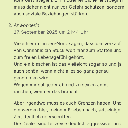
Kontrollstrategien. Ein moderner Sicherheitsbegriff
muss daher nicht nur vor Gefahr schützen, sondern
auch soziale Beziehungen stärken.
Anwohnerin
27. September 2025 um 21:44 Uhr
Viele hier in Linden-Nord sagen, dass der Verkauf
von Cannabis ein Stück weit hier zum Statteil und
zum freien Lebensgefühl gehört.
Und ein bisschen ist das vielleicht sogar so und ja
auch schön, wenn nicht alles so ganz genau
genommen wird.
Wegen mir soll jeder ab und zu seinen Joint
rauchen, wenn er das braucht.
Aber irgendwo muss es auch Grenzen haben. Und
die werden hier, meinem Erleben nach, seit einiger
Zeit deutlich überschritten.
Die Dealer sind teilweise deutlich aggressiver und