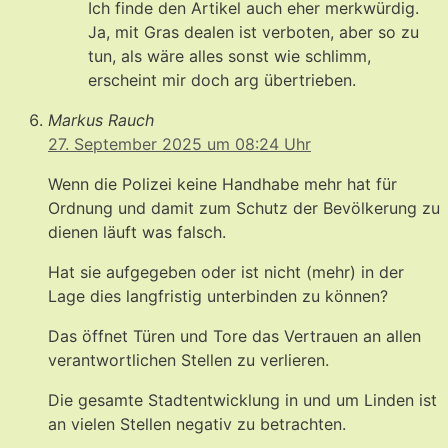
Ich finde den Artikel auch eher merkwürdig.
Ja, mit Gras dealen ist verboten, aber so zu
tun, als wäre alles sonst wie schlimm,
erscheint mir doch arg übertrieben.
Markus Rauch
27. September 2025 um 08:24 Uhr
Wenn die Polizei keine Handhabe mehr hat für
Ordnung und damit zum Schutz der Bevölkerung zu
dienen läuft was falsch.
Hat sie aufgegeben oder ist nicht (mehr) in der
Lage dies langfristig unterbinden zu können?
Das öffnet Türen und Tore das Vertrauen an allen
verantwortlichen Stellen zu verlieren.
Die gesamte Stadtentwicklung in und um Linden ist
an vielen Stellen negativ zu betrachten.