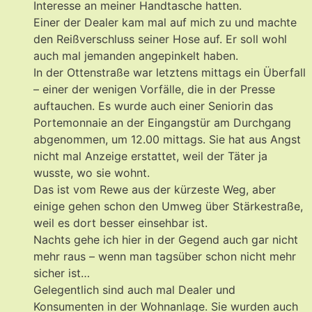
Interesse an meiner Handtasche hatten.
Einer der Dealer kam mal auf mich zu und machte
den Reißverschluss seiner Hose auf. Er soll wohl
auch mal jemanden angepinkelt haben.
In der Ottenstraße war letztens mittags ein Überfall
– einer der wenigen Vorfälle, die in der Presse
auftauchen. Es wurde auch einer Seniorin das
Portemonnaie an der Eingangstür am Durchgang
abgenommen, um 12.00 mittags. Sie hat aus Angst
nicht mal Anzeige erstattet, weil der Täter ja
wusste, wo sie wohnt.
Das ist vom Rewe aus der kürzeste Weg, aber
einige gehen schon den Umweg über Stärkestraße,
weil es dort besser einsehbar ist.
Nachts gehe ich hier in der Gegend auch gar nicht
mehr raus – wenn man tagsüber schon nicht mehr
sicher ist…
Gelegentlich sind auch mal Dealer und
Konsumenten in der Wohnanlage. Sie wurden auch