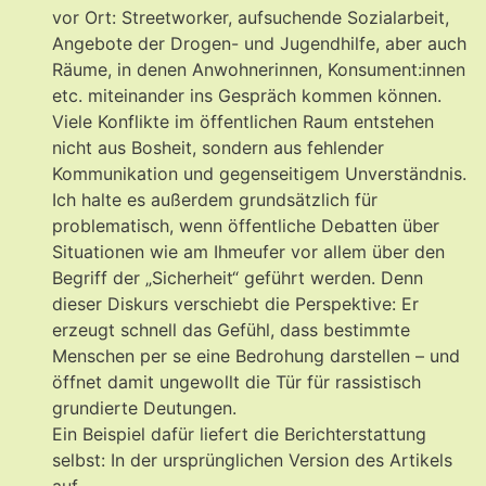
vor Ort: Streetworker, aufsuchende Sozialarbeit,
Angebote der Drogen- und Jugendhilfe, aber auch
Räume, in denen Anwohnerinnen, Konsument:innen
etc. miteinander ins Gespräch kommen können.
Viele Konflikte im öffentlichen Raum entstehen
nicht aus Bosheit, sondern aus fehlender
Kommunikation und gegenseitigem Unverständnis.
Ich halte es außerdem grundsätzlich für
problematisch, wenn öffentliche Debatten über
Situationen wie am Ihmeufer vor allem über den
Begriff der „Sicherheit“ geführt werden. Denn
dieser Diskurs verschiebt die Perspektive: Er
erzeugt schnell das Gefühl, dass bestimmte
Menschen per se eine Bedrohung darstellen – und
öffnet damit ungewollt die Tür für rassistisch
grundierte Deutungen.
Ein Beispiel dafür liefert die Berichterstattung
selbst: In der ursprünglichen Version des Artikels