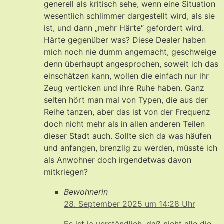
generell als kritisch sehe, wenn eine Situation
wesentlich schlimmer dargestellt wird, als sie
ist, und dann „mehr Härte“ gefordert wird.
Härte gegenüber was? Diese Dealer haben
mich noch nie dumm angemacht, geschweige
denn überhaupt angesprochen, soweit ich das
einschätzen kann, wollen die einfach nur ihr
Zeug verticken und ihre Ruhe haben. Ganz
selten hört man mal von Typen, die aus der
Reihe tanzen, aber das ist von der Frequenz
doch nicht mehr als in allen anderen Teilen
dieser Stadt auch. Sollte sich da was häufen
und anfangen, brenzlig zu werden, müsste ich
als Anwohner doch irgendetwas davon
mitkriegen?
Bewohnerin
28. September 2025 um 14:28 Uhr