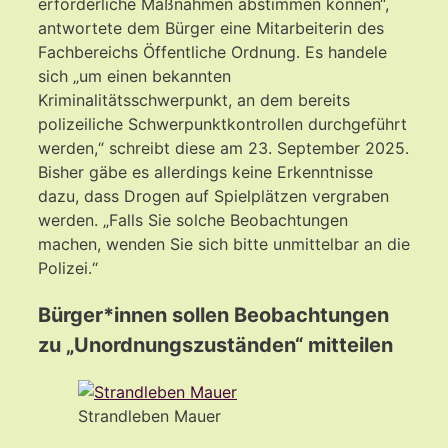
erforderliche Maßnahmen abstimmen können“,
antwortete dem Bürger eine Mitarbeiterin des
Fachbereichs Öffentliche Ordnung. Es handele
sich „um einen bekannten
Kriminalitätsschwerpunkt, an dem bereits
polizeiliche Schwerpunktkontrollen durchgeführt
werden,“ schreibt diese am 23. September 2025.
Bisher gäbe es allerdings keine Erkenntnisse
dazu, dass Drogen auf Spielplätzen vergraben
werden. „Falls Sie solche Beobachtungen
machen, wenden Sie sich bitte unmittelbar an die
Polizei.“
Bürger*innen sollen Beobachtungen
zu „Unordnungszuständen“ mitteilen
Strandleben Mauer