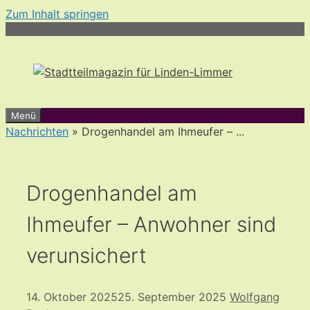
Zum Inhalt springen
Menü
Nachrichten
» Drogenhandel am Ihmeufer – ...
Drogenhandel am
Ihmeufer – Anwohner sind
verunsichert
14. Oktober 2025
25. September 2025
Wolfgang