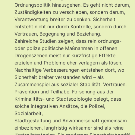
Ordnungspolitik hinausgehen. Es geht nicht darum,
Zuständigkeiten zu verschieben, sondern darum,
Verantwortung breiter zu denken. Sicherheit
entsteht nicht nur durch Kontrolle, sondern durch
Vertrauen, Begegnung und Beziehung.
Zahlreiche Studien zeigen, dass rein ordnungs-
oder polizeipolitische Maßnahmen in offenen
Drogenszenen meist nur kurzfristige Effekte
erzielen und Probleme eher verlagern als lösen.
Nachhaltige Verbesserungen entstehen dort, wo
Sicherheit breiter verstanden wird – als
Zusammenspiel aus sozialer Stabilität, Vertrauen,
Prävention und Teilhabe. Forschung aus der
Kriminalitäts- und Stadtsoziologie belegt, dass
solche integrativen Ansätze, die Polizei,
Sozialarbeit,
Stadtgestaltung und Anwohnerschaft gemeinsam
einbeziehen, langfristig wirksamer sind als reine