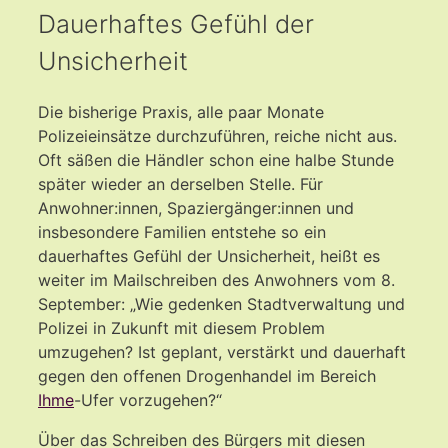
Dauerhaftes Gefühl der
Unsicherheit
Die bisherige Praxis, alle paar Monate
Polizeieinsätze durchzuführen, reiche nicht aus.
Oft säßen die Händler schon eine halbe Stunde
später wieder an derselben Stelle. Für
Anwohner:innen, Spaziergänger:innen und
insbesondere Familien entstehe so ein
dauerhaftes Gefühl der Unsicherheit, heißt es
weiter im Mailschreiben des Anwohners vom 8.
September: „Wie gedenken Stadtverwaltung und
Polizei in Zukunft mit diesem Problem
umzugehen? Ist geplant, verstärkt und dauerhaft
gegen den offenen Drogenhandel im Bereich
Ihme
-Ufer vorzugehen?“
Über das Schreiben des Bürgers mit diesen