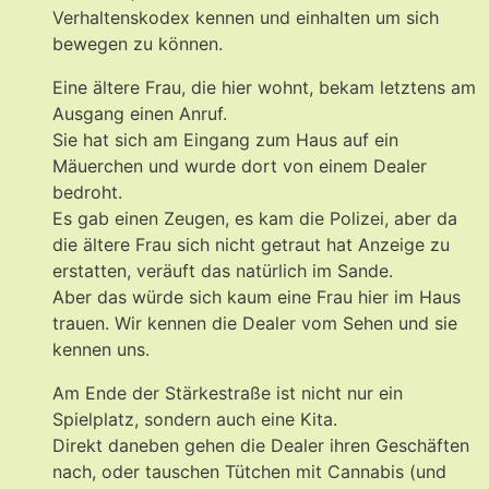
Verhaltenskodex kennen und einhalten um sich
bewegen zu können.
Eine ältere Frau, die hier wohnt, bekam letztens am
Ausgang einen Anruf.
Sie hat sich am Eingang zum Haus auf ein
Mäuerchen und wurde dort von einem Dealer
bedroht.
Es gab einen Zeugen, es kam die Polizei, aber da
die ältere Frau sich nicht getraut hat Anzeige zu
erstatten, veräuft das natürlich im Sande.
Aber das würde sich kaum eine Frau hier im Haus
trauen. Wir kennen die Dealer vom Sehen und sie
kennen uns.
Am Ende der Stärkestraße ist nicht nur ein
Spielplatz, sondern auch eine Kita.
Direkt daneben gehen die Dealer ihren Geschäften
nach, oder tauschen Tütchen mit Cannabis (und