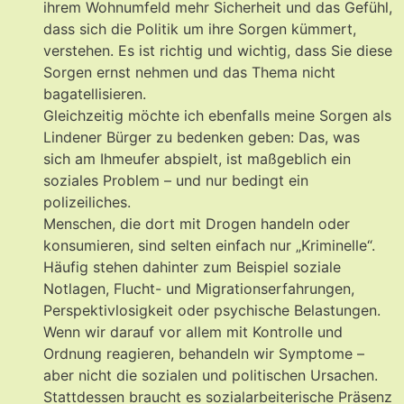
ihrem Wohnumfeld mehr Sicherheit und das Gefühl,
dass sich die Politik um ihre Sorgen kümmert,
verstehen. Es ist richtig und wichtig, dass Sie diese
Sorgen ernst nehmen und das Thema nicht
bagatellisieren.
Gleichzeitig möchte ich ebenfalls meine Sorgen als
Lindener Bürger zu bedenken geben: Das, was
sich am Ihmeufer abspielt, ist maßgeblich ein
soziales Problem – und nur bedingt ein
polizeiliches.
Menschen, die dort mit Drogen handeln oder
konsumieren, sind selten einfach nur „Kriminelle“.
Häufig stehen dahinter zum Beispiel soziale
Notlagen, Flucht- und Migrationserfahrungen,
Perspektivlosigkeit oder psychische Belastungen.
Wenn wir darauf vor allem mit Kontrolle und
Ordnung reagieren, behandeln wir Symptome –
aber nicht die sozialen und politischen Ursachen.
Stattdessen braucht es sozialarbeiterische Präsenz