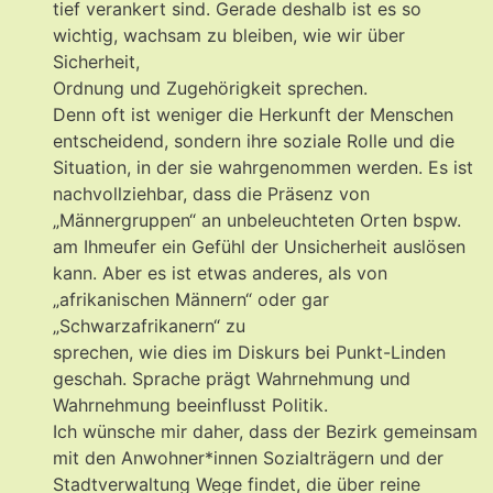
tief verankert sind. Gerade deshalb ist es so
wichtig, wachsam zu bleiben, wie wir über
Sicherheit,
Ordnung und Zugehörigkeit sprechen.
Denn oft ist weniger die Herkunft der Menschen
entscheidend, sondern ihre soziale Rolle und die
Situation, in der sie wahrgenommen werden. Es ist
nachvollziehbar, dass die Präsenz von
„Männergruppen“ an unbeleuchteten Orten bspw.
am Ihmeufer ein Gefühl der Unsicherheit auslösen
kann. Aber es ist etwas anderes, als von
„afrikanischen Männern“ oder gar
„Schwarzafrikanern“ zu
sprechen, wie dies im Diskurs bei Punkt-Linden
geschah. Sprache prägt Wahrnehmung und
Wahrnehmung beeinflusst Politik.
Ich wünsche mir daher, dass der Bezirk gemeinsam
mit den Anwohner*innen Sozialträgern und der
Stadtverwaltung Wege findet, die über reine