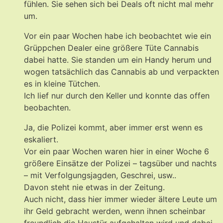
fühlen. Sie sehen sich bei Deals oft nicht mal mehr
um.
Vor ein paar Wochen habe ich beobachtet wie ein
Grüppchen Dealer eine größere Tüte Cannabis
dabei hatte. Sie standen um ein Handy herum und
wogen tatsächlich das Cannabis ab und verpackten
es in kleine Tütchen.
Ich lief nur durch den Keller und konnte das offen
beobachten.
Ja, die Polizei kommt, aber immer erst wenn es
eskaliert.
Vor ein paar Wochen waren hier in einer Woche 6
größere Einsätze der Polizei – tagsüber und nachts
– mit Verfolgungsjagden, Geschrei, usw..
Davon steht nie etwas in der Zeitung.
Auch nicht, dass hier immer wieder ältere Leute um
ihr Geld gebracht werden, wenn ihnen scheinbar