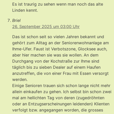
Es ist traurig zu sehen wenn man noch das alte
Linden kennt.
Briel
26. September 2025 um 03:00 Uhr
Das ist schon seit so vielen Jahren bekannt und
gehört zum Alltag an der Seniorenwohnanlage am
Ihme-Ufer. Faust ist Verbotszone, Glocksee auch,
aber hier machen sie was sie wollen. An dem
Durchgang von der Kochstraße zur Ihme sind
täglich bis zu sieben Dealer auf einem Haufen
anzutreffen, die von einer Frau mit Essen versorgt
werden.
Einige Senioren trauen sich schon lange nicht mehr
allein einkaufen zu gehen. Ich selbst bin schon zwei
mal am hellichten Tag von deren (zugedröhnten
oder an Entzugserscheinungen leidenden) Klienten
verfolgt bzw. angegangen worden, die grosses