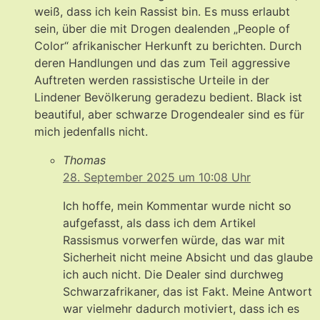
weiß, dass ich kein Rassist bin. Es muss erlaubt
sein, über die mit Drogen dealenden „People of
Color“ afrikanischer Herkunft zu berichten. Durch
deren Handlungen und das zum Teil aggressive
Auftreten werden rassistische Urteile in der
Lindener Bevölkerung geradezu bedient. Black ist
beautiful, aber schwarze Drogendealer sind es für
mich jedenfalls nicht.
Thomas
28. September 2025 um 10:08 Uhr
Ich hoffe, mein Kommentar wurde nicht so
aufgefasst, als dass ich dem Artikel
Rassismus vorwerfen würde, das war mit
Sicherheit nicht meine Absicht und das glaube
ich auch nicht. Die Dealer sind durchweg
Schwarzafrikaner, das ist Fakt. Meine Antwort
war vielmehr dadurch motiviert, dass ich es