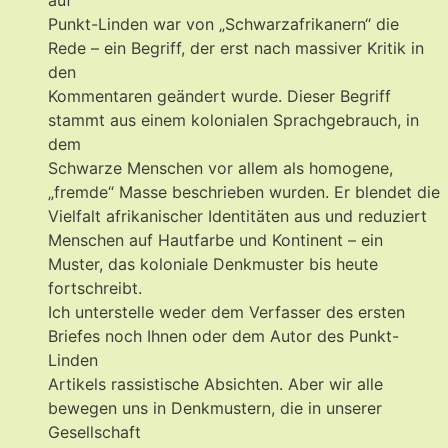
auf
Punkt-Linden war von „Schwarzafrikanern“ die
Rede – ein Begriff, der erst nach massiver Kritik in
den
Kommentaren geändert wurde. Dieser Begriff
stammt aus einem kolonialen Sprachgebrauch, in
dem
Schwarze Menschen vor allem als homogene,
„fremde“ Masse beschrieben wurden. Er blendet die
Vielfalt afrikanischer Identitäten aus und reduziert
Menschen auf Hautfarbe und Kontinent – ein
Muster, das koloniale Denkmuster bis heute
fortschreibt.
Ich unterstelle weder dem Verfasser des ersten
Briefes noch Ihnen oder dem Autor des Punkt-
Linden
Artikels rassistische Absichten. Aber wir alle
bewegen uns in Denkmustern, die in unserer
Gesellschaft