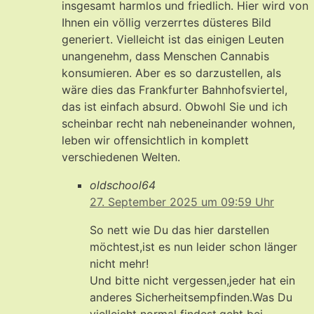
insgesamt harmlos und friedlich. Hier wird von
Ihnen ein völlig verzerrtes düsteres Bild
generiert. Vielleicht ist das einigen Leuten
unangenehm, dass Menschen Cannabis
konsumieren. Aber es so darzustellen, als
wäre dies das Frankfurter Bahnhofsviertel,
das ist einfach absurd. Obwohl Sie und ich
scheinbar recht nah nebeneinander wohnen,
leben wir offensichtlich in komplett
verschiedenen Welten.
oldschool64
27. September 2025 um 09:59 Uhr
So nett wie Du das hier darstellen
möchtest,ist es nun leider schon länger
nicht mehr!
Und bitte nicht vergessen,jeder hat ein
anderes Sicherheitsempfinden.Was Du