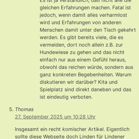
Es ist ja verständlich, daß nicht alle die
gleichen Erfahrungen machen. Fatal ist
jedoch, wenn damit alles verharmlost
wird und Erfahrungen von anderen
Menschen damit unter den Tisch gekehrt
werden. Es gibt bereits viele, die es
vermeiden, dort noch allein z.B. zur
Hundewiese zu gehen und das nicht
einfach nur aus einem Gefühl heraus,
obwohl das reichen würde, sondern aus
ganz konkreten Begebenheiten. Warum
diskutieren wir darüber? Kita und
Spielplatz sind direkt daneben und das
ist eindeutig verboten.
Thomas
27. September 2025 um 10:28 Uhr
Insgesamt ein recht komischer Artikel. Eigentlich
sollte diese Webseite doch Linden für Lindener