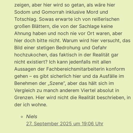
zeigen, aber hier wird so getan, als wäre hier
Sodom und Gomorrah inklusive Mord und
Totschlag. Sowas erwarte ich von reißerischen
großen Blättern, die von der Sachlage keine
Ahnung haben und noch nie vor Ort waren, aber
hier doch bitte nicht. Warum wird hier versucht, das
Bild einer stetigen Bedrohung und Gefahr
hochzukochen, das faktisch in der Realität gar
nicht existiert? Ich kann jedenfalls mit allen
Aussagen der Fachbereichsmitarbeiterin konform
gehen – es gibt sicherlich hier und da Ausfälle im
Benehmen der „Szene“, aber das hält sich im
Vergleich zu manch anderem Viertel absolut in
Grenzen. Hier wird nicht die Realität beschrieben, in
der ich wohne.
Niels
27. September 2025 um 19:06 Uhr