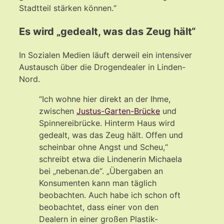
Stadtteil stärken können.“
Es wird „gedealt, was das Zeug hält“
In Sozialen Medien läuft derweil ein intensiver
Austausch über die Drogendealer in Linden-
Nord.
“Ich wohne hier direkt an der Ihme,
zwischen
Justus-Garten-Brücke
und
Spinnereibrücke. Hinterm Haus wird
gedealt, was das Zeug hält. Offen und
scheinbar ohne Angst und Scheu,“
schreibt etwa die Lindenerin Michaela
bei „nebenan.de“. „Übergaben an
Konsumenten kann man täglich
beobachten. Auch habe ich schon oft
beobachtet, dass einer von den
Dealern in einer großen Plastik-