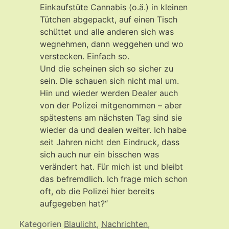
Einkaufstüte Cannabis (o.ä.) in kleinen
Tütchen abgepackt, auf einen Tisch
schüttet und alle anderen sich was
wegnehmen, dann weggehen und wo
verstecken. Einfach so.
Und die scheinen sich so sicher zu
sein. Die schauen sich nicht mal um.
Hin und wieder werden Dealer auch
von der Polizei mitgenommen – aber
spätestens am nächsten Tag sind sie
wieder da und dealen weiter. Ich habe
seit Jahren nicht den Eindruck, dass
sich auch nur ein bisschen was
verändert hat. Für mich ist und bleibt
das befremdlich. Ich frage mich schon
oft, ob die Polizei hier bereits
aufgegeben hat?“
Kategorien
Blaulicht
,
Nachrichten
,