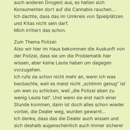
auch anderen Drogen) aus, es halten sich
Konsumenten dort auf die Cannabis rauchen…
Ich dachte, dass das im Umkreis von Spielplätzen
und Kitas nicht sein darf.
Mich irritiert das schon.
Zum Thema Polizei:
Also wir hier im Haus bekommen die Auskunft von
der Polizei, dass sie um die Problematik hier
wissen, aber keine Leute haben um dagegen
vorzugehen.
Ich rufe da schon nicht mehr an, wenn ich was
beobachte, weil es meist nicht „schlimm genug“ ist
um wen zu schicken, weil „die Polizei eben zu
wenig Leute hat“. Und wenn sie erst nach einer
Stunde kommen, dann ist doch alles schon wieder
vorbei, die Dealer weg, wurden gewarnt…
Ich denke, dass das die Dealer auch wissen und
sich deshalb augenscheinlich auch immer sicherer