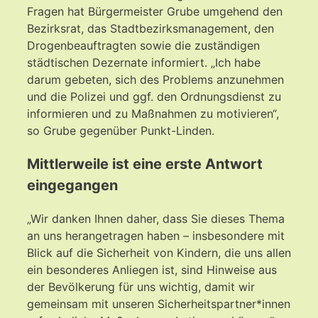
Fragen hat Bürgermeister Grube umgehend den
Bezirksrat, das Stadtbezirksmanagement, den
Drogenbeauftragten sowie die zuständigen
städtischen Dezernate informiert. „Ich habe
darum gebeten, sich des Problems anzunehmen
und die Polizei und ggf. den Ordnungsdienst zu
informieren und zu Maßnahmen zu motivieren“,
so Grube gegenüber Punkt-Linden.
Mittlerweile ist eine erste Antwort
eingegangen
„Wir danken Ihnen daher, dass Sie dieses Thema
an uns herangetragen haben – insbesondere mit
Blick auf die Sicherheit von Kindern, die uns allen
ein besonderes Anliegen ist, sind Hinweise aus
der Bevölkerung für uns wichtig, damit wir
gemeinsam mit unseren Sicherheitspartner*innen