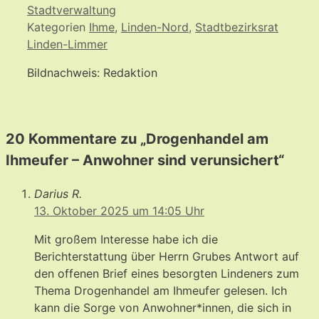
Stadtverwaltung
Kategorien
Ihme
,
Linden-Nord
,
Stadtbezirksrat
Linden-Limmer
Bildnachweis: Redaktion
20 Kommentare zu „Drogenhandel am
Ihmeufer – Anwohner sind verunsichert“
Darius R.
13. Oktober 2025 um 14:05 Uhr
Mit großem Interesse habe ich die
Berichterstattung über Herrn Grubes Antwort auf
den offenen Brief eines besorgten Lindeners zum
Thema Drogenhandel am Ihmeufer gelesen. Ich
kann die Sorge von Anwohner*innen, die sich in