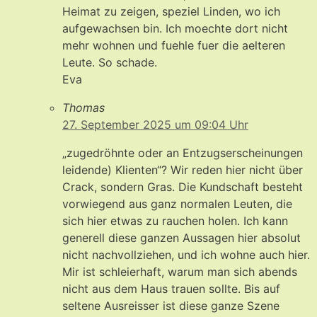
Heimat zu zeigen, speziel Linden, wo ich
aufgewachsen bin. Ich moechte dort nicht
mehr wohnen und fuehle fuer die aelteren
Leute. So schade.
Eva
Thomas
27. September 2025 um 09:04 Uhr
„zugedröhnte oder an Entzugserscheinungen
leidende) Klienten“? Wir reden hier nicht über
Crack, sondern Gras. Die Kundschaft besteht
vorwiegend aus ganz normalen Leuten, die
sich hier etwas zu rauchen holen. Ich kann
generell diese ganzen Aussagen hier absolut
nicht nachvollziehen, und ich wohne auch hier.
Mir ist schleierhaft, warum man sich abends
nicht aus dem Haus trauen sollte. Bis auf
seltene Ausreisser ist diese ganze Szene