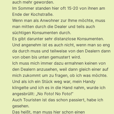
auch mehr geworden.
Im Sommer standen hier oft 15-20 von ihnen am
Ende der Kochstraße.
Wenn man als Anwohner zur Ihme möchte, muss
man mitten durch die Dealer und teils auch
süchtigen Konsumenten durch.
Es gibt darunter sehr distanzlose Konsumenten.
Und angenehm ist es auch nicht, wenn man so eng
da durch muss und teilweise von den Dealern dann
von oben bis unten gemustert wird.
Ich muss mich immer dazu ermahnen keinen von
den Dealern anzusehen, weil dann gleich einer auf
mich zukommt um zu fragen, ob ich was möchte.
Und als ich ein Stück weg war, mein Handy
klingelte und ich es in die Hand nahm, wurde ich
angesbrüllt: „No Foto! No Foto!“
Auch Touristen ist das schon passiert, habe ich
gesehen.
Das heißt, man muss hier schon einen