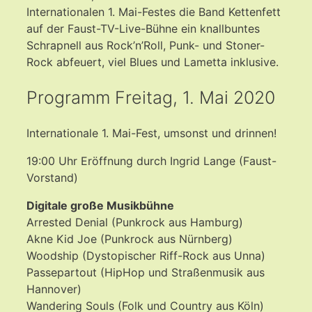
Internationalen 1. Mai-Festes die Band Kettenfett
auf der Faust-TV-Live-Bühne ein knallbuntes
Schrapnell aus Rock’n’Roll, Punk- und Stoner-
Rock abfeuert, viel Blues und Lametta inklusive.
Programm Freitag, 1. Mai 2020
Internationale 1. Mai-Fest, umsonst und drinnen!
19:00 Uhr Eröffnung durch Ingrid Lange (Faust-
Vorstand)
Digitale große Musikbühne
Arrested Denial (Punkrock aus Hamburg)
Akne Kid Joe (Punkrock aus Nürnberg)
Woodship (Dystopischer Riff-Rock aus Unna)
Passepartout (HipHop und Straßenmusik aus
Hannover)
Wandering Souls (Folk und Country aus Köln)