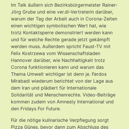
Im Talk äußern sich Bezirksbürgermeister Rainer-
Jörg Grube und eine ver.di-Vertreterin darüber,
warum der Tag der Arbeit auch in Corona-Zeiten
einen wichtigen symbolischen Wert hat, wie
trotz Kontaktsperre demonstriert werden kann
und für welche Rechte gerade jetzt gekämpft
werden muss. Außerdem spricht Faust-TV mit
Felix Kostrzewa vom Wissenschaftsladen
Hannover darüber, wie Nachhaltigkeit trotz
Corona funktionieren kann und warum das
Thema Umwelt wichtiger ist denn je. Ferdos
Mirabadi wiederum berichtet von der Lage aus
dem Iran und plädiert für Internationale
Solidarität und Menschenrechte. Video-Beiträge
kommen zudem von Amnesty International und
den Fridays For Future.
Für die nötige kulinarische Verpflegung sorgt
Pizza Günes, bevor dann zum Abschluss des