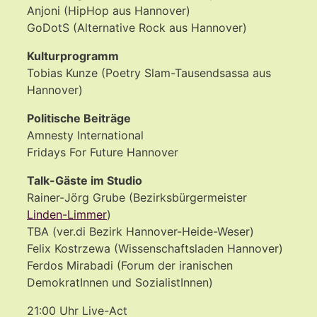
Anjoni (HipHop aus Hannover)
GoDotS (Alternative Rock aus Hannover)
Kulturprogramm
Tobias Kunze (Poetry Slam-Tausendsassa aus
Hannover)
Politische Beiträge
Amnesty International
Fridays For Future Hannover
Talk-Gäste im Studio
Rainer-Jörg Grube (Bezirksbürgermeister
Linden-Limmer
)
TBA (ver.di Bezirk Hannover-Heide-Weser)
Felix Kostrzewa (Wissenschaftsladen Hannover)
Ferdos Mirabadi (Forum der iranischen
DemokratInnen und SozialistInnen)
21:00 Uhr Live-Act