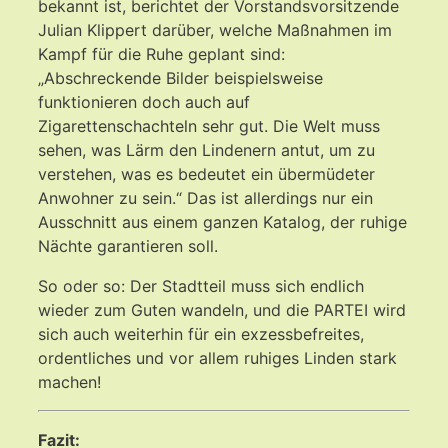
bekannt ist, berichtet der Vorstandsvorsitzende
Julian Klippert darüber, welche Maßnahmen im
Kampf für die Ruhe geplant sind:
„Abschreckende Bilder beispielsweise
funktionieren doch auch auf
Zigarettenschachteln sehr gut. Die Welt muss
sehen, was Lärm den Lindenern antut, um zu
verstehen, was es bedeutet ein übermüdeter
Anwohner zu sein.“ Das ist allerdings nur ein
Ausschnitt aus einem ganzen Katalog, der ruhige
Nächte garantieren soll.
So oder so: Der Stadtteil muss sich endlich
wieder zum Guten wandeln, und die PARTEI wird
sich auch weiterhin für ein exzessbefreites,
ordentliches und vor allem ruhiges Linden stark
machen!
Fazit: