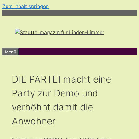
Zum Inhalt springen
Menü
DIE PARTEI macht eine
Party zur Demo und
verhöhnt damit die
Anwohner