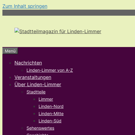
Zum Inhalt springen
Menü
Nachrichten
Linden-Limmer von A-Z
Veranstaltungen
Über Linden-Limmer
Stadtteile
Limmer
Linden-Nord
Linden-Mitte
Linden-Süd
Sehenswertes