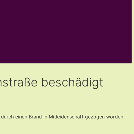
nstraße beschädigt
durch einen Brand in Mitleidenschaft gezogen worden.