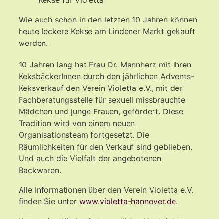
Wie auch schon in den letzten 10 Jahren können
heute leckere Kekse am Lindener Markt gekauft
werden.
10 Jahren lang hat Frau Dr. Mannherz mit ihren
KeksbäckerInnen durch den jährlichen Advents-
Keksverkauf den Verein Violetta e.V., mit der
Fachberatungsstelle für sexuell missbrauchte
Mädchen und junge Frauen, gefördert. Diese
Tradition wird von einem neuen
Organisationsteam fortgesetzt. Die
Räumlichkeiten für den Verkauf sind geblieben.
Und auch die Vielfalt der angebotenen
Backwaren.
Alle Informationen über den Verein Violetta e.V.
finden Sie unter
www.violetta-hannover.de
.