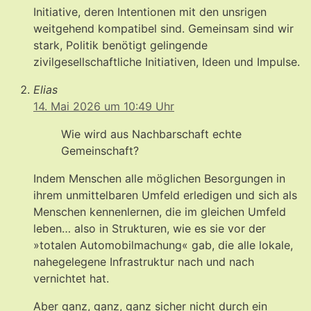
Initiative, deren Intentionen mit den unsrigen
weitgehend kompatibel sind. Gemeinsam sind wir
stark, Politik benötigt gelingende
zivilgesellschaftliche Initiativen, Ideen und Impulse.
Elias
14. Mai 2026 um 10:49 Uhr
Wie wird aus Nachbarschaft echte
Gemeinschaft?
Indem Menschen alle möglichen Besorgungen in
ihrem unmittelbaren Umfeld erledigen und sich als
Menschen kennenlernen, die im gleichen Umfeld
leben… also in Strukturen, wie es sie vor der
»totalen Automobilmachung« gab, die alle lokale,
nahegelegene Infrastruktur nach und nach
vernichtet hat.
Aber ganz, ganz, ganz sicher nicht durch ein