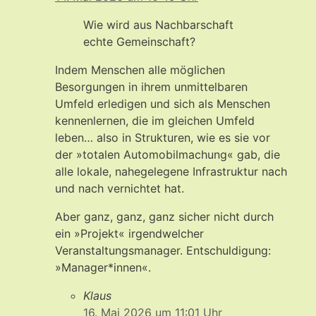
Wie wird aus Nachbarschaft
echte Gemeinschaft?
Indem Menschen alle möglichen
Besorgungen in ihrem unmittelbaren
Umfeld erledigen und sich als Menschen
kennenlernen, die im gleichen Umfeld
leben… also in Strukturen, wie es sie vor
der »totalen Automobilmachung« gab, die
alle lokale, nahegelegene Infrastruktur nach
und nach vernichtet hat.
Aber ganz, ganz, ganz sicher nicht durch
ein »Projekt« irgendwelcher
Veranstaltungsmanager. Entschuldigung:
»Manager*innen«.
Klaus
16. Mai 2026 um 11:01 Uhr