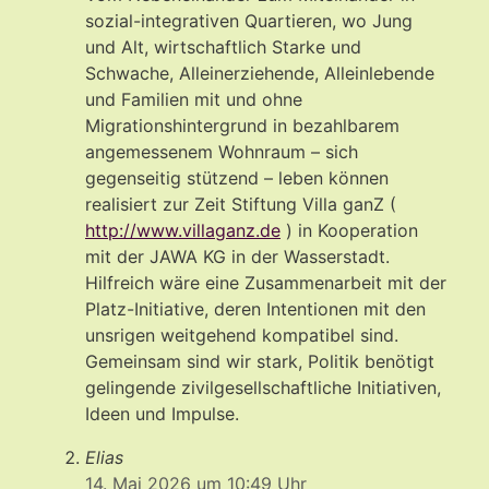
sozial-integrativen Quartieren, wo Jung
und Alt, wirtschaftlich Starke und
Schwache, Alleinerziehende, Alleinlebende
und Familien mit und ohne
Migrationshintergrund in bezahlbarem
angemessenem Wohnraum – sich
gegenseitig stützend – leben können
realisiert zur Zeit Stiftung Villa ganZ (
http://www.villaganz.de
) in Kooperation
mit der JAWA KG in der Wasserstadt.
Hilfreich wäre eine Zusammenarbeit mit der
Platz-Initiative, deren Intentionen mit den
unsrigen weitgehend kompatibel sind.
Gemeinsam sind wir stark, Politik benötigt
gelingende zivilgesellschaftliche Initiativen,
Ideen und Impulse.
Elias
14. Mai 2026 um 10:49 Uhr