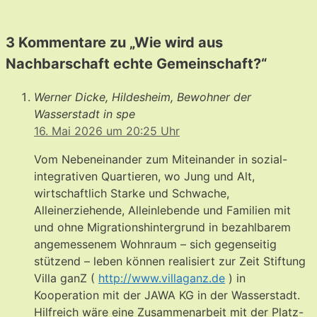
3 Kommentare zu „Wie wird aus
Nachbarschaft echte Gemeinschaft?“
Werner Dicke, Hildesheim, Bewohner der
Wasserstadt in spe
16. Mai 2026 um 20:25 Uhr
Vom Nebeneinander zum Miteinander in sozial-
integrativen Quartieren, wo Jung und Alt,
wirtschaftlich Starke und Schwache,
Alleinerziehende, Alleinlebende und Familien mit
und ohne Migrationshintergrund in bezahlbarem
angemessenem Wohnraum – sich gegenseitig
stützend – leben können realisiert zur Zeit Stiftung
Villa ganZ (
http://www.villaganz.de
) in
Kooperation mit der JAWA KG in der Wasserstadt.
Hilfreich wäre eine Zusammenarbeit mit der Platz-