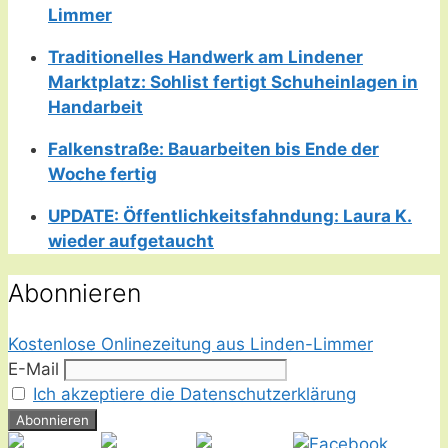
Limmer
Traditionelles Handwerk am Lindener
Marktplatz: Sohlist fertigt Schuheinlagen in
Handarbeit
Falkenstraße: Bauarbeiten bis Ende der
Woche fertig
UPDATE: Öffentlichkeitsfahndung: Laura K.
wieder aufgetaucht
Abonnieren
Kostenlose Onlinezeitung aus Linden-Limmer
E-Mail
Ich akzeptiere die Datenschutzerklärung