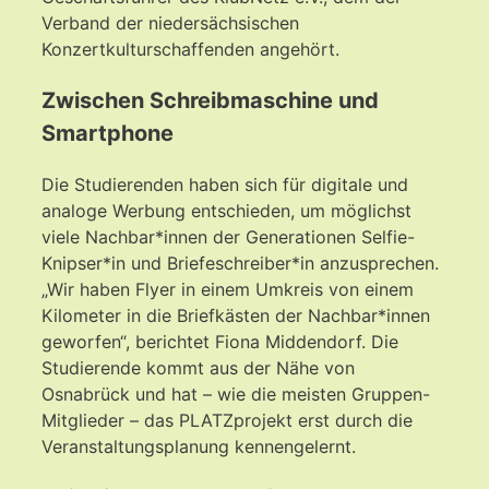
Verband der niedersächsischen
Konzertkulturschaffenden angehört.
Zwischen Schreibmaschine und
Smartphone
Die Studierenden haben sich für digitale und
analoge Werbung entschieden, um möglichst
viele Nachbar*innen der Generationen Selfie-
Knipser*in und Briefeschreiber*in anzusprechen.
„Wir haben Flyer in einem Umkreis von einem
Kilometer in die Briefkästen der Nachbar*innen
geworfen“, berichtet Fiona Middendorf. Die
Studierende kommt aus der Nähe von
Osnabrück und hat – wie die meisten Gruppen-
Mitglieder – das PLATZprojekt erst durch die
Veranstaltungsplanung kennengelernt.