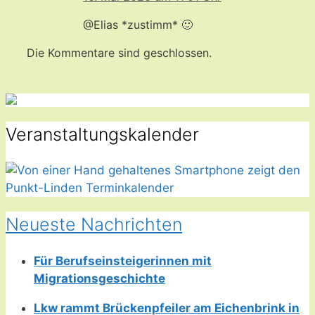
@Elias *zustimm* 🙂
Die Kommentare sind geschlossen.
Veranstaltungskalender
Neueste Nachrichten
Für Berufseinsteigerinnen mit
Migrationsgeschichte
Lkw rammt Brückenpfeiler am Eichenbrink in