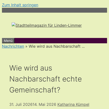
Zum Inhalt springen
Menü
Nachrichten
» Wie wird aus Nachbarschaft ...
Wie wird aus
Nachbarschaft echte
Gemeinschaft?
31. Juli 2026
14. Mai 2026
Katharina Kümpel