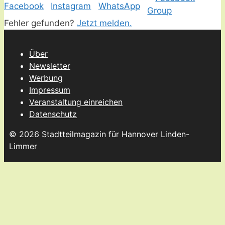
Fehler gefunden?
Jetzt melden.
Über
Newsletter
Werbung
Impressum
Veranstaltung einreichen
Datenschutz
© 2026 Stadtteilmagazin für Hannover Linden-
Limmer