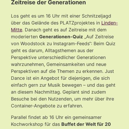
Zeitreise der Generationen
Los geht es um 16 Uhr mit einer Schnitzeljagd
über das Gelände des PLATZprojektes in
Linden-
Mitte
. Danach geht es auf Zeitreise mit dem
moderierten
Generationen-Quiz
„Auf Zeitreise
von Woodstock zu Instagram-Feeds“: Beim Quiz
geht es darum, Alltagsthemen aus der
Perspektive unterschiedlicher Generationen
wahrzunehmen, Gemeinsamkeiten und neue
Perspektiven auf die Themen zu erkennen. Just
Dance ist ein Angebot für diejenigen, die sich
einfach gern zur Musik bewegen – und das geht
an diesem Nachmittag. Geplant sind zudem
Besuche bei den Nutzenden, um mehr über ihre
Container-Angebote zu erfahren.
Parallel findet ab 16 Uhr ein gemeinsamer
Kochworkshop für das
Buffet der Welt für 20