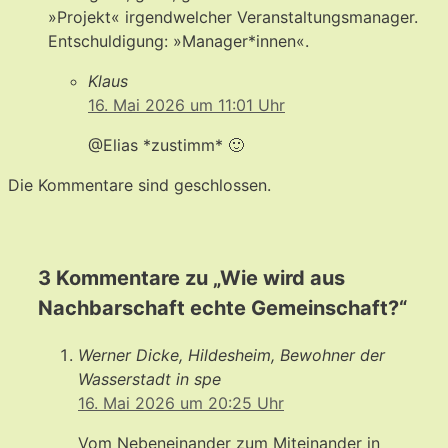
»Projekt« irgendwelcher Veranstaltungsmanager.
Entschuldigung: »Manager*innen«.
Klaus
16. Mai 2026 um 11:01 Uhr
@Elias *zustimm* 🙂
Die Kommentare sind geschlossen.
3 Kommentare zu „Wie wird aus
Nachbarschaft echte Gemeinschaft?“
Werner Dicke, Hildesheim, Bewohner der
Wasserstadt in spe
16. Mai 2026 um 20:25 Uhr
Vom Nebeneinander zum Miteinander in