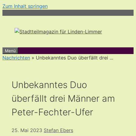
Zum Inhalt springen
Menü
Nachrichten
» Unbekanntes Duo überfällt drei ...
Unbekanntes Duo
überfällt drei Männer am
Peter-Fechter-Ufer
25. Mai 2023
Stefan Ebers