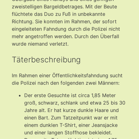
zweistelligen Bargeldbetrages. Mit der Beute
flüchtete das Duo zu Fuß in unbekannte
Richtung. Sie konnten im Rahmen, der sofort
eingeleiteten Fahndung durch die Polizei nicht
mehr angetroffen werden. Durch den Überfall
wurde niemand verletzt.
Täterbeschreibung
Im Rahmen einer Öffentlichkeitsfahndung sucht
die Polizei nach den folgenden zwei Männern:
Der erste Gesuchte ist circa 1,85 Meter
groß, schwarz, schlank und etwa 25 bis 30
Jahre alt. Er hat kurze dunkle Haare und
einen Bart. Zum Tatzeitpunkt war er mit
einem dunklen T-Shirt, einer Jeansjacke
und einer langen Stoffhose bekleidet.