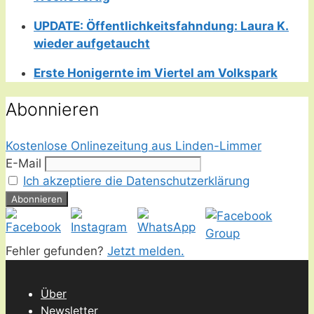
UPDATE: Öffentlichkeitsfahndung: Laura K.
wieder aufgetaucht
Erste Honigernte im Viertel am Volkspark
Abonnieren
Kostenlose Onlinezeitung aus Linden-Limmer
E-Mail
Ich akzeptiere die Datenschutzerklärung
Fehler gefunden?
Jetzt melden.
Über
Newsletter