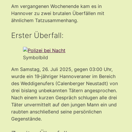
Am vergangenen Wochenende kam es in
Hannover zu zwei brutalen Überfällen mit
ähnlichem Tatzusammenhang.
Erster Überfall:
Symbolbild
Am Samstag, 26. Juli 2025, gegen 03:00 Uhr,
wurde ein 19‑jähriger Hannoveraner im Bereich
des Weddigenufers (Calenberger Neustadt) von
drei bislang unbekannten Tätern angesprochen.
Nach einem kurzen Gespräch schlugen alle drei
Täter unvermittelt auf den jungen Mann ein und
raubten anschließend seine persönlichen
Gegenstände.