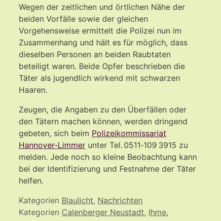
Wegen der zeitlichen und örtlichen Nähe der
beiden Vorfälle sowie der gleichen
Vorgehensweise ermittelt die Polizei nun im
Zusammenhang und hält es für möglich, dass
dieselben Personen an beiden Raubtaten
beteiligt waren. Beide Opfer beschrieben die
Täter als jugendlich wirkend mit schwarzen
Haaren.
Zeugen, die Angaben zu den Überfällen oder
den Tätern machen können, werden dringend
gebeten, sich beim
Polizeikommissariat
Hannover‑Limmer
unter Tel. 0511‑109 3915 zu
melden. Jede noch so kleine Beobachtung kann
bei der Identifizierung und Festnahme der Täter
helfen.
Kategorien
Blaulicht
,
Nachrichten
Kategorien
Calenberger Neustadt
,
Ihme
,