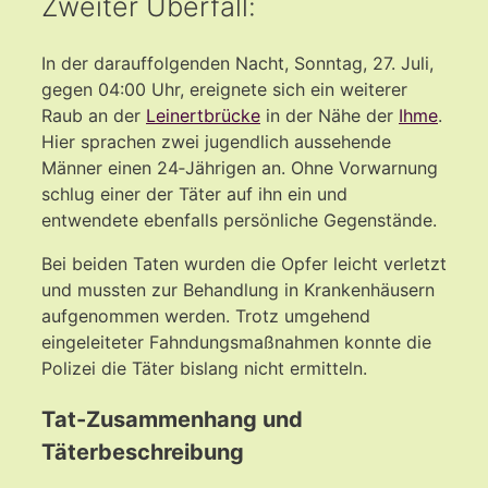
Zweiter Überfall:
In der darauffolgenden Nacht, Sonntag, 27. Juli,
gegen 04:00 Uhr, ereignete sich ein weiterer
Raub an der
Leinertbrücke
in der Nähe der
Ihme
.
Hier sprachen zwei jugendlich aussehende
Männer einen 24‑Jährigen an. Ohne Vorwarnung
schlug einer der Täter auf ihn ein und
entwendete ebenfalls persönliche Gegenstände.
Bei beiden Taten wurden die Opfer leicht verletzt
und mussten zur Behandlung in Krankenhäusern
aufgenommen werden. Trotz umgehend
eingeleiteter Fahndungsmaßnahmen konnte die
Polizei die Täter bislang nicht ermitteln.
Tat-Zusammenhang und
Täterbeschreibung