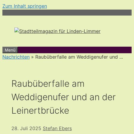
Zum Inhalt springen
Menü
Nachrichten
» Raubüberfalle am Weddigenufer und ...
Raubüberfalle am
Weddigenufer und an der
Leinertbrücke
28. Juli 2025
Stefan Ebers