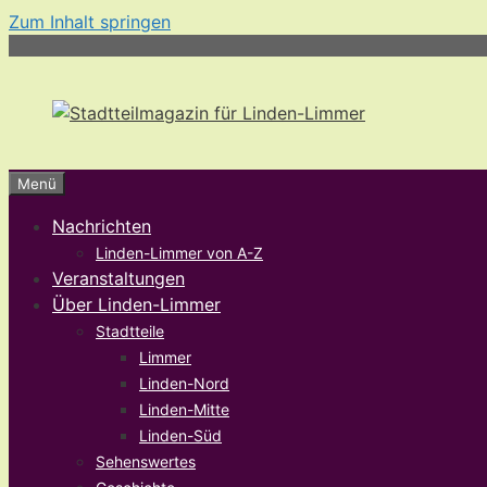
Zum Inhalt springen
Menü
Nachrichten
Linden-Limmer von A-Z
Veranstaltungen
Über Linden-Limmer
Stadtteile
Limmer
Linden-Nord
Linden-Mitte
Linden-Süd
Sehenswertes