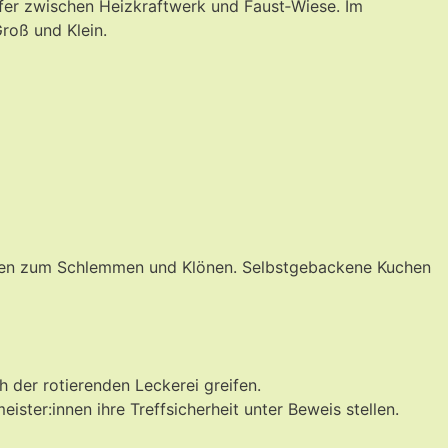
fer zwischen Heizkraftwerk und Faust‑Wiese. Im
roß und Klein.
:innen zum Schlemmen und Klönen. Selbstgebackene Kuchen
h der rotierenden Leckerei greifen.
ster:innen ihre Treffsicherheit unter Beweis stellen.