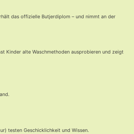
hält das offizielle Butjerdiplom – und nimmt an der
ässt Kinder alte Waschmethoden ausprobieren und zeigt
and.
ur) testen Geschicklichkeit und Wissen.