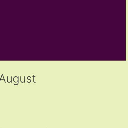
 August