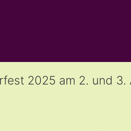
rfest 2025 am 2. und 3.