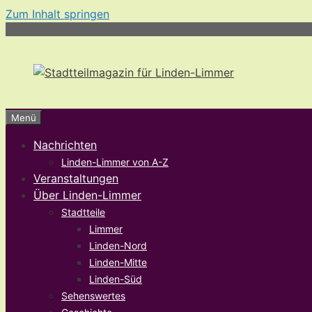
Zum Inhalt springen
Menü
Nachrichten
Linden-Limmer von A-Z
Veranstaltungen
Über Linden-Limmer
Stadtteile
Limmer
Linden-Nord
Linden-Mitte
Linden-Süd
Sehenswertes