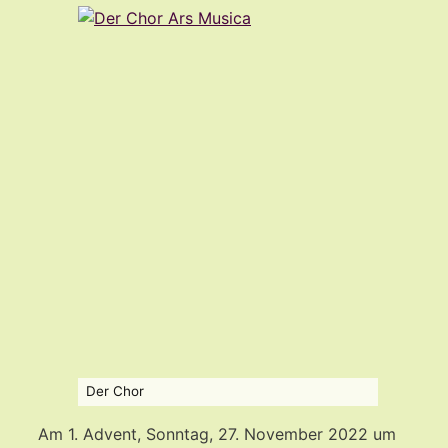
Der Chor
Am 1. Advent, Sonntag, 27. November 2022 um