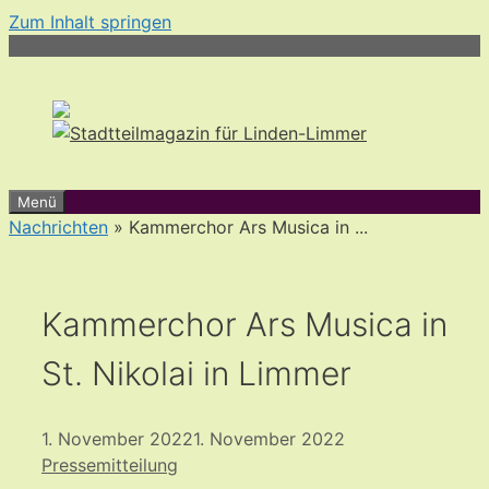
Zum Inhalt springen
Menü
Nachrichten
» Kammerchor Ars Musica in ...
Kammerchor Ars Musica in
St. Nikolai in Limmer
1. November 2022
1. November 2022
Pressemitteilung