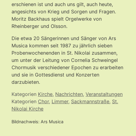
erschienen ist und auch uns gilt, auch heute,
angesichts von Krieg und Sorgen und Fragen.
Moritz Backhaus spielt Orgelwerke von
Rheinberger und Olsson.
Die etwa 20 Sängerinnen und Sänger von Ars
Musica kommen seit 1987 zu jährlich sieben
Probenwochenenden in St. Nikolai zusammen,
um unter der Leitung von Cornelia Schweingel
Chormusik verschiedener Epochen zu erarbeiten
und sie in Gottesdienst und Konzerten
darzubieten.
Kategorien
Kirche
,
Nachrichten
,
Veranstaltungen
Kategorien
Chor
,
Limmer
,
Sackmannstraße
,
St.
Nikolai Kirche
Bildnachweis: Ars Musica