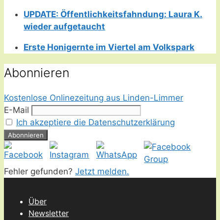
UPDATE: Öffentlichkeitsfahndung: Laura K.
wieder aufgetaucht
Erste Honigernte im Viertel am Volkspark
Abonnieren
Kostenlose Onlinezeitung aus Linden-Limmer
E-Mail
Ich akzeptiere die Datenschutzerklärung
Fehler gefunden?
Jetzt melden.
Über
Newsletter