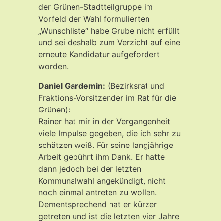
der Grünen-Stadtteilgruppe im
Vorfeld der Wahl formulierten
„Wunschliste“ habe Grube nicht erfüllt
und sei deshalb zum Verzicht auf eine
erneute Kandidatur aufgefordert
worden.
Daniel Gardemin:
(Bezirksrat und
Fraktions-Vorsitzender im Rat für die
Grünen):
Rainer hat mir in der Vergangenheit
viele Impulse gegeben, die ich sehr zu
schätzen weiß. Für seine langjährige
Arbeit gebührt ihm Dank. Er hatte
dann jedoch bei der letzten
Kommunalwahl angekündigt, nicht
noch einmal antreten zu wollen.
Dementsprechend hat er kürzer
getreten und ist die letzten vier Jahre