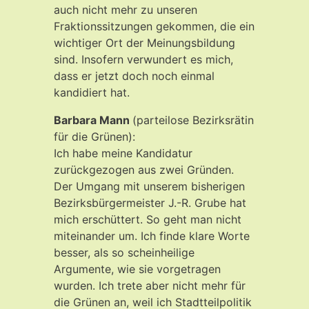
auch nicht mehr zu unseren
Fraktionssitzungen gekommen, die ein
wichtiger Ort der Meinungsbildung
sind. Insofern verwundert es mich,
dass er jetzt doch noch einmal
kandidiert hat.
Barbara Mann
(parteilose Bezirksrätin
für die Grünen):
Ich habe meine Kandidatur
zurückgezogen aus zwei Gründen.
Der Umgang mit unserem bisherigen
Bezirksbürgermeister J.-R. Grube hat
mich erschüttert. So geht man nicht
miteinander um. Ich finde klare Worte
besser, als so scheinheilige
Argumente, wie sie vorgetragen
wurden. Ich trete aber nicht mehr für
die Grünen an, weil ich Stadtteilpolitik