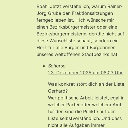
Boah! Jetzt verstehe ich, warum Rainer-
Jörg Grube den Fraktionssitzungen
ferngeblieben ist. – Ich wünsche mir
einen Bezirksbürgermeister oder eine
Bezirksbürgermeisterin, der/die nicht auf
diese Wunschliste schaut, sondern ein
Herz für alle Bürger und Bürgerinnen
unseres weltoffenen Stadtbezirks hat.
Schorse
23. Dezember 2025 um 08:03 Uhr
Was konkret stört dich an der Liste,
Gerhard?
Wer politische Arbeit leistet, egal in
welcher Partei oder welchem Amt,
für den sind die Punkte auf der
Liste selbstverständlich. Und dass
nicht alle Aufgaben immer