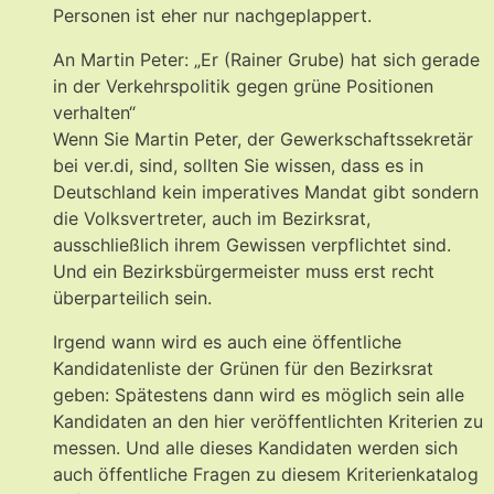
Personen ist eher nur nachgeplappert.
An Martin Peter: „Er (Rainer Grube) hat sich gerade
in der Verkehrspolitik gegen grüne Positionen
verhalten“
Wenn Sie Martin Peter, der Gewerkschaftssekretär
bei ver.di, sind, sollten Sie wissen, dass es in
Deutschland kein imperatives Mandat gibt sondern
die Volksvertreter, auch im Bezirksrat,
ausschließlich ihrem Gewissen verpflichtet sind.
Und ein Bezirksbürgermeister muss erst recht
überparteilich sein.
Irgend wann wird es auch eine öffentliche
Kandidatenliste der Grünen für den Bezirksrat
geben: Spätestens dann wird es möglich sein alle
Kandidaten an den hier veröffentlichten Kriterien zu
messen. Und alle dieses Kandidaten werden sich
auch öffentliche Fragen zu diesem Kriterienkatalog