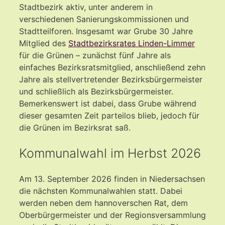
Stadtbezirk aktiv, unter anderem in
verschiedenen Sanierungskommissionen und
Stadtteilforen. Insgesamt war Grube 30 Jahre
Mitglied des
Stadtbezirksrates Linden-Limmer
für die Grünen – zunächst fünf Jahre als
einfaches Bezirksratsmitglied, anschließend zehn
Jahre als stellvertretender Bezirksbürgermeister
und schließlich als Bezirksbürgermeister.
Bemerkenswert ist dabei, dass Grube während
dieser gesamten Zeit parteilos blieb, jedoch für
die Grünen im Bezirksrat saß.
Kommunalwahl im Herbst 2026
Am 13. September 2026 finden in Niedersachsen
die nächsten Kommunalwahlen statt. Dabei
werden neben dem hannoverschen Rat, dem
Oberbürgermeister und der Regionsversammlung