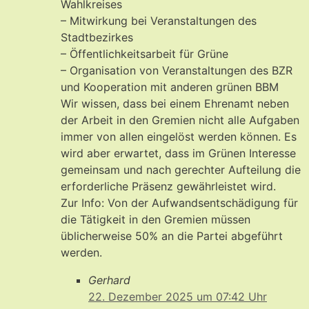
Wahlkreises
– Mitwirkung bei Veranstaltungen des
Stadtbezirkes
– Öffentlichkeitsarbeit für Grüne
– Organisation von Veranstaltungen des BZR
und Kooperation mit anderen grünen BBM
Wir wissen, dass bei einem Ehrenamt neben
der Arbeit in den Gremien nicht alle Aufgaben
immer von allen eingelöst werden können. Es
wird aber erwartet, dass im Grünen Interesse
gemeinsam und nach gerechter Aufteilung die
erforderliche Präsenz gewährleistet wird.
Zur Info: Von der Aufwandsentschädigung für
die Tätigkeit in den Gremien müssen
üblicherweise 50% an die Partei abgeführt
werden.
Gerhard
22. Dezember 2025 um 07:42 Uhr