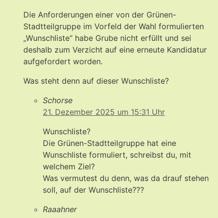
Die Anforderungen einer von der Grünen-
Stadtteilgruppe im Vorfeld der Wahl formulierten
„Wunschliste“ habe Grube nicht erfüllt und sei
deshalb zum Verzicht auf eine erneute Kandidatur
aufgefordert worden.
Was steht denn auf dieser Wunschliste?
Schorse
21. Dezember 2025 um 15:31 Uhr
Wunschliste?
Die Grünen-Stadtteilgruppe hat eine
Wunschliste formuliert, schreibst du, mit
welchem Ziel?
Was vermutest du denn, was da drauf stehen
soll, auf der Wunschliste???
Raaahner