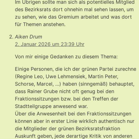
Im Übrigen sollte man sich als potentielles Mitglied
des Bezirksrats dort ohnehin mal sehen lassen, um
zu sehen, wie das Gremium arbeitet und was dort
für Themen anstehen.
Aiken Drum
2. Januar 2026 um 23:39 Uhr
Von mir einige Gedanken zu diesem Thema:
Einige Personen, die ich der grünen Partei zurechne
(Regine Leo, Uwe Lehmensiek, Martin Peter,
Schorse, Marcel, …) haben (sinngemäß) behauptet,
dass Rainer Grube nicht oft genug bei den
Fraktionssitzungen bzw. bei den Treffen der
Stadtteilgruppe anwesend war.
Über die Anwesenheit bei den Fraktionssitzungen
können aber in erster Linie wirklich authentisch nur
die Mitglieder der grünen Bezirksratsfraktion
Auskunft geben, jede derartige Kritik von anderen