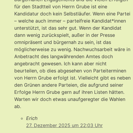
für den Stadtteil von Herrn Grube ist eine
Kandidatur doch kein Selbstläufer. Wenn eine Partei
– welche auch immer – parteifreie Kandidat*innen
unterstützt, ist das sehr gut. Wenn der Kandidat
dann wenig zurückspielt, außer in der Presse
omnipräsent und bürgernah zu sein, ist das
möglicherweise zu wenig. Nachwuchsarbeit wäre in
Anbetracht des langwährenden Amtes doch
angebracht gewesen. Ich kann aber nicht
beurteilen, ob dies abgesehen von Parteiterminen
von Herrn Grube erfolgt ist. Vielleicht gibt es neben
den Grünen andere Parteien, die aufgrund seiner
Erfolge Herrn Grube gern auf ihren Listen hätten.
Warten wir doch etwas unaufgeregter die Wahlen
ab.
Erich
27. Dezember 2025 um 22:03 Uhr