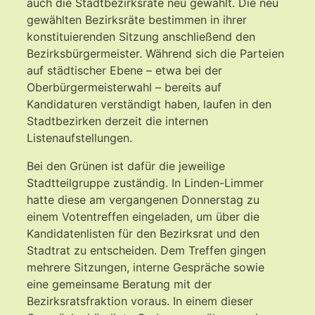
auch die Stadtbezirksräte neu gewählt. Die neu
gewählten Bezirksräte bestimmen in ihrer
konstituierenden Sitzung anschließend den
Bezirksbürgermeister. Während sich die Parteien
auf städtischer Ebene – etwa bei der
Oberbürgermeisterwahl – bereits auf
Kandidaturen verständigt haben, laufen in den
Stadtbezirken derzeit die internen
Listenaufstellungen.
Bei den Grünen ist dafür die jeweilige
Stadtteilgruppe zuständig. In Linden-Limmer
hatte diese am vergangenen Donnerstag zu
einem Votentreffen eingeladen, um über die
Kandidatenlisten für den Bezirksrat und den
Stadtrat zu entscheiden. Dem Treffen gingen
mehrere Sitzungen, interne Gespräche sowie
eine gemeinsame Beratung mit der
Bezirksratsfraktion voraus. In einem dieser