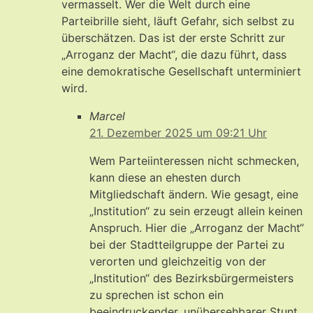
vermasselt. Wer die Welt durch eine
Parteibrille sieht, läuft Gefahr, sich selbst zu
überschätzen. Das ist der erste Schritt zur
„Arroganz der Macht“, die dazu führt, dass
eine demokratische Gesellschaft unterminiert
wird.
Marcel
21. Dezember 2025 um 09:21 Uhr
Wem Parteiinteressen nicht schmecken,
kann diese an ehesten durch
Mitgliedschaft ändern. Wie gesagt, eine
„Institution“ zu sein erzeugt allein keinen
Anspruch. Hier die „Arroganz der Macht“
bei der Stadtteilgruppe der Partei zu
verorten und gleichzeitig von der
„Institution“ des Bezirksbürgermeisters
zu sprechen ist schon ein
beeindruckender, unübersehbarer Stunt.