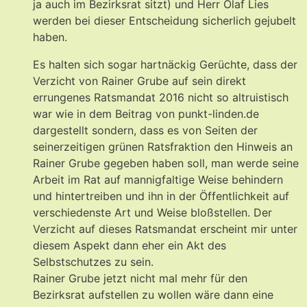
ja auch im Bezirksrat sitzt) und Herr Olaf Lies
werden bei dieser Entscheidung sicherlich gejubelt
haben.
Es halten sich sogar hartnäckig Gerüchte, dass der
Verzicht von Rainer Grube auf sein direkt
errungenes Ratsmandat 2016 nicht so altruistisch
war wie in dem Beitrag von punkt-linden.de
dargestellt sondern, dass es von Seiten der
seinerzeitigen grünen Ratsfraktion den Hinweis an
Rainer Grube gegeben haben soll, man werde seine
Arbeit im Rat auf mannigfaltige Weise behindern
und hintertreiben und ihn in der Öffentlichkeit auf
verschiedenste Art und Weise bloßstellen. Der
Verzicht auf dieses Ratsmandat erscheint mir unter
diesem Aspekt dann eher ein Akt des
Selbstschutzes zu sein.
Rainer Grube jetzt nicht mal mehr für den
Bezirksrat aufstellen zu wollen wäre dann eine