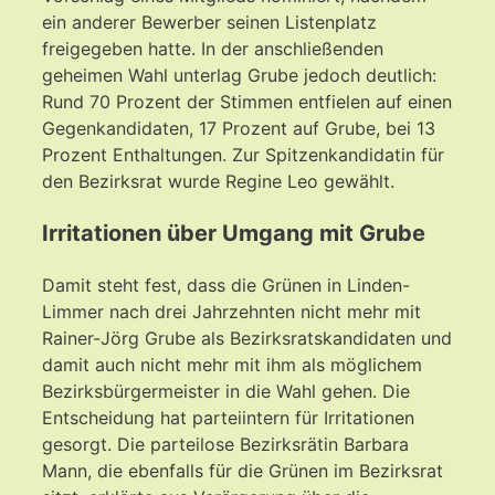
ein anderer Bewerber seinen Listenplatz
freigegeben hatte. In der anschließenden
geheimen Wahl unterlag Grube jedoch deutlich:
Rund 70 Prozent der Stimmen entfielen auf einen
Gegenkandidaten, 17 Prozent auf Grube, bei 13
Prozent Enthaltungen. Zur Spitzenkandidatin für
den Bezirksrat wurde Regine Leo gewählt.
Irritationen über Umgang mit Grube
Damit steht fest, dass die Grünen in Linden-
Limmer nach drei Jahrzehnten nicht mehr mit
Rainer-Jörg Grube als Bezirksratskandidaten und
damit auch nicht mehr mit ihm als möglichem
Bezirksbürgermeister in die Wahl gehen. Die
Entscheidung hat parteiintern für Irritationen
gesorgt. Die parteilose Bezirksrätin Barbara
Mann, die ebenfalls für die Grünen im Bezirksrat