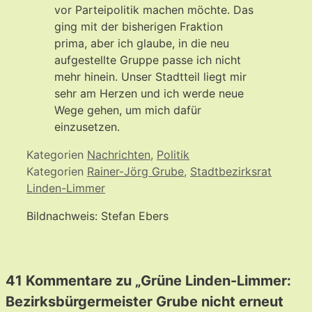
vor Parteipolitik machen möchte. Das
ging mit der bisherigen Fraktion
prima, aber ich glaube, in die neu
aufgestellte Gruppe passe ich nicht
mehr hinein. Unser Stadtteil liegt mir
sehr am Herzen und ich werde neue
Wege gehen, um mich dafür
einzusetzen.
Kategorien
Nachrichten
,
Politik
Kategorien
Rainer-Jörg Grube
,
Stadtbezirksrat
Linden-Limmer
Bildnachweis: Stefan Ebers
41 Kommentare zu „Grüne Linden-Limmer:
Bezirksbürgermeister Grube nicht erneut