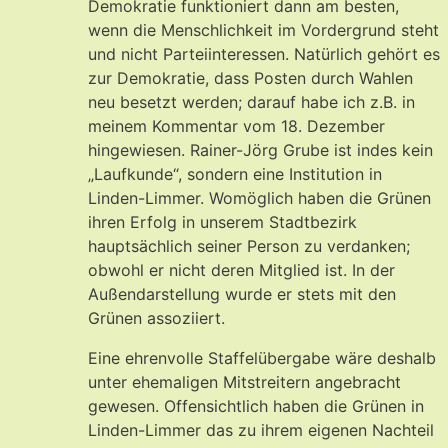
Demokratie funktioniert dann am besten,
wenn die Menschlichkeit im Vordergrund steht
und nicht Parteiinteressen. Natürlich gehört es
zur Demokratie, dass Posten durch Wahlen
neu besetzt werden; darauf habe ich z.B. in
meinem Kommentar vom 18. Dezember
hingewiesen. Rainer-Jörg Grube ist indes kein
„Laufkunde“, sondern eine Institution in
Linden-Limmer. Womöglich haben die Grünen
ihren Erfolg in unserem Stadtbezirk
hauptsächlich seiner Person zu verdanken;
obwohl er nicht deren Mitglied ist. In der
Außendarstellung wurde er stets mit den
Grünen assoziiert.
Eine ehrenvolle Staffelübergabe wäre deshalb
unter ehemaligen Mitstreitern angebracht
gewesen. Offensichtlich haben die Grünen in
Linden-Limmer das zu ihrem eigenen Nachteil