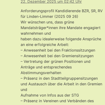
22. Dezember 2025 um 02:42 Uhr
Anforderungsprofil Kandidierende BZR, SR, RV
für Linden-Limmer (2025 09 26)
Wir wünschen uns, dass grüne
Mandatsträger*innen ihre Mandate engagiert
wahrnehmen und
haben dazu idealerweise folgende Ansprüche
an eine erfolgreiche Arbeit:
– Anwesenheit bei den Fraktionssitzungen
– Anwesenheit bei den Gremiensitzungen
– Vertretung der grünen Positionen und
Anträge und entsprechendes
Abstimmungsverhalten
– Präsenz in den Stadtteilgruppensitzungen
und Austausch über die Arbeit in den Gremien
und
Aufnahme von Infos aus der STG
– Präsenz in Vereinen und Verbänden des