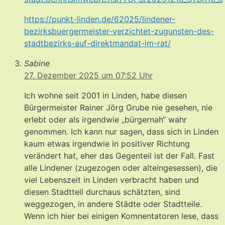
https://punkt-linden.de/62025/lindener-
bezirksbuergermeister-verzichtet-zugunsten-des-
stadtbezirks-auf-direktmandat-im-rat/
Sabine
27. Dezember 2025 um 07:52 Uhr
Ich wohne seit 2001 in Linden, habe diesen
Bürgermeister Rainer Jörg Grube nie gesehen, nie
erlebt oder als irgendwie „bürgernah“ wahr
genommen. Ich kann nur sagen, dass sich in Linden
kaum etwas irgendwie in positiver Richtung
verändert hat, eher das Gegenteil ist der Fall. Fast
alle Lindener (zugezogen oder alteingesessen), die
viel Lebenszeit in Linden verbracht haben und
diesen Stadtteil durchaus schätzten, sind
weggezogen, in andere Städte oder Stadtteile.
Wenn ich hier bei einigen Komnentatoren lese, dass