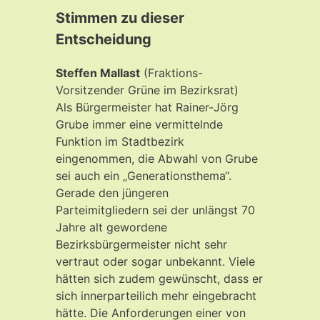
Stimmen zu dieser
Entscheidung
Steffen Mallast
(Fraktions-
Vorsitzender Grüne im Bezirksrat)
Als Bürgermeister hat Rainer-Jörg
Grube immer eine vermittelnde
Funktion im Stadtbezirk
eingenommen, die Abwahl von Grube
sei auch ein „Generationsthema“.
Gerade den jüngeren
Parteimitgliedern sei der unlängst 70
Jahre alt gewordene
Bezirksbürgermeister nicht sehr
vertraut oder sogar unbekannt. Viele
hätten sich zudem gewünscht, dass er
sich innerparteilich mehr eingebracht
hätte. Die Anforderungen einer von