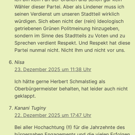
Wähler dieser Partei. Aber als Lindener muss ich
seinen Verdienst um unseren Stadtteil wirklich
würdigen. Sich eben nicht der (rein) Ideologisch
getriebenen Grünen Politmeinung hinzugeben,
sondern im Sinne des Stadtteils zu Voten und zu
Sprechen verdient Respekt. Und Respekt hat diese
Partei nunmal nicht. Nicht Ihm und nicht vor uns.
Nisa
23. Dezember 2025 um 11:38 Uhr
Ich hätte gerne Herbert Schmalstieg als
Oberbürgermeister behalten, hat leider auch nicht
geklappt.
Kanani Tuginy
22. Dezember 2025 um 17:47 Uhr
Bei aller Hochachtung (!!) für die Jahrzehnte des
bürgernahen Engagements und die vielen Erfolgen