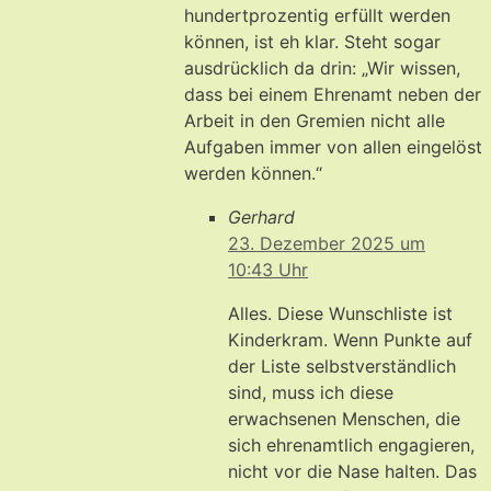
hundertprozentig erfüllt werden
können, ist eh klar. Steht sogar
ausdrücklich da drin: „Wir wissen,
dass bei einem Ehrenamt neben der
Arbeit in den Gremien nicht alle
Aufgaben immer von allen eingelöst
werden können.“
Gerhard
23. Dezember 2025 um
10:43 Uhr
Alles. Diese Wunschliste ist
Kinderkram. Wenn Punkte auf
der Liste selbstverständlich
sind, muss ich diese
erwachsenen Menschen, die
sich ehrenamtlich engagieren,
nicht vor die Nase halten. Das