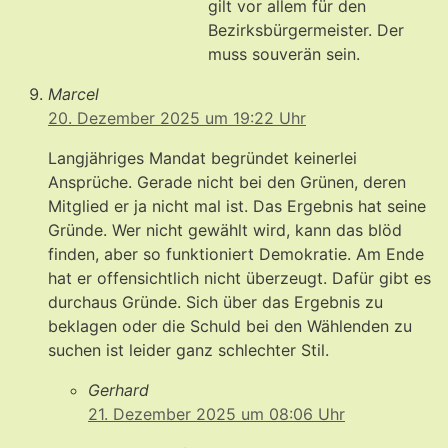
gilt vor allem für den
Bezirksbürgermeister. Der
muss souverän sein.
Marcel
20. Dezember 2025 um 19:22 Uhr
Langjähriges Mandat begründet keinerlei
Ansprüche. Gerade nicht bei den Grünen, deren
Mitglied er ja nicht mal ist. Das Ergebnis hat seine
Gründe. Wer nicht gewählt wird, kann das blöd
finden, aber so funktioniert Demokratie. Am Ende
hat er offensichtlich nicht überzeugt. Dafür gibt es
durchaus Gründe. Sich über das Ergebnis zu
beklagen oder die Schuld bei den Wählenden zu
suchen ist leider ganz schlechter Stil.
Gerhard
21. Dezember 2025 um 08:06 Uhr