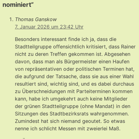
nominiert“
Thomas Ganskow
7. Januar 2026 um 23:42 Uhr
Besonders interessant finde ich ja, dass die
Stadtteilgruppe offensichtlich kritisiert, dass Rainer
nicht zu deren Treffen gekommen ist. Abgesehen
davon, dass man als Bürgermeister einen Haufen
von repräsentativen oder politischen Terminen hat,
die aufgrund der Tatsache, dass sie aus einer Wahl
resultiert sind, wichtig sind, und es dabei durchaus
zu Überschneidungen mit Parteiterminen kommen
kann, habe ich umgekehrt auch keine Mitglieder
der grünen Stadtteilgruppe (ohne Mandat) in den
Sitzungen des Stadtbezirksrats wahrgenommen.
Zumindest hat sich niemand geoutet. So etwas
nenne ich schlicht Messen mit zweierlei Maß.