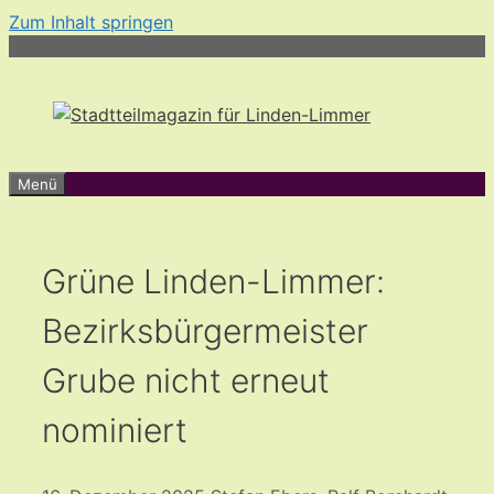
Zum Inhalt springen
Menü
Grüne Linden-Limmer:
Bezirksbürgermeister
Grube nicht erneut
nominiert