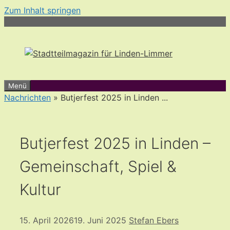
Zum Inhalt springen
Menü
Nachrichten
» Butjerfest 2025 in Linden ...
Butjerfest 2025 in Linden –
Gemeinschaft, Spiel &
Kultur
15. April 2026
19. Juni 2025
Stefan Ebers